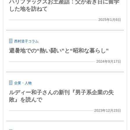
ハリファックスお土産話：父が若き日に留学
した地を訪ねて
2025年1月6日
西村道子コラム
避暑地での“熱い闘い”と“昭和な暮らし”
2024年9月17日
企業・人物
ルディー和子さんの新刊『男子系企業の失
敗』を読んで
2023年12月23日