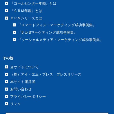
『コールセンター年鑑』とは
『ＣＲＭ年鑑』とは
ＣＲＭシリーズとは
『スマートフォン・マーケティング成功事例集』
『B to Bマーケティング成功事例集』
『ソーシャルメディア・マーケティング成功事例集』
その他
当サイトについて
（株）アイ・エム・プレス プレスリリース
本サイト運営者
お問い合わせ
プライバシーポリシー
リンク