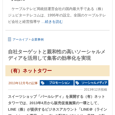
ケーブルテレビ局統括運営会社の国内最大手である（株）
ジュピターテレコムは、1995年の設立。全国のケーブルテレ
ビ会社と経営指導サ
…続きを読む
アーカイブ
>
企業事例
自社ターゲットと親和性の高いソーシャルメ
ディアを活用して集客の効率化を実現
（有）ネットタワー
2013年12月号の記事
2013年12月投稿
スイーツショップ「パールレディ」を展開する（有）ネット
タワーでは、2013年4月から販売促進施策の一環として、
LINE（株）が提供するビジネスアカウント「LINE＠（ライン