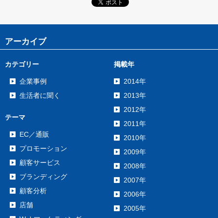
アーカイブ
カテゴリー
掲載年
企業事例
2014年
生活者に聞く
2013年
2012年
テーマ
2011年
EC／通販
2010年
プロモーション
2009年
顧客サービス
2008年
ブランディング
2007年
顧客分析
2006年
店舗
2005年