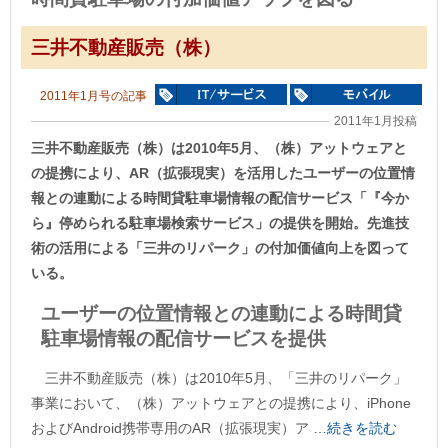
三井不動産販売（株）
2011年1月号の記事
2011年1月投稿
三井不動産販売（株）は2010年5月、（株）アットウェアと
の提携により、AR（拡張現実）を活用したユーザーの位置情
報との連動による時間貸駐車場情報の配信サービス「『今か
ら』停められる駐車場検索サービス」の提供を開始。先進技
術の活用による「三井のリパーク」の付加価値向上を図って
いる。
ユーザーの位置情報との連動による時間貸
駐車場情報の配信サービスを提供
三井不動産販売（株）は2010年5月、「三井のリパーク」
事業において、（株）アットウェアとの提携により、iPhone
およびAndroid携帯専用のAR（拡張現実）ア
…続きを読む