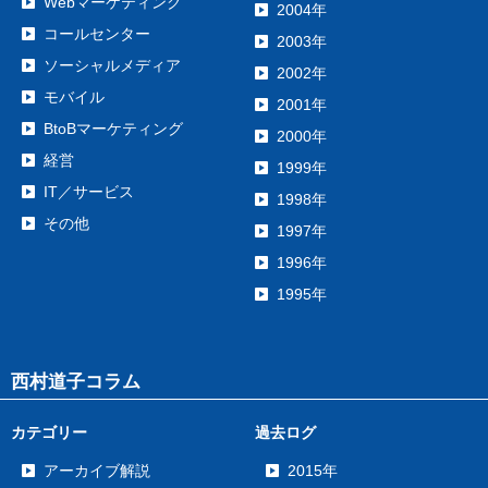
Webマーケティング
2004年
コールセンター
2003年
ソーシャルメディア
2002年
モバイル
2001年
BtoBマーケティング
2000年
経営
1999年
IT／サービス
1998年
その他
1997年
1996年
1995年
西村道子コラム
カテゴリー
過去ログ
アーカイブ解説
2015年