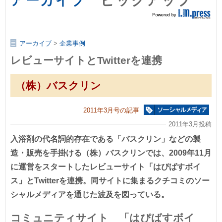
アーカイブ
ピックアップ
アーカイブ
>
企業事例
レビューサイトとTwitterを連携
（株）バスクリン
2011年3月号の記事
2011年3月投稿
入浴剤の代名詞的存在である「バスクリン」などの製
造・販売を手掛ける（株）バスクリンでは、2009年11月
に運営をスタートしたレビューサイト「はぴばすボイ
ス」とTwitterを連携。同サイトに集まるクチコミのソー
シャルメディアを通じた波及を図っている。
コミュニティサイト 「はぴばすボイ