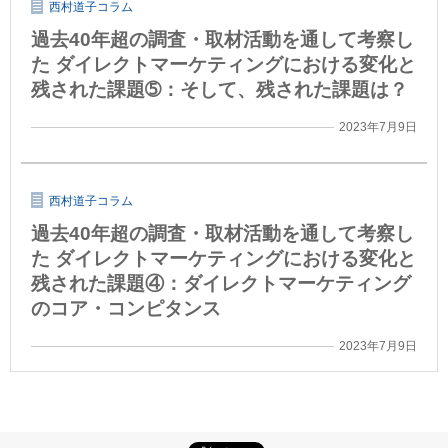
西村道子コラム
過去40年超の調査・取材活動を通して考察し
た ダイレクトマーケティングにおける変化と
残された課題➄：そして、残された課題は？
2023年7月9日
西村道子コラム
過去40年超の調査・取材活動を通して考察し
た ダイレクトマーケティングにおける変化と
残された課題④：ダイレクトマーケティング
のコア・コンピタンス
2023年7月9日