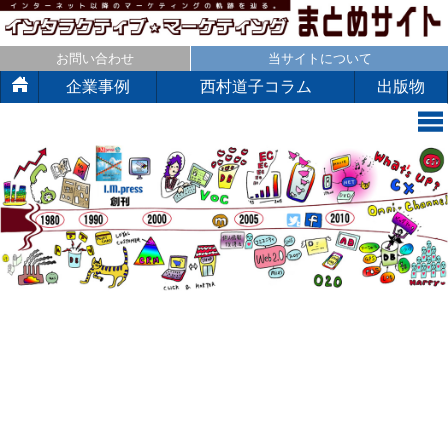
お問い合わせ
当サイトについて
企業事例
西村道子コラム
出版物