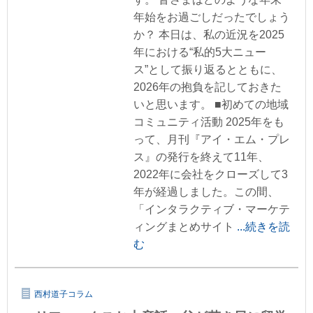
年始をお過ごしだったでしょう
か？ 本日は、私の近況を2025
年における“私的5大ニュー
ス”として振り返るとともに、
2026年の抱負を記しておきた
いと思います。 ■初めての地域
コミュニティ活動 2025年をも
って、月刊『アイ・エム・プレ
ス』の発行を終えて11年、
2022年に会社をクローズして3
年が経過しました。この間、
「インタラクティブ・マーケテ
ィングまとめサイト
...続きを読
む
西村道子コラム