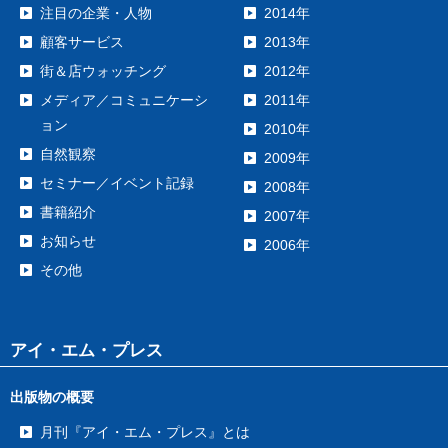
注目の企業・人物
2014年
顧客サービス
2013年
街＆店ウォッチング
2012年
メディア／コミュニケーシ
2011年
ョン
2010年
自然観察
2009年
セミナー／イベント記録
2008年
書籍紹介
2007年
お知らせ
2006年
その他
アイ・エム・プレス
出版物の概要
月刊『アイ・エム・プレス』とは