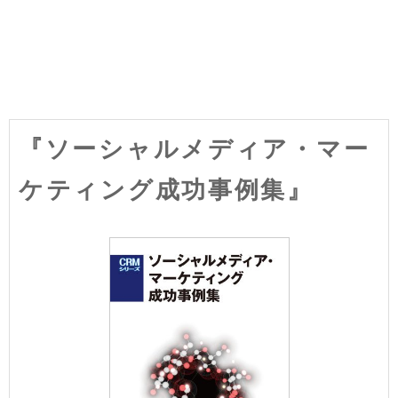
『ソーシャルメディア・マー
ケティング成功事例集』