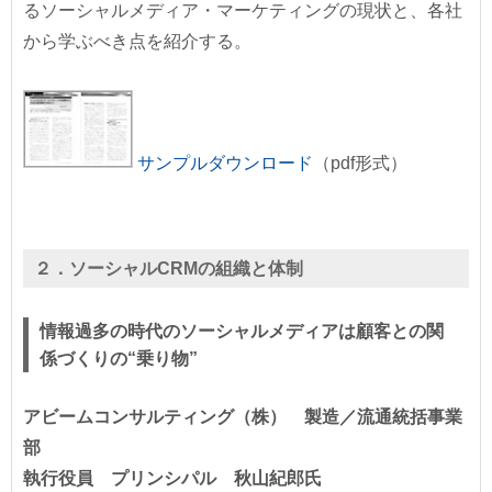
るソーシャルメディア・マーケティングの現状と、各社
から学ぶべき点を紹介する。
サンプルダウンロード
（pdf形式）
２．ソーシャルCRMの組織と体制
情報過多の時代のソーシャルメディアは顧客との関
係づくりの“乗り物”
アビームコンサルティング（株） 製造／流通統括事業
部
執行役員 プリンシパル 秋山紀郎氏