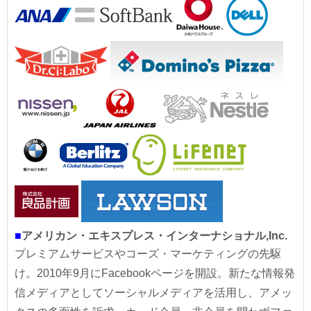
■
アメリカン・エキスプレス・インターナショナル,Inc.
プレミアムサービスやコーズ・マーケティングの先駆
け。2010年9月にFacebookページを開設。新たな情報発
信メディアとしてソーシャルメディアを活用し、アメッ