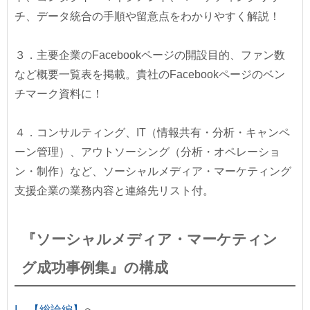
チ、データ統合の手順や留意点をわかりやすく解説！
３．主要企業のFacebookページの開設目的、ファン数
など概要一覧表を掲載。貴社のFacebookページのベン
チマーク資料に！
４．コンサルティング、IT（情報共有・分析・キャンペ
ーン管理）、アウトソーシング（分析・オペレーショ
ン・制作）など、ソーシャルメディア・マーケティング
支援企業の業務内容と連絡先リスト付。
『ソーシャルメディア・マーケティン
グ成功事例集』の構成
I 【総論編】
へ