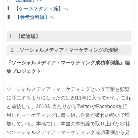
II 【ケーススタディ編】
へ
III 【参考資料編】
へ
I 【総論編】
１．ソーシャルメディア・マーケティングの現状
『ソーシャルメディア・マーケティング成功事例集』編
集プロジェクト
ソーシャルメディア・マーケティングという言葉を頻繁
に耳にするようになったのは2011年に入ってから。これ
と前後して、2010年当たりからTwitterやFacebookを活
用したマーケティングに取り組む企業が破竹の勢いで増
加している。本稿では、本書の事例編で取り上げた20社
のソーシャルメディア・マーケティング成功事例から見