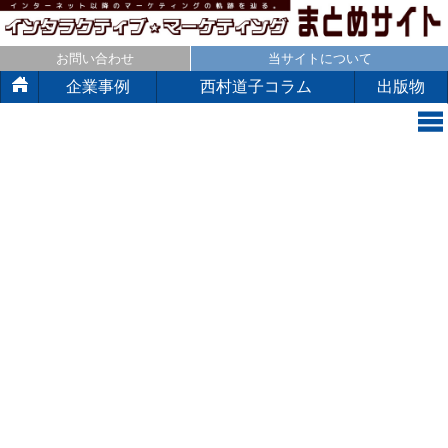
お問い合わせ
当サイトについて
企業事例
西村道子コラム
出版物