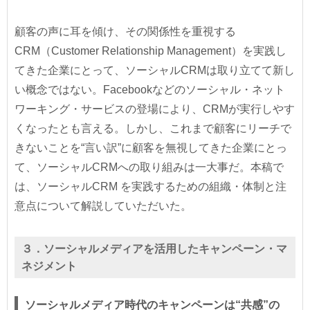
顧客の声に耳を傾け、その関係性を重視する
CRM（Customer Relationship Management）を実践し
てきた企業にとって、ソーシャルCRMは取り立てて新し
い概念ではない。Facebookなどのソーシャル・ネット
ワーキング・サービスの登場により、CRMが実行しやす
くなったとも言える。しかし、これまで顧客にリーチで
きないことを“言い訳”に顧客を無視してきた企業にとっ
て、ソーシャルCRMへの取り組みは一大事だ。本稿で
は、ソーシャルCRM を実践するための組織・体制と注
意点について解説していただいた。
３．ソーシャルメディアを活用したキャンペーン・マ
ネジメント
ソーシャルメディア時代のキャンペーンは“共感”の