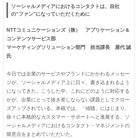
ソーシャルメディアにおけるコンタクトは、自社
の“ファン”になっていただくために
NTTコミュニケーションズ（株） アプリケーション＆
コンテンツサービス部
マーケティングソリューション部門 担当課長 屋代 誠
氏
今日では企業のサービスやブランドにかかわるメッセー
ジが、ソーシャルメディア上に日々、書き込まれるよう
になってきた。こうした中、これにどのように対応する
かが、企業にとって抜き差しならない課題としてクロー
ズアップされている。本稿では、「傾聴」にはじまり、
徐々に本格的なカスタマー・サポートへと進展する、ソ
ーシャルメディアにおけるコンタクト・マネジメントの
留意点をまとめていただいた。