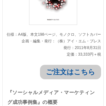
仕様：A4版、本文198ページ、モノクロ、ソフトカバー
企画・編集・発行：（株）アイ・エム・プレス
発行：2011年8月31日
定価：33,333円＋税
ご注文はこちら
『ソーシャルメディア・マーケティン
グ成功事例集』の概要