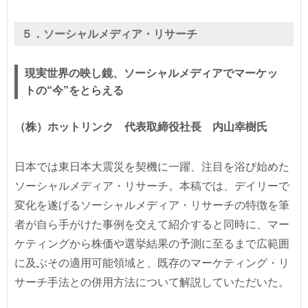
５．ソーシャルメディア・リサーチ
現実世界の映し鏡、ソーシャルメディアでマーケッ
トの“今”をとらえる
（株）ホットリンク 代表取締役社長 内山幸樹氏
日本では東日本大震災を契機に一躍、注目を浴び始めた
ソーシャルメディア・リサーチ。本稿では、デイリーで
変化を遂げるソーシャルメディア・リサーチの特徴を筆
者が自ら手がけた事例を交えて紹介すると同時に、マー
ケティングから株価や選挙結果の予測に至るまで広範囲
に及ぶその適用可能領域と、既存のマーケティング・リ
サーチ手法との併用方法について解説していただいた。