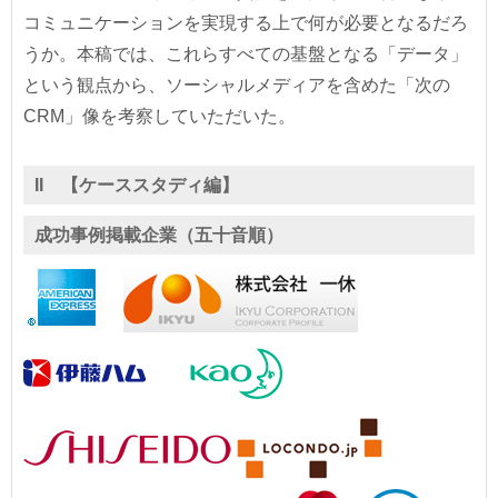
コミュニケーションを実現する上で何が必要となるだろ
うか。本稿では、これらすべての基盤となる「データ」
という観点から、ソーシャルメディアを含めた「次の
CRM」像を考察していただいた。
II 【ケーススタディ編】
成功事例掲載企業（五十音順）