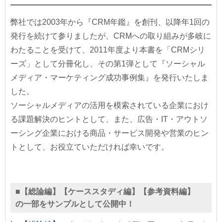
弊社では2003年から『CRM年鑑』を創刊、以降年1回の
発行を続けて参りましたが、CRMへの取り組みが多岐に
わたることを受けて、2011年度より本書を「CRMシリ
ーズ」として分冊化し、その第1弾として『ソーシャル
メディア・マーケティング成功事例集』を発行いたしま
した。
ソーシャルメディアの活用を模索されている企業におけ
る課題解決のヒントとして、また、広告・IT・アウトソ
ーシング企業における商品・サービス開発や営業のヒン
トとして、お役立ていただければ幸いです。
■【総論編】【ケーススタディ編】【参考資料編】
の一部をサンプルとして公開中！