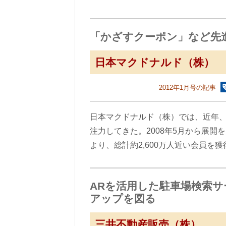
「かざすクーポン」など先
日本マクドナルド（株）
2012年1月号の記事
日本マクドナルド（株）では、近年
注力してきた。2008年5月から展
より、総計約2,600万人近い会員を
ARを活用した駐車場検索
アップを図る
三井不動産販売（株）