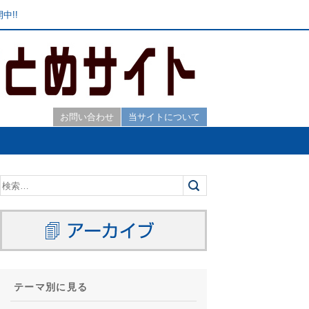
中!!
お問い合わせ
当サイトについて
テーマ別に見る