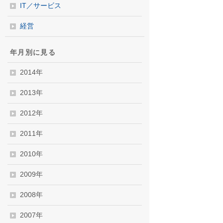
IT／サービス
経営
年月別に見る
2014年
2013年
2012年
2011年
2010年
2009年
2008年
2007年