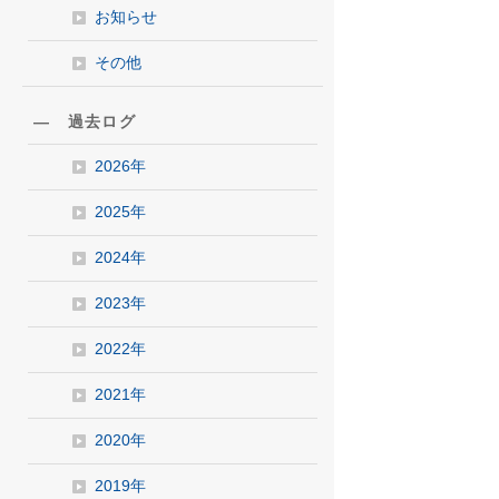
お知らせ
その他
― 過去ログ
2026年
2025年
2024年
2023年
2022年
2021年
2020年
2019年