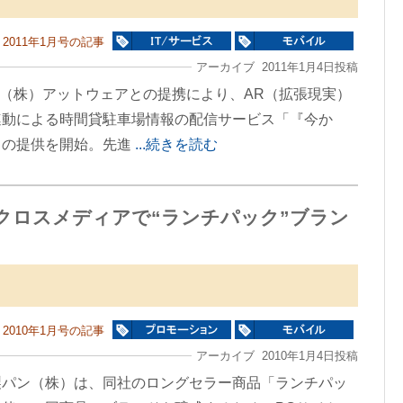
2011年1月号の記事
アーカイブ 2011年1月4日投稿
、（株）アットウェアとの提携により、AR（拡張現実）
連動による時間貸駐車場情報の配信サービス「『今か
」の提供を開始。先進
...続きを読む
クロスメディアで“ランチパック”ブラン
2010年1月号の記事
アーカイブ 2010年1月4日投稿
製パン（株）は、同社のロングセラー商品「ランチパッ