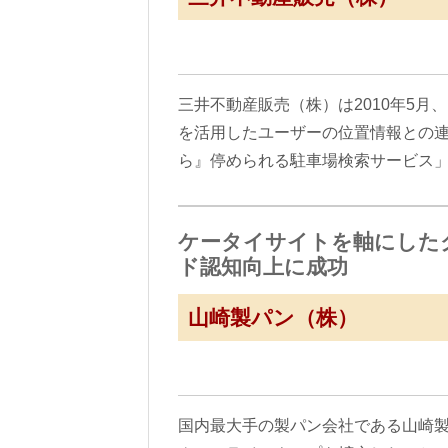
三井不動産販売（株）は2010年5月
を活用したユーザーの位置情報との
ら』停められる駐車場検索サービス
ケータイサイトを軸にした
ド認知向上に成功
山崎製パン（株）
国内最大手の製パン会社である山崎