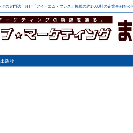
グの専門誌 月刊『アイ・エム・プレス』掲載の約1,000社の企業事例を公開
出版物