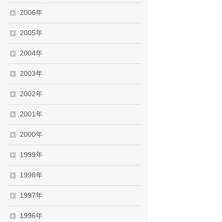
2006年
2005年
2004年
2003年
2002年
2001年
2000年
1999年
1998年
1997年
1996年