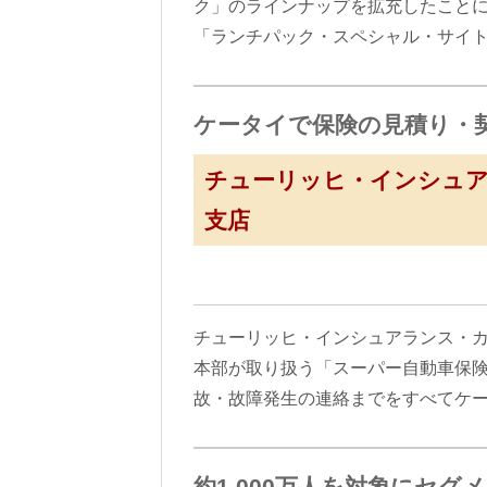
ク」のラインナップを拡充したことに
「ランチパック・スペシャル・サイト
ケータイで保険の見積り・
チューリッヒ・インシュ
支店
チューリッヒ・インシュアランス・
本部が取り扱う「スーパー自動車保
故・故障発生の連絡までをすべてケ
約1,000万人を対象にセ