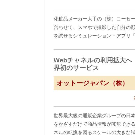
化粧品メーカー大手の（株）コーセーで
合わせて、スマホで撮影した自分の
を試せるシミュレーション・アプリ「Gir
Webチャネルの利用拡大
界初のサービス
オットージャパン（株）
世界最大級の通販企業グループの日
をかざすだけで商品情報が閲覧できる
ネルの転換を図るスケールの大きな