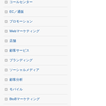
コールセンター
EC／通販
プロモーション
Webマーケティング
店舗
顧客サービス
ブランディング
ソーシャルメディア
顧客分析
モバイル
BtoBマーケティング