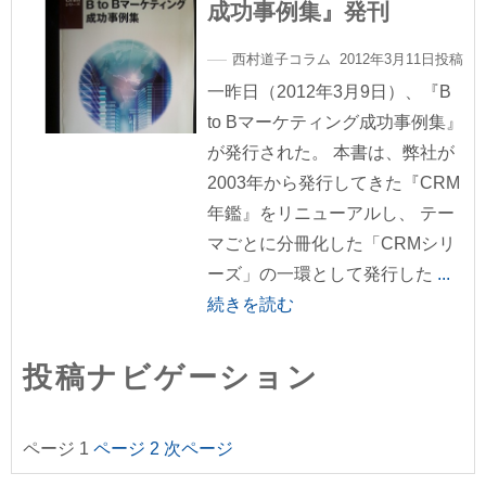
成功事例集』発刊
西村道子コラム 2012年3月11日投稿
一昨日（2012年3月9日）、『B
to Bマーケティング成功事例集』
が発行された。 本書は、弊社が
2003年から発行してきた『CRM
年鑑』をリニューアルし、 テー
マごとに分冊化した「CRMシリ
ーズ」の一環として発行した
...
続きを読む
投稿ナビゲーション
ページ
1
ページ
2
次ページ