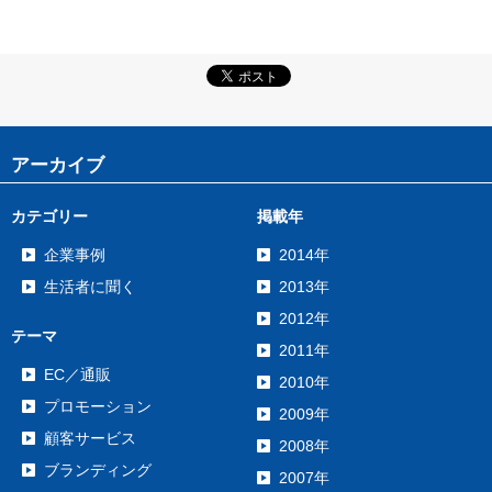
アーカイブ
カテゴリー
掲載年
企業事例
2014年
生活者に聞く
2013年
2012年
テーマ
2011年
EC／通販
2010年
プロモーション
2009年
顧客サービス
2008年
ブランディング
2007年