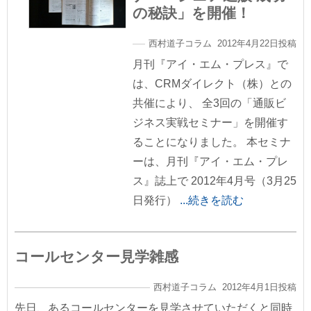
の秘訣」を開催！
西村道子コラム 2012年4月22日投稿
月刊『アイ・エム・プレス』で
は、CRMダイレクト（株）との
共催により、 全3回の「通販ビ
ジネス実戦セミナー」を開催す
ることになりました。 本セミナ
ーは、月刊『アイ・エム・プレ
ス』誌上で 2012年4月号（3月25
日発行）
...続きを読む
コールセンター見学雑感
西村道子コラム 2012年4月1日投稿
先日、あるコールセンターを見学させていただくと同時