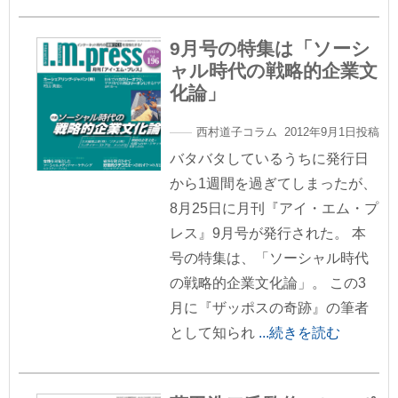
9月号の特集は「ソーシ
ャル時代の戦略的企業文
化論」
西村道子コラム 2012年9月1日投稿
バタバタしているうちに発行日
から1週間を過ぎてしまったが、
8月25日に月刊『アイ・エム・プ
レス』9月号が発行された。 本
号の特集は、「ソーシャル時代
の戦略的企業文化論」。 この3
月に『ザッポスの奇跡』の筆者
として知られ
...続きを読む