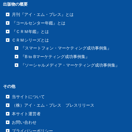
出版物の概要
月刊『アイ・エム・プレス』とは
『コールセンター年鑑』とは
『ＣＲＭ年鑑』とは
ＣＲＭシリーズとは
『スマートフォン・マーケティング成功事例集』
『B to Bマーケティング成功事例集』
『ソーシャルメディア・マーケティング成功事例集』
その他
当サイトについて
（株）アイ・エム・プレス プレスリリース
本サイト運営者
お問い合わせ
プライバシーポリシー