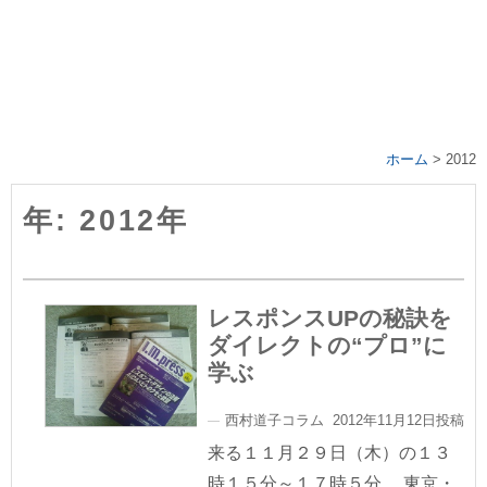
ホーム
>
2012
年: 2012年
レスポンスUPの秘訣を
ダイレクトの“プロ”に
学ぶ
西村道子コラム 2012年11月12日投稿
来る１１月２９日（木）の１３
時１５分～１７時５分、 東京・