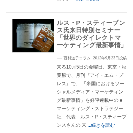
ルス・P・スティーブン
ス氏来日特別セミナー
「世界のダイレクトマ
ーケティング最新事情」
西村道子コラム 2012年9月23日投稿
来る10月5日の金曜日、東京・秋
葉原で、月刊『アイ・エム・プ
レス』で、 「米国におけるソー
シャルメディア・マーケティン
グ最新事情」を好評連載中の e
マーケティング・ストラテジー
社 代表 ルス・P・スティーブ
ンスさんの 来
...続きを読む