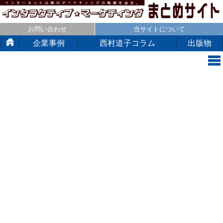
お問い合わせ
当サイトについて
企業事例
西村道子コラム
出版物