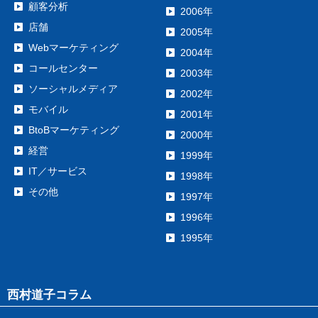
顧客分析
2006年
店舗
2005年
Webマーケティング
2004年
コールセンター
2003年
ソーシャルメディア
2002年
モバイル
2001年
BtoBマーケティング
2000年
経営
1999年
IT／サービス
1998年
その他
1997年
1996年
1995年
西村道子コラム