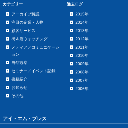
カテゴリー
過去ログ
アーカイブ解説
2015年
注目の企業・人物
2014年
顧客サービス
2013年
街＆店ウォッチング
2012年
メディア／コミュニケーシ
2011年
ョン
2010年
自然観察
2009年
セミナー／イベント記録
2008年
書籍紹介
2007年
お知らせ
2006年
その他
アイ・エム・プレス