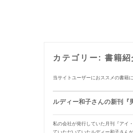
カテゴリー: 書籍紹
当サイトユーザーにおススメの書籍
ルディー和子さんの新刊『
私の会社が発行していた月刊『アイ
ていただいていたルディー和子さんが