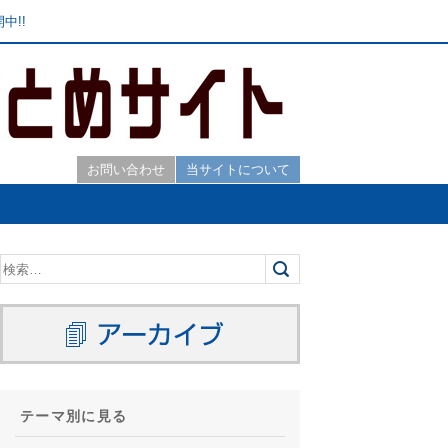
中!!
お問い合わせ
当サイトについて
テーマ別に見る