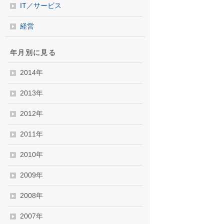
IT／サービス
経営
年月別に見る
2014年
2013年
2012年
2011年
2010年
2009年
2008年
2007年