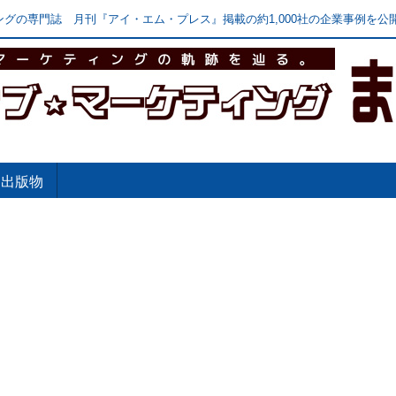
グの専門誌 月刊『アイ・エム・プレス』掲載の約1,000社の企業事例を公開
出版物