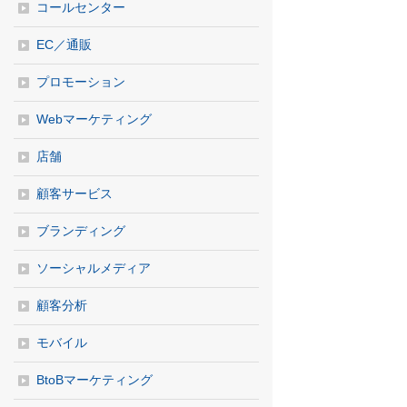
コールセンター
EC／通販
プロモーション
Webマーケティング
店舗
顧客サービス
ブランディング
ソーシャルメディア
顧客分析
モバイル
BtoBマーケティング