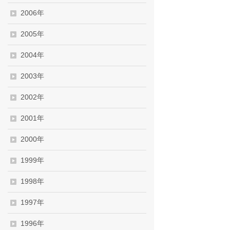
2006年
2005年
2004年
2003年
2002年
2001年
2000年
1999年
1998年
1997年
1996年