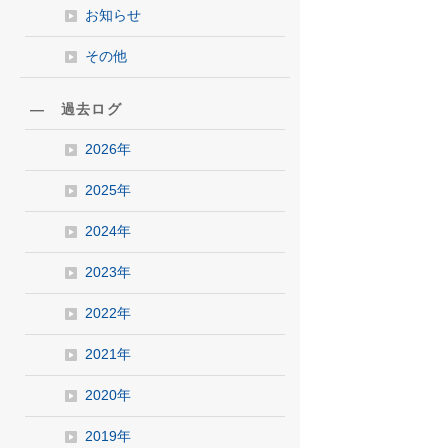
お知らせ
その他
― 過去ログ
2026年
2025年
2024年
2023年
2022年
2021年
2020年
2019年