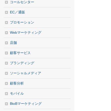
コールセンター
EC／通販
プロモーション
Webマーケティング
店舗
顧客サービス
ブランディング
ソーシャルメディア
顧客分析
モバイル
BtoBマーケティング