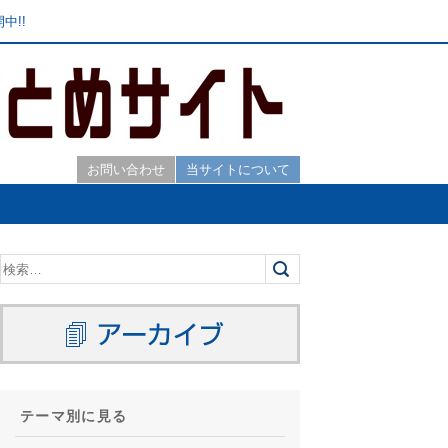
中!!
お問い合わせ
当サイトについて
テーマ別に見る