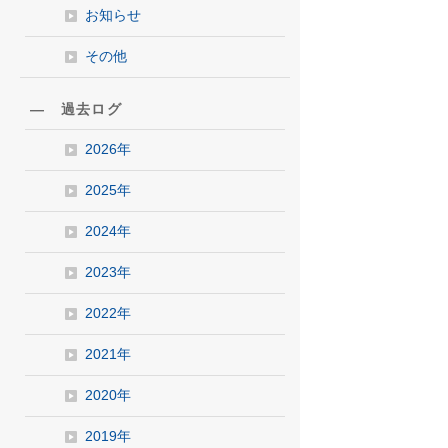
お知らせ
その他
― 過去ログ
2026年
2025年
2024年
2023年
2022年
2021年
2020年
2019年