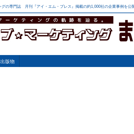
グの専門誌 月刊『アイ・エム・プレス』掲載の約1,000社の企業事例を公開
出版物