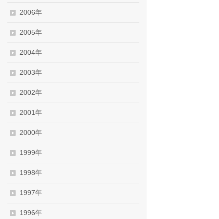
2006年
2005年
2004年
2003年
2002年
2001年
2000年
1999年
1998年
1997年
1996年