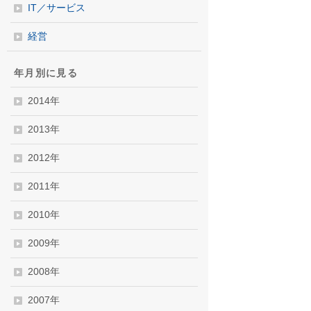
IT／サービス
経営
年月別に見る
2014年
2013年
2012年
2011年
2010年
2009年
2008年
2007年