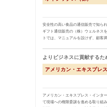
安全性の高い食品の通信販売で知られ
ギフト通信販売の（株）ウェルネス
トでは、マニュアルを設けず、顧客
よりビジネスに貢献するた
アメリカン・エキスプレス・
アメリカン・エキスプレス・インター
て現場への権限委譲を進める取り組