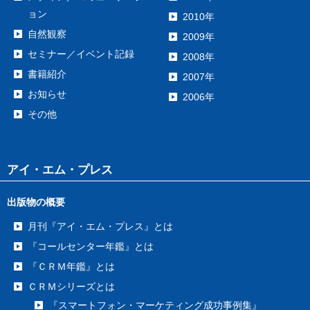
ョン
2010年
自然観察
2009年
セミナー／イベント記録
2008年
書籍紹介
2007年
お知らせ
2006年
その他
アイ・エム・プレス
出版物の概要
月刊『アイ・エム・プレス』とは
『コールセンター年鑑』とは
『ＣＲＭ年鑑』とは
ＣＲＭシリーズとは
『スマートフォン・マーケティング成功事例集』