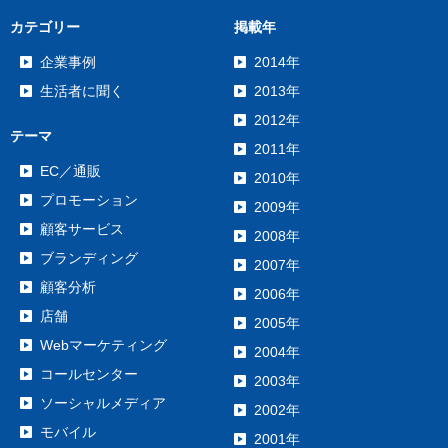
カテゴリー
掲載年
企業事例
2014年
生活者に聞く
2013年
2012年
テーマ
2011年
EC／通販
2010年
プロモーション
2009年
顧客サービス
2008年
ブランディング
2007年
顧客分析
2006年
店舗
2005年
Webマーケティング
2004年
コールセンター
2003年
ソーシャルメディア
2002年
モバイル
2001年