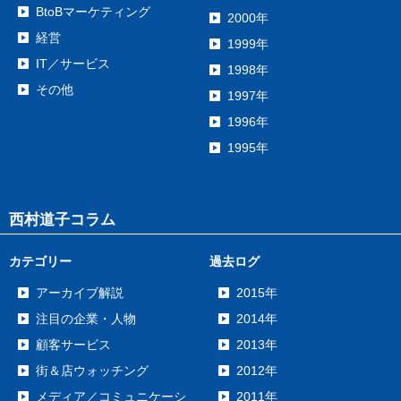
BtoBマーケティング
2000年
経営
1999年
IT／サービス
1998年
その他
1997年
1996年
1995年
西村道子コラム
カテゴリー
過去ログ
アーカイブ解説
2015年
注目の企業・人物
2014年
顧客サービス
2013年
街＆店ウォッチング
2012年
メディア／コミュニケーシ
2011年