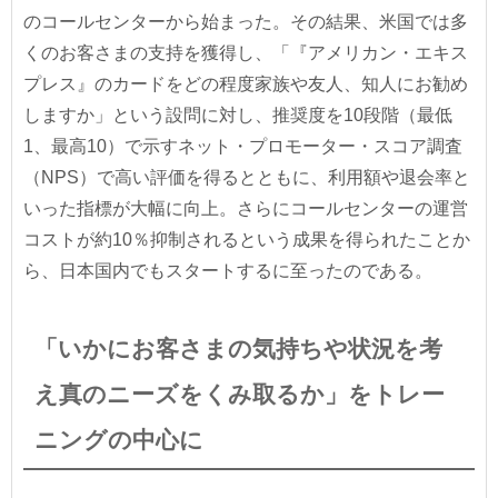
のコールセンターから始まった。その結果、米国では多
くのお客さまの支持を獲得し、「『アメリカン・エキス
プレス』のカードをどの程度家族や友人、知人にお勧め
しますか」という設問に対し、推奨度を10段階（最低
1、最高10）で示すネット・プロモーター・スコア調査
（NPS）で高い評価を得るとともに、利用額や退会率と
いった指標が大幅に向上。さらにコールセンターの運営
コストが約10％抑制されるという成果を得られたことか
ら、日本国内でもスタートするに至ったのである。
「いかにお客さまの気持ちや状況を考
え真のニーズをくみ取るか」をトレー
ニングの中心に