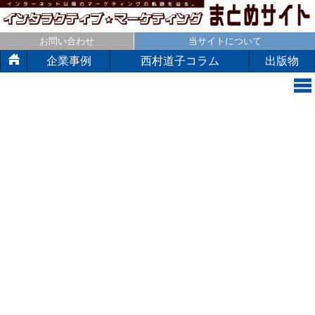
お問い合わせ
当サイトについて
企業事例
西村道子コラム
出版物