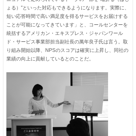
ょる）”といった対応もできるようになります。実際に、
短い応答時間で高い満足度を得るサービスをお届けする
ことが可能になってきています」と、コールセンターを
統括するアメリカン・エキスプレス・ジャパンワール
ド・サービス事業部担当副社長の萬年良子氏は言う。取
り組み開始以降、NPSのスコアは確実に上昇し、同社の
業績の向上に貢献しているとのことだ。