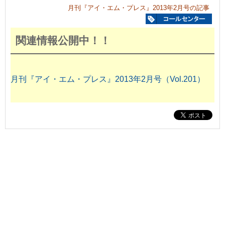
月刊『アイ・エム・プレス』2013年2月号の記事
関連情報公開中！！
月刊『アイ・エム・プレス』2013年2月号（Vol.201）