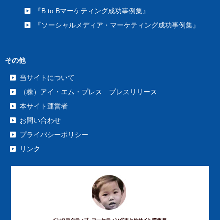
『B to Bマーケティング成功事例集』
『ソーシャルメディア・マーケティング成功事例集』
その他
当サイトについて
（株）アイ・エム・プレス プレスリリース
本サイト運営者
お問い合わせ
プライバシーポリシー
リンク