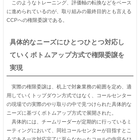
このようなトレーニング、評価軸の転換などをベース
に進められているのが、取り組みの最終目的とも言える
CCPへの権限委譲である。
具体的なニーズにひとつひとつ対応し
ていくボトムアップ方式で権限委譲を
実現
実際の権限委譲は、机上で対象業務の範囲を定め、適
用していくトップダウン方式ではなく、コールセンター
の現場での実際のやり取りの中で見つけられた具体的な
ニーズに基づくボトムアップ方式で展開された。
具体的には、チームリーダーが定期的に行っているミ
ーティングにおいて、同社コールセンターが目指すとこ
ろである一次対応完了に至らなかったコールの内容をひ