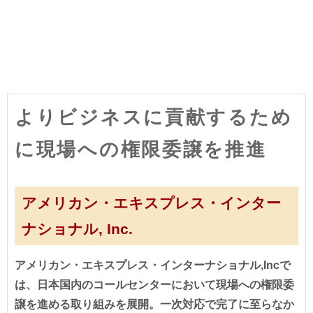
よりビジネスに貢献するため
に現場への権限委譲を推進
アメリカン・エキスプレス・インター
ナショナル, Inc.
アメリカン・エキスプレス・インターナショナル,Incで
は、日本国内のコールセンターにおいて現場への権限委
譲を進める取り組みを展開。一次対応で完了に至らなか