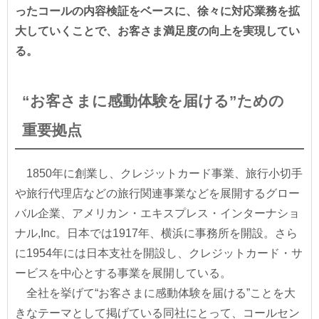
ったコールの内容検証をベースに、徐々に対応業務を拡
大していくことで、お客さま満足度の向上を実現してい
る。
“お客さまに感動体験を届ける”ための
重要拠点
1850年に創業し、クレジットカード事業、旅行小切手
や旅行代理店などの旅行関連事業などを展開するグロー
バル企業、アメリカン・エキスプレス・インターナショ
ナル,Inc。日本では1917年、横浜に事務所を開設。さら
に1954年には日本支社を開設し、クレジットカード・サ
ービスを中心とする事業を展開している。
全社を挙げて“お客さまに感動体験を届ける”ことを大
きなテーマとして掲げている同社にとって、コールセン