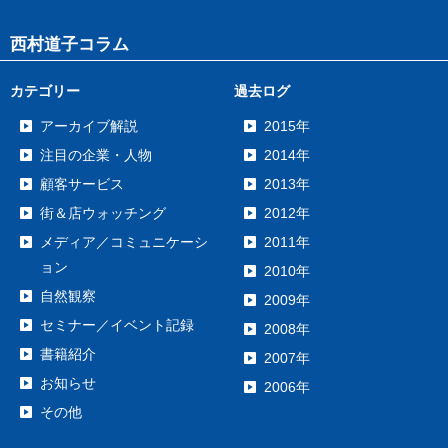
西村道子コラム
カテゴリー
過去ログ
アーカイブ解説
2015年
注目の企業・人物
2014年
顧客サービス
2013年
街＆店ウォッチング
2012年
メディア／コミュニケーシ
2011年
ョン
2010年
自然観察
2009年
セミナー／イベント記録
2008年
書籍紹介
2007年
お知らせ
2006年
その他