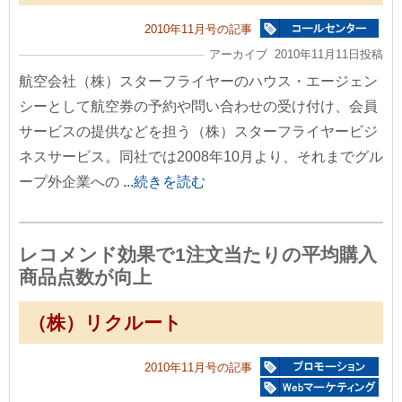
2010年11月号の記事
アーカイブ 2010年11月11日投稿
航空会社（株）スターフライヤーのハウス・エージェン
シーとして航空券の予約や問い合わせの受け付け、会員
サービスの提供などを担う（株）スターフライヤービジ
ネスサービス。同社では2008年10月より、それまでグル
ープ外企業への
...続きを読む
レコメンド効果で1注文当たりの平均購入
商品点数が向上
（株）リクルート
2010年11月号の記事