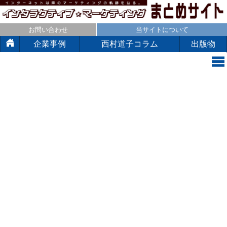
お問い合わせ
当サイトについて
企業事例
西村道子コラム
出版物