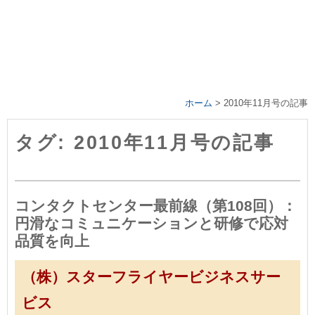
ホーム
>
2010年11月号の記事
タグ: 2010年11月号の記事
コンタクトセンター最前線（第108回）：
円滑なコミュニケーションと研修で応対
品質を向上
（株）スターフライヤービジネスサー
ビス