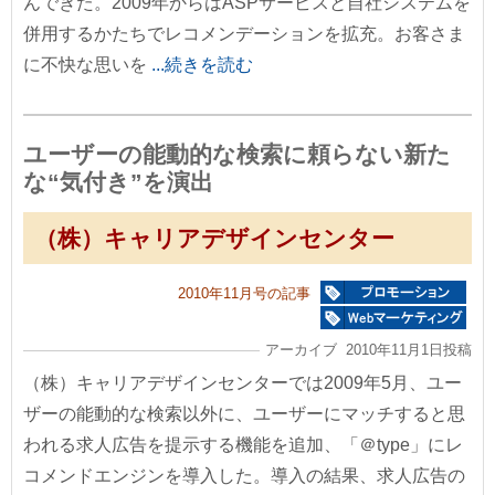
んできた。2009年からはASPサービスと自社システムを
併用するかたちでレコメンデーションを拡充。お客さま
に不快な思いを
...続きを読む
ユーザーの能動的な検索に頼らない新た
な“気付き”を演出
（株）キャリアデザインセンター
2010年11月号の記事
アーカイブ 2010年11月1日投稿
（株）キャリアデザインセンターでは2009年5月、ユー
ザーの能動的な検索以外に、ユーザーにマッチすると思
われる求人広告を提示する機能を追加、「＠type」にレ
コメンドエンジンを導入した。導入の結果、求人広告の