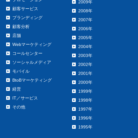
2009年
顧客サービス
2008年
ブランディング
2007年
顧客分析
2006年
店舗
2005年
Webマーケティング
2004年
コールセンター
2003年
ソーシャルメディア
2002年
モバイル
2001年
BtoBマーケティング
2000年
経営
1999年
IT／サービス
1998年
その他
1997年
1996年
1995年