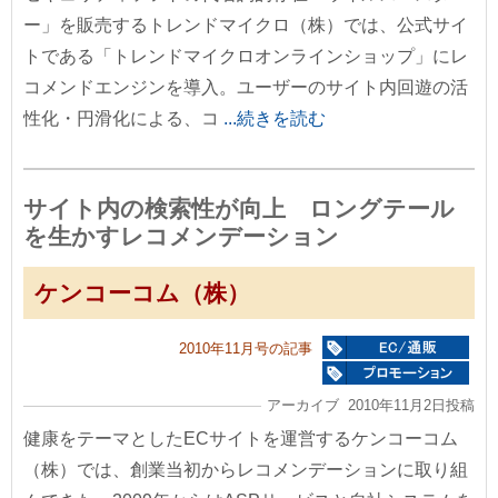
ー」を販売するトレンドマイクロ（株）では、公式サイ
トである「トレンドマイクロオンラインショップ」にレ
コメンドエンジンを導入。ユーザーのサイト内回遊の活
性化・円滑化による、コ
...続きを読む
サイト内の検索性が向上 ロングテール
を生かすレコメンデーション
ケンコーコム（株）
2010年11月号の記事
アーカイブ 2010年11月2日投稿
健康をテーマとしたECサイトを運営するケンコーコム
（株）では、創業当初からレコメンデーションに取り組