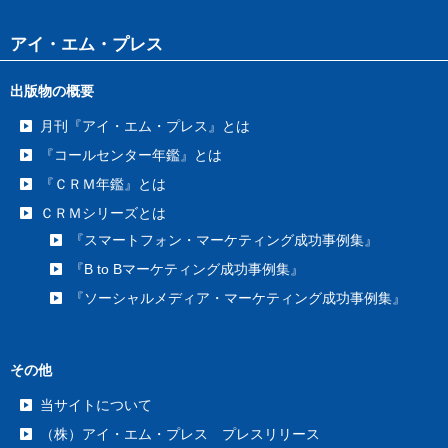
アイ・エム・プレス
出版物の概要
月刊『アイ・エム・プレス』とは
『コールセンター年鑑』とは
『ＣＲＭ年鑑』とは
ＣＲＭシリーズとは
『スマートフォン・マーケティング成功事例集』
『B to Bマーケティング成功事例集』
『ソーシャルメディア・マーケティング成功事例集』
その他
当サイトについて
（株）アイ・エム・プレス プレスリリース