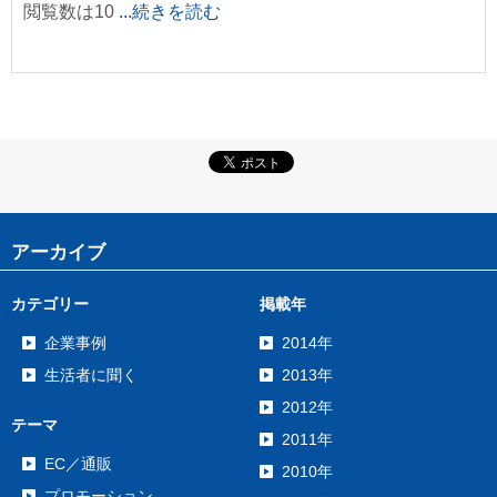
閲覧数は10
...続きを読む
アーカイブ
カテゴリー
掲載年
企業事例
2014年
生活者に聞く
2013年
2012年
テーマ
2011年
EC／通販
2010年
プロモーション