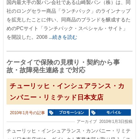
国内最大手の製パン会社である山崎製パン（株）は、同
社のロングセラー商品「ランチパック」のラインナップ
を拡充したことに伴い、同商品のブランドを醸成するた
めのPCサイト「ランチパック・スペシャル・サイト」
を開設した。2008
...続きを読む
ケータイで保険の見積り・契約から事
故・故障発生連絡まで対応
チューリッヒ・インシュアランス・カ
ンパニー・リミテッド日本支店
2010年1月号の記事
アーカイブ 2010年1月3日投稿
チューリッヒ・インシュアランス・カンパニー・リミテ