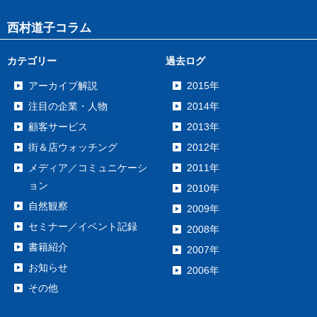
西村道子コラム
カテゴリー
過去ログ
アーカイブ解説
2015年
注目の企業・人物
2014年
顧客サービス
2013年
街＆店ウォッチング
2012年
メディア／コミュニケーシ
2011年
ョン
2010年
自然観察
2009年
セミナー／イベント記録
2008年
書籍紹介
2007年
お知らせ
2006年
その他