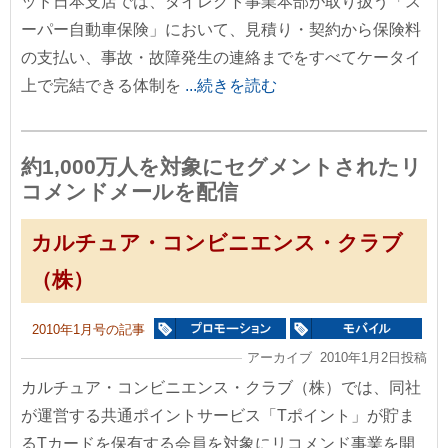
ッド日本支店では、ダイレクト事業本部が取り扱う「ス
ーパー自動車保険」において、見積り・契約から保険料
の支払い、事故・故障発生の連絡までをすべてケータイ
上で完結できる体制を
...続きを読む
約1,000万人を対象にセグメントされたリ
コメンドメールを配信
カルチュア・コンビニエンス・クラブ
（株）
2010年1月号の記事
アーカイブ 2010年1月2日投稿
カルチュア・コンビニエンス・クラブ（株）では、同社
が運営する共通ポイントサービス「Tポイント」が貯ま
るTカードを保有する会員を対象にリコメンド事業を開