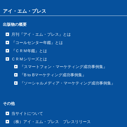
アイ・エム・プレス
出版物の概要
月刊『アイ・エム・プレス』とは
『コールセンター年鑑』とは
『ＣＲＭ年鑑』とは
ＣＲＭシリーズとは
『スマートフォン・マーケティング成功事例集』
『B to Bマーケティング成功事例集』
『ソーシャルメディア・マーケティング成功事例集』
その他
当サイトについて
（株）アイ・エム・プレス プレスリリース