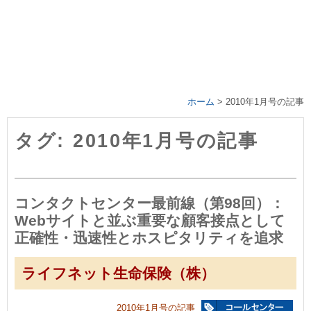
ホーム
>
2010年1月号の記事
タグ: 2010年1月号の記事
コンタクトセンター最前線（第98回）：
Webサイトと並ぶ重要な顧客接点として
正確性・迅速性とホスピタリティを追求
ライフネット生命保険（株）
2010年1月号の記事