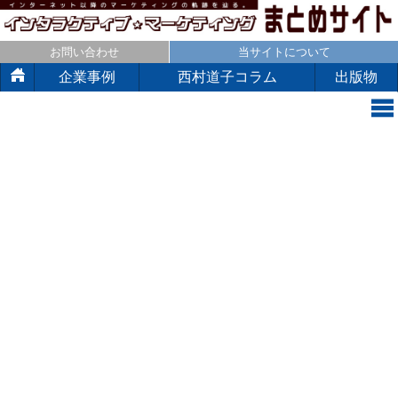
お問い合わせ
当サイトについて
企業事例
西村道子コラム
出版物