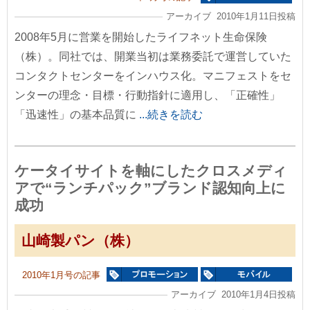
アーカイブ 2010年1月11日投稿
2008年5月に営業を開始したライフネット生命保険
（株）。同社では、開業当初は業務委託で運営していた
コンタクトセンターをインハウス化。マニフェストをセ
ンターの理念・目標・行動指針に適用し、「正確性」
「迅速性」の基本品質に
...続きを読む
ケータイサイトを軸にしたクロスメディ
アで“ランチパック”ブランド認知向上に
成功
山崎製パン（株）
2010年1月号の記事
アーカイブ 2010年1月4日投稿