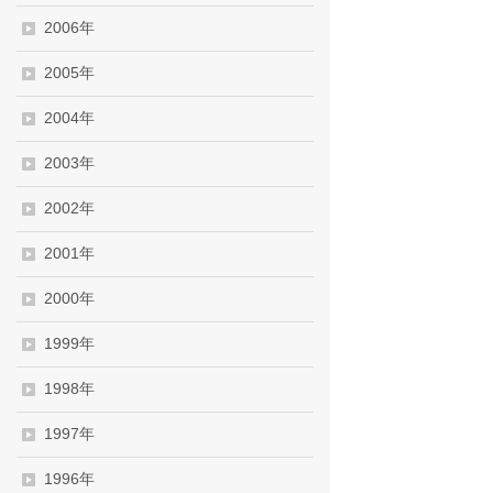
2006年
2005年
2004年
2003年
2002年
2001年
2000年
1999年
1998年
1997年
1996年