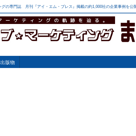
グの専門誌 月刊『アイ・エム・プレス』掲載の約1,000社の企業事例を公開
出版物