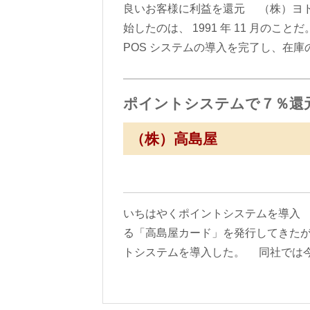
良いお客様に利益を還元 （株）ヨ
始したのは、 1991 年 11 月の
POS システムの導入を完了し、在庫
ポイントシステムで７％還元
（株）高島屋
いちはやくポイントシステムを導入
る「高島屋カード」を発行してきたが
トシステムを導入した。 同社では