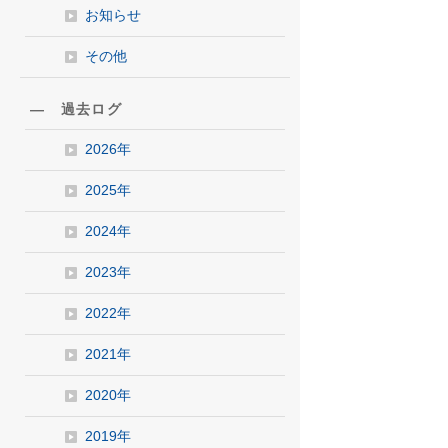
お知らせ
その他
― 過去ログ
2026年
2025年
2024年
2023年
2022年
2021年
2020年
2019年