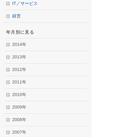
IT／サービス
経営
年月別に見る
2014年
2013年
2012年
2011年
2010年
2009年
2008年
2007年