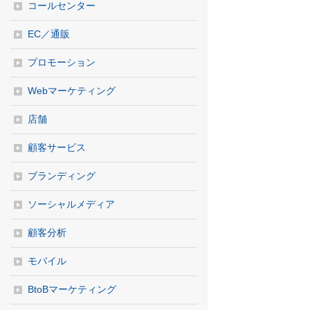
コールセンター
EC／通販
プロモーション
Webマーケティング
店舗
顧客サービス
ブランディング
ソーシャルメディア
顧客分析
モバイル
BtoBマーケティング