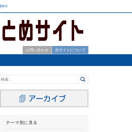
中!!
お問い合わせ
当サイトについて
テーマ別に見る