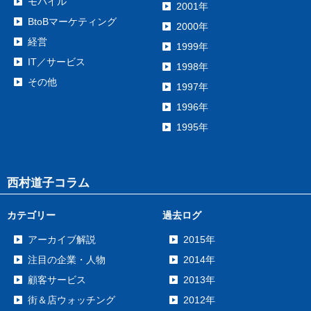
モバイル
2001年
BtoBマーケティング
2000年
経営
1999年
IT／サービス
1998年
その他
1997年
1996年
1995年
西村道子コラム
カテゴリー
過去ログ
アーカイブ解説
2015年
注目の企業・人物
2014年
顧客サービス
2013年
街＆店ウォッチング
2012年