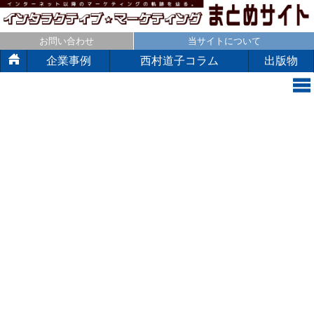
お問い合わせ
当サイトについて
企業事例
西村道子コラム
出版物