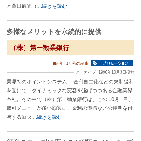
と藤田観光（
...続きを読む
多様なメリットを永続的に提供
（株）第一勧業銀行
1996年10月号の記事
アーカイブ 1996年10月3日投稿
業界初のポイントシステム 金利自由化などの規制緩和
を受けて、ダイナミックな変容を遂げつつある金融業界
各社。その中で（株）第一勧業銀行は、この 10月 l 目、
取引メニューが多い顧客に、金利の優遇などの特典を付
与する新タ
...続きを読む