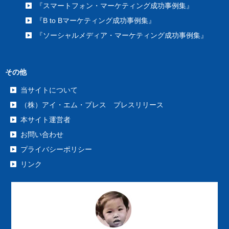
『スマートフォン・マーケティング成功事例集』
『B to Bマーケティング成功事例集』
『ソーシャルメディア・マーケティング成功事例集』
その他
当サイトについて
（株）アイ・エム・プレス プレスリリース
本サイト運営者
お問い合わせ
プライバシーポリシー
リンク