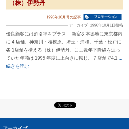
（株）伊勢丹
1996年10月号の記事
アーカイブ 1996年10月1日投稿
優良顧客には割引率をプラス 新宿を本拠地に東京都内
に 4 店舗、神奈川・相模原、埼玉・浦和、千葉・松戸に
各 1店舗を構える（株）伊勢丹。ここ数年下降線を辿っ
ていた年商は 1995 年度に上向きに転じ、 7 店舗で4,1
...
続きを読む
アーカイブ