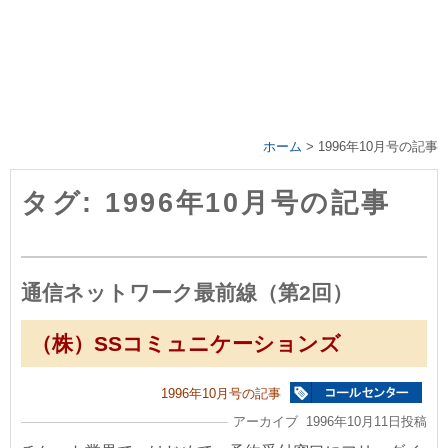
ホーム
>
1996年10月号の記事
タグ: 1996年10月号の記事
通信ネットワーク最前線（第2回）
（株）SSコミュニケーションズ
1996年10月号の記事
アーカイブ 1996年10月11日投稿