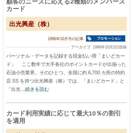
顧客のニーズに応える2種類のメンバーズ
カード
出光興産（株）
1996年10月号の記事
アーカイブ 1996年10月2日投稿
パーソナル・データを記録する現金払い用「まいどカー
ド」 ここ数年で大手各社のポイントカードが出揃った
石油小売業界。そのひとつ、全国に約 6,700 カ所の特約
店 SS を持つ出光興産（株）では、「まいどカード」と
「出光
...続きを読む
カード利用実績に応じて最大10％の割引
を適用