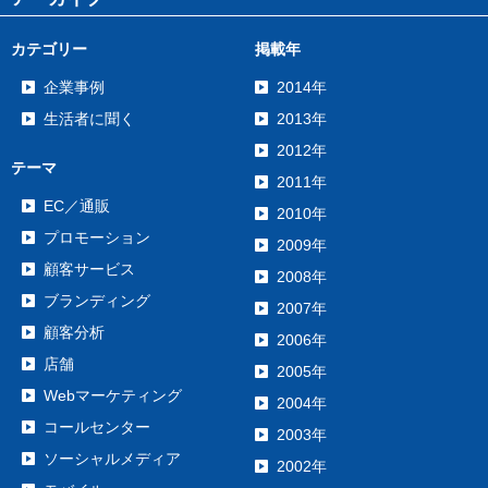
カテゴリー
掲載年
企業事例
2014年
生活者に聞く
2013年
2012年
テーマ
2011年
EC／通販
2010年
プロモーション
2009年
顧客サービス
2008年
ブランディング
2007年
顧客分析
2006年
店舗
2005年
Webマーケティング
2004年
コールセンター
2003年
ソーシャルメディア
2002年