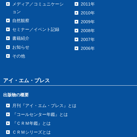
メディア／コミュニケーシ
2011年
ョン
2010年
自然観察
2009年
セミナー／イベント記録
2008年
書籍紹介
2007年
お知らせ
2006年
その他
アイ・エム・プレス
出版物の概要
月刊『アイ・エム・プレス』とは
『コールセンター年鑑』とは
『ＣＲＭ年鑑』とは
ＣＲＭシリーズとは