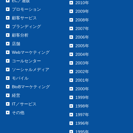
EC／通販
2010年
プロモーション
2009年
顧客サービス
2008年
ブランディング
2007年
顧客分析
2006年
店舗
2005年
Webマーケティング
2004年
コールセンター
2003年
ソーシャルメディア
2002年
モバイル
2001年
BtoBマーケティング
2000年
経営
1999年
IT／サービス
1998年
その他
1997年
1996年
1995年