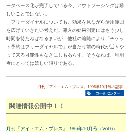
ータベース化が完了している今、アウトソーシングは難
しいことではない 。
フリーダイヤルについても、効果を見ながら活用範囲
を広げていきたい考えだ。導入の効果測定にはもう少し
時間を待たねばなるまいが、他社の追随により「チケッ
ト予約はフリーダイヤルで」が当たり前の時代が近々や
って来る可能性もなきにしもあらず。そうなれば、利用
者にとっては嬉しい限りである。
月刊『アイ・エム・プレス』1996年10月号の記事
関連情報公開中！！
月刊『アイ・エム・プレス』1996年10月号（Vol.6）