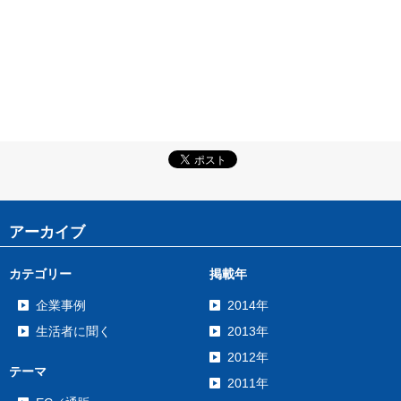
アーカイブ
カテゴリー
掲載年
企業事例
2014年
生活者に聞く
2013年
2012年
テーマ
2011年