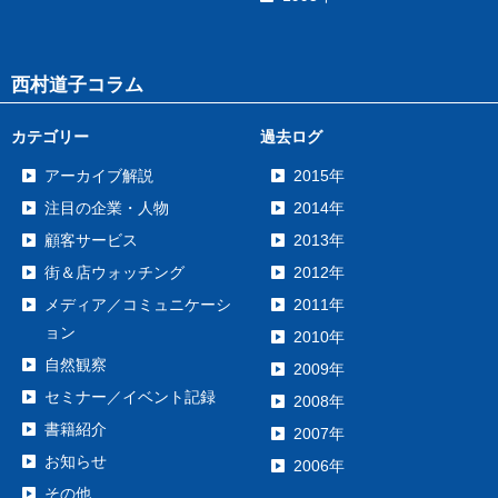
西村道子コラム
カテゴリー
過去ログ
アーカイブ解説
2015年
注目の企業・人物
2014年
顧客サービス
2013年
街＆店ウォッチング
2012年
メディア／コミュニケーシ
2011年
ョン
2010年
自然観察
2009年
セミナー／イベント記録
2008年
書籍紹介
2007年
お知らせ
2006年
その他