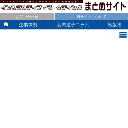
お問い合わせ
当サイトについて
企業事例
西村道子コラム
出版物