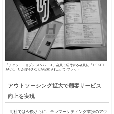
「チケット・セゾン メンパース」会員に送付する会員誌『TICKET
JACK』と会員特典などが記載されたパンフレット
アウトソーシング拡大で顧客サービス
向上を実現
同社では今後さらに、テレマーケティング業務のアウ