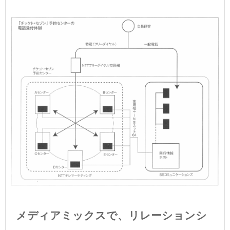
メディアミックスで、リレーションシ