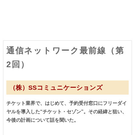
通信ネットワーク最前線（第
2回）
（株）SSコミュニケーションズ
チケット業界で、はじめて、予約受付窓口にフリーダイ
ヤルを導入した“チケット・セゾン”。その経緯と狙い、
今後の計画について話を聞いた。