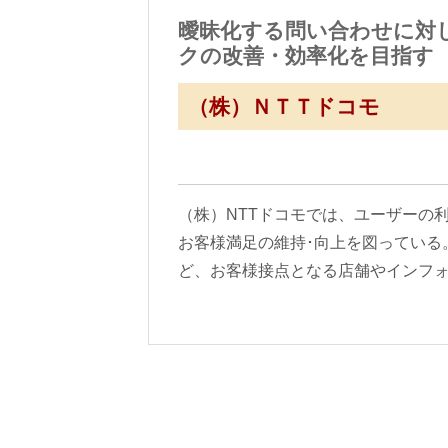
曖昧化する問い合わせに対
クの改善・効率化を目指す
（株）ＮＴＴドコモ
（株）NTTドコモでは、ユーザーの
お客様満足の維持･向上を図っている
ど、お客様接点となる店舗やインフ