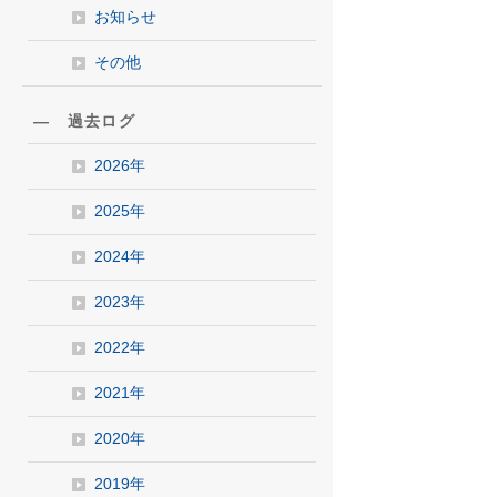
お知らせ
その他
― 過去ログ
2026年
2025年
2024年
2023年
2022年
2021年
2020年
2019年