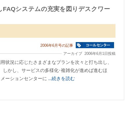
しFAQシステムの充実を図りデスクワー
2006年6月号の記事
アーカイブ 2006年6月1日投稿
利用状況に応じたさまざまなプランを次々と打ち出し、
。しかし、サービスの多様化･複雑化が進めば進むほ
ォメーションセンターに
...続きを読む