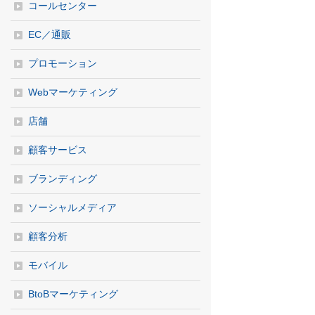
コールセンター
EC／通販
プロモーション
Webマーケティング
店舗
顧客サービス
ブランディング
ソーシャルメディア
顧客分析
モバイル
BtoBマーケティング