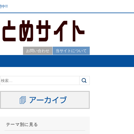
中!!
お問い合わせ
当サイトについて
テーマ別に見る