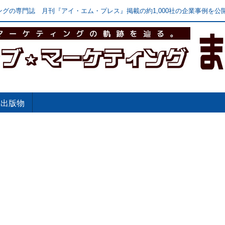
グの専門誌 月刊『アイ・エム・プレス』掲載の約1,000社の企業事例を公開
出版物