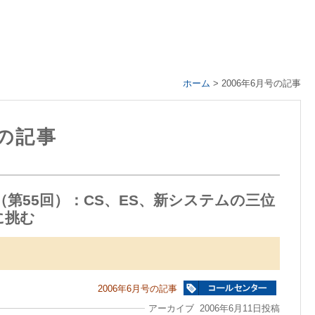
ホーム
>
2006年6月号の記事
号の記事
第55回）：CS、ES、新システムの三位
に挑む
2006年6月号の記事
アーカイブ 2006年6月11日投稿