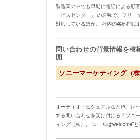
製造業の中でも早期に電話による顧
ービスセンター」 の名称で、フリー
対応しているほか、 社内の各部門に
問い合わせの背景情報を積
開
ソニーマーケティング（株
オーディオ・ビジュアルなどPC（バ
する問い合わせを受け付ける「ソニ
ィング（株）。“コールはwelcome