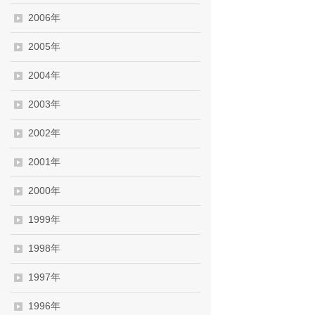
2006年
2005年
2004年
2003年
2002年
2001年
2000年
1999年
1998年
1997年
1996年