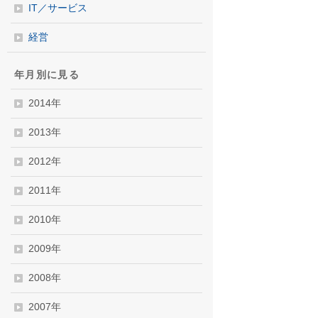
IT／サービス
経営
年月別に見る
2014年
2013年
2012年
2011年
2010年
2009年
2008年
2007年