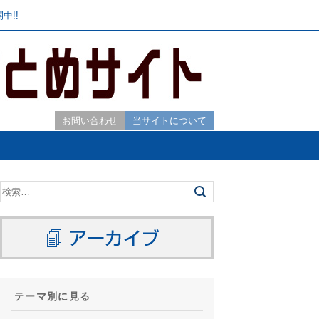
中!!
お問い合わせ
当サイトについて
テーマ別に見る