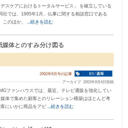
デスケアにおけるトータルサービス」 を確立している
同社では、1995年1月、仏事に関する相談窓口である
。 このほか、
...続きを読む
紙媒体とのすみ分け図る
2002年9月号の記事
アーカイブ 2002年9月4日投稿
MGファンハウスでは、最近、テレビ通販を強化してい
波媒体で集めた顧客とのリレーション構築はほとんど考
顧客にいかに商品をアピ
...続きを読む