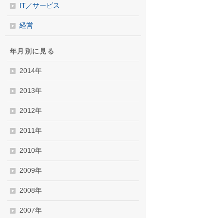
IT／サービス
経営
年月別に見る
2014年
2013年
2012年
2011年
2010年
2009年
2008年
2007年