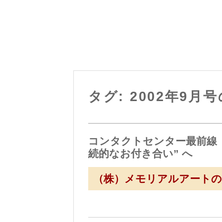
タグ: 2002年9月
コンタクトセンター最前線
続的なお付き合い” へ
（株）メモリアルアートの