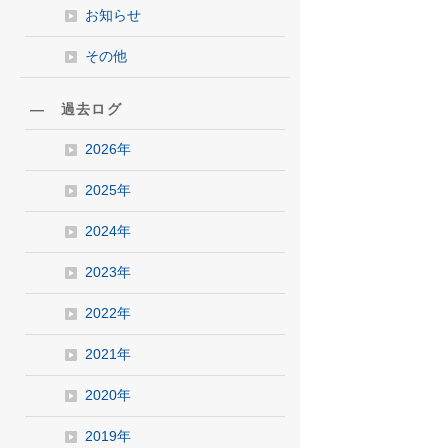
お知らせ
その他
― 過去ログ
2026年
2025年
2024年
2023年
2022年
2021年
2020年
2019年