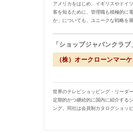
アメリカをはじめ、イギリスやドイツ
客を知るために、管理職も積極的に
か」についても、ユニークな戦略を展
「ショップジャパンクラブ
（株）オークローンマーケ
世界のテレビショッピング・リーダ
定期的かつ継続的に国内に紹介する
ング。同社は会員制カタログショッ