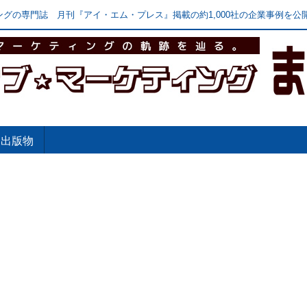
グの専門誌 月刊『アイ・エム・プレス』掲載の約1,000社の企業事例を公開
出版物