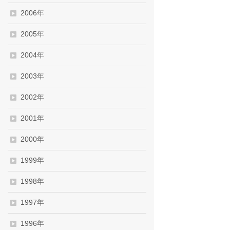
2006年
2005年
2004年
2003年
2002年
2001年
2000年
1999年
1998年
1997年
1996年