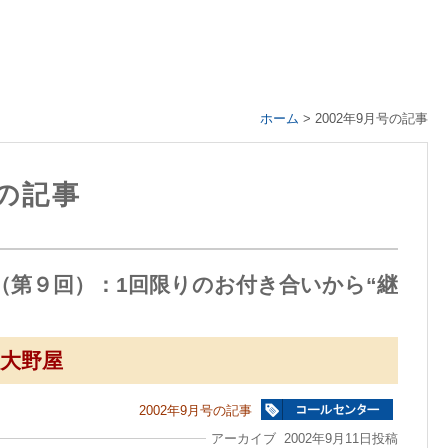
ホーム
>
2002年9月号の記事
号の記事
（第９回）：1回限りのお付き合いから“継
大野屋
2002年9月号の記事
アーカイブ 2002年9月11日投稿