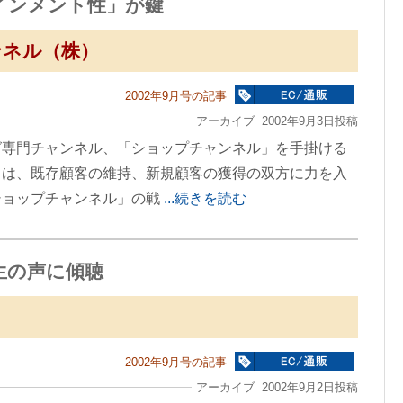
インメント性」が鍵
ンネル（株）
2002年9月号の記事
アーカイブ 2002年9月3日投稿
グ専門チャンネル、「ショップチャンネル」を手掛ける
）は、既存顧客の維持、新規顧客の獲得の双方に力を入
ショップチャンネル」の戦
...続きを読む
生の声に傾聴
2002年9月号の記事
アーカイブ 2002年9月2日投稿