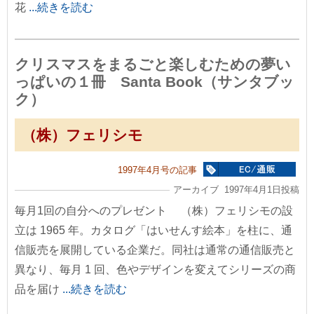
花
...続きを読む
クリスマスをまるごと楽しむための夢い
っぱいの１冊 Santa Book（サンタブッ
ク）
（株）フェリシモ
1997年4月号の記事
アーカイブ 1997年4月1日投稿
毎月1回の自分へのプレゼント （株）フェリシモの設
立は 1965 年。カタログ「はいせんす絵本」を柱に、通
信販売を展開している企業だ。同社は通常の通信販売と
異なり、毎月 1 回、色やデザインを変えてシリーズの商
品を届け
...続きを読む