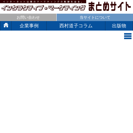
お問い合わせ
当サイトについて
企業事例
西村道子コラム
出版物