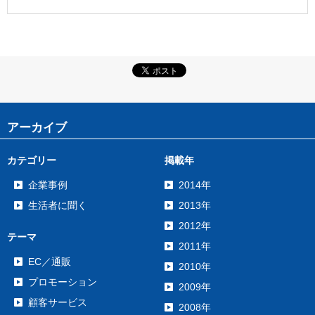
アーカイブ
カテゴリー
掲載年
企業事例
2014年
生活者に聞く
2013年
2012年
テーマ
2011年
EC／通販
2010年
プロモーション
2009年
顧客サービス
2008年