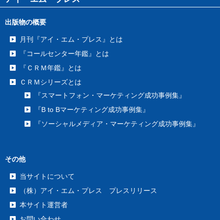
出版物の概要
月刊『アイ・エム・プレス』とは
『コールセンター年鑑』とは
『ＣＲＭ年鑑』とは
ＣＲＭシリーズとは
『スマートフォン・マーケティング成功事例集』
『B to Bマーケティング成功事例集』
『ソーシャルメディア・マーケティング成功事例集』
その他
当サイトについて
（株）アイ・エム・プレス プレスリリース
本サイト運営者
お問い合わせ