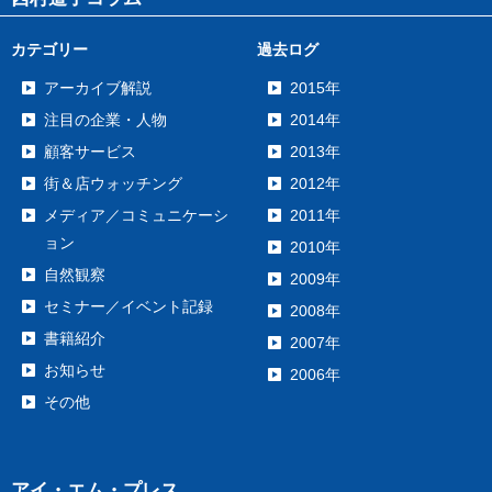
カテゴリー
過去ログ
アーカイブ解説
2015年
注目の企業・人物
2014年
顧客サービス
2013年
街＆店ウォッチング
2012年
メディア／コミュニケーシ
2011年
ョン
2010年
自然観察
2009年
セミナー／イベント記録
2008年
書籍紹介
2007年
お知らせ
2006年
その他
アイ・エム・プレス