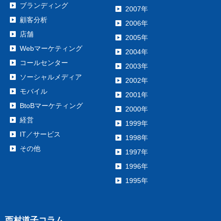
ブランディング
2007年
顧客分析
2006年
店舗
2005年
Webマーケティング
2004年
コールセンター
2003年
ソーシャルメディア
2002年
モバイル
2001年
BtoBマーケティング
2000年
経営
1999年
IT／サービス
1998年
その他
1997年
1996年
1995年
西村道子コラム