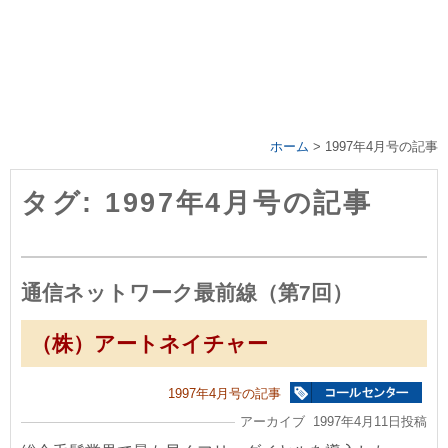
ホーム
>
1997年4月号の記事
タグ: 1997年4月号の記事
通信ネットワーク最前線（第7回）
（株）アートネイチャー
1997年4月号の記事
アーカイブ 1997年4月11日投稿