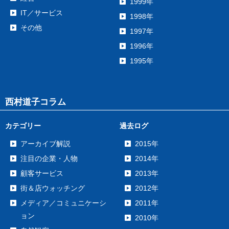
1999年
IT／サービス
1998年
その他
1997年
1996年
1995年
西村道子コラム
カテゴリー
過去ログ
アーカイブ解説
2015年
注目の企業・人物
2014年
顧客サービス
2013年
街＆店ウォッチング
2012年
メディア／コミュニケーシ
2011年
ョン
2010年