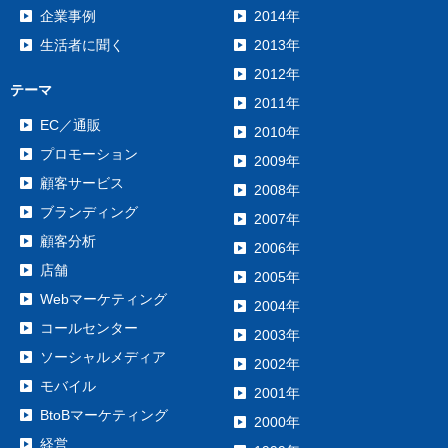
企業事例
2014年
生活者に聞く
2013年
2012年
テーマ
2011年
EC／通販
2010年
プロモーション
2009年
顧客サービス
2008年
ブランディング
2007年
顧客分析
2006年
店舗
2005年
Webマーケティング
2004年
コールセンター
2003年
ソーシャルメディア
2002年
モバイル
2001年
BtoBマーケティング
2000年
経営