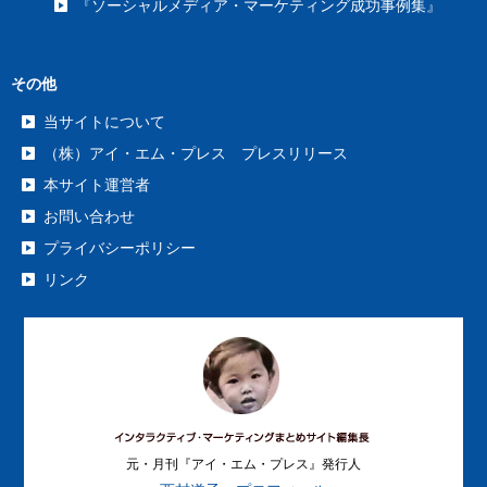
『ソーシャルメディア・マーケティング成功事例集』
その他
当サイトについて
（株）アイ・エム・プレス プレスリリース
本サイト運営者
お問い合わせ
プライバシーポリシー
リンク
元・月刊『アイ・エム・プレス』発行人