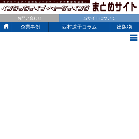
お問い合わせ
当サイトについて
企業事例
西村道子コラム
出版物