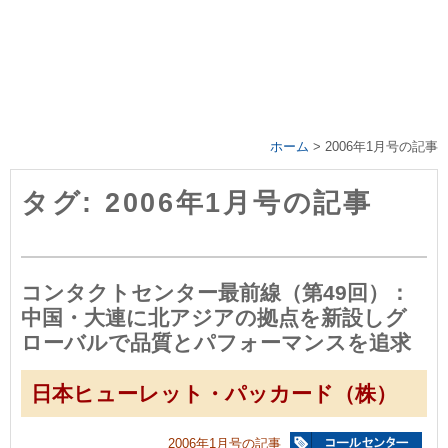
ホーム
>
2006年1月号の記事
タグ: 2006年1月号の記事
コンタクトセンター最前線（第49回）：
中国・大連に北アジアの拠点を新設しグ
ローバルで品質とパフォーマンスを追求
日本ヒューレット・パッカード（株）
2006年1月号の記事