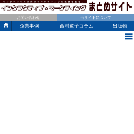
お問い合わせ
当サイトについて
企業事例
西村道子コラム
出版物