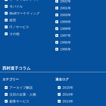
2002年
モバイル
2001年
BtoBマーケティング
2000年
経営
1999年
IT／サービス
1998年
その他
1997年
1996年
1995年
西村道子コラム
カテゴリー
過去ログ
アーカイブ解説
2015年
注目の企業・人物
2014年
顧客サービス
2013年