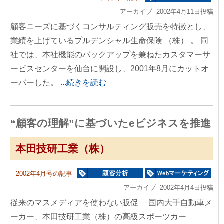
アーカイブ 2002年4月11日投稿
顧客ニーズに基づくコンサルティング販売を特徴とし、
業績を上げているプルデンシャル生命保険 （株） 。 同
社では、本社機能のバックアップを兼ねたカスタマーサ
ービスセンターを仙台に開設し、2001年8月にカットオ
ーバーした。
...続きを読む
“顧客の理解”に基づいたeビジネスを推進
本田技研工業（株）
2002年4月号の記事
アーカイブ 2002年4月4日投稿
従来のマスメディアを使わない販促 国内大手自動車メ
ーカー、本田技研工業（株）の高級スポーツカー