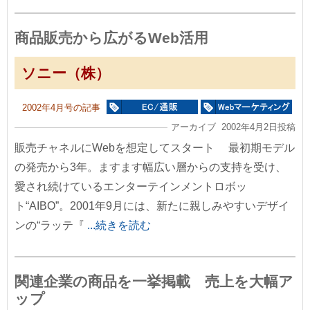
商品販売から広がるWeb活用
ソニー（株）
2002年4月号の記事
アーカイブ 2002年4月2日投稿
販売チャネルにWebを想定してスタート 最初期モデル
の発売から3年。ますます幅広い層からの支持を受け、
愛され続けているエンターテインメントロボッ
ト“AIBO”。2001年9月には、新たに親しみやすいデザイ
ンの“ラッテ『
...続きを読む
関連企業の商品を一挙掲載 売上を大幅ア
ップ