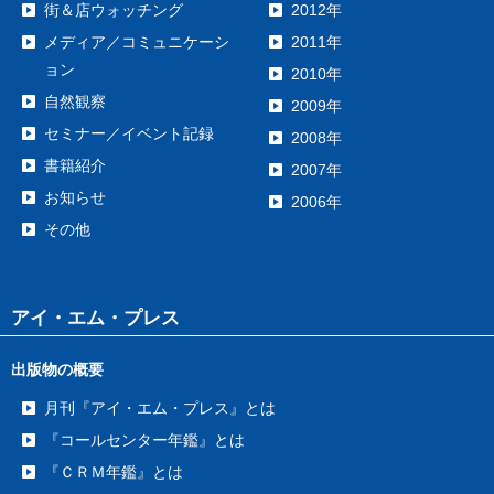
街＆店ウォッチング
2012年
メディア／コミュニケーシ
2011年
ョン
2010年
自然観察
2009年
セミナー／イベント記録
2008年
書籍紹介
2007年
お知らせ
2006年
その他
アイ・エム・プレス
出版物の概要
月刊『アイ・エム・プレス』とは
『コールセンター年鑑』とは
『ＣＲＭ年鑑』とは