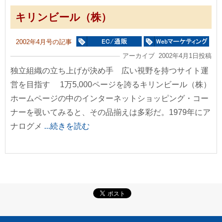
キリンビール（株）
2002年4月号の記事
アーカイブ 2002年4月1日投稿
独立組織の立ち上げが決め手 広い視野を持つサイト運
営を目指す 1万5,000ページを誇るキリンビール（株）
ホームページの中のインターネットショッピング・コー
ナーを覗いてみると、その品揃えは多彩だ。1979年にア
ナログメ
...続きを読む