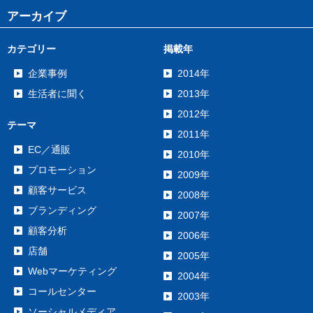
アーカイブ
カテゴリー
掲載年
企業事例
2014年
生活者に聞く
2013年
2012年
テーマ
2011年
EC／通販
2010年
プロモーション
2009年
顧客サービス
2008年
ブランディング
2007年
顧客分析
2006年
店舗
2005年
Webマーケティング
2004年
コールセンター
2003年
ソーシャルメディア