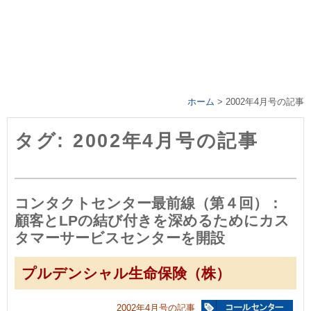
ホーム
>
2002年4月号の記事
タグ: 2002年4月号の記事
コンタクトセンター最前線（第４回）：
顧客とLPの結び付きを深めるためにカス
タマーサービスセンターを開設
プルデンシャル生命保険（株）
2002年4月号の記事