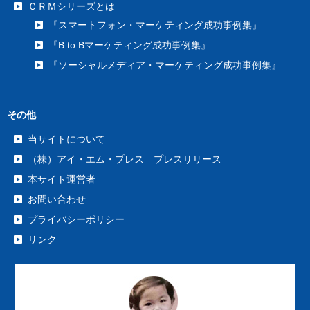
ＣＲＭシリーズとは
『スマートフォン・マーケティング成功事例集』
『B to Bマーケティング成功事例集』
『ソーシャルメディア・マーケティング成功事例集』
その他
当サイトについて
（株）アイ・エム・プレス プレスリリース
本サイト運営者
お問い合わせ
プライバシーポリシー
リンク