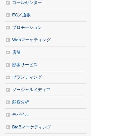
コールセンター
EC／通販
プロモーション
Webマーケティング
店舗
顧客サービス
ブランディング
ソーシャルメディア
顧客分析
モバイル
BtoBマーケティング