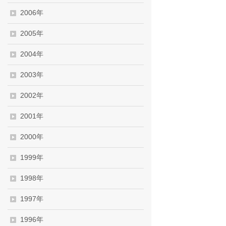
2006年
2005年
2004年
2003年
2002年
2001年
2000年
1999年
1998年
1997年
1996年