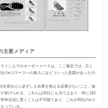
の主要メディア
ライン上でのオーダーメードは、ここ最近では、広く
社のeコマースへの参入にはどういった意図があったの
注生産ゆえに必ずしも在庫を抱える必要がないこと、値
が挙げられる。これらは同社にも当てはまり、特に192
常時店頭に置くことは不可能であり、これが同社のeコ
になっている。