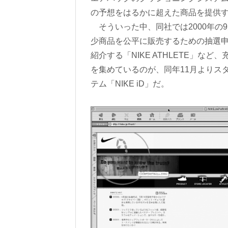
の予想をはるかに超えた商品を提供す
そういった中、同社では2000年の9月より公
少商品を公平に販売するための抽選申込
紹介する「NIKE ATHLETE」
を集めているのが、同年11月よりス
テム「NIKE iD」だ。