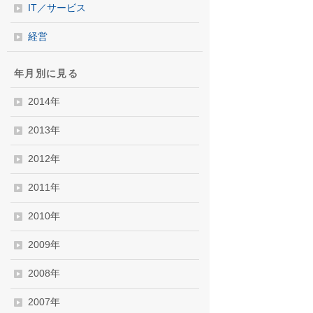
IT／サービス
経営
年月別に見る
2014年
2013年
2012年
2011年
2010年
2009年
2008年
2007年