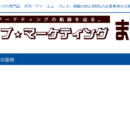
グの専門誌 月刊『アイ・エム・プレス』掲載の約1,000社の企業事例を公開
出版物