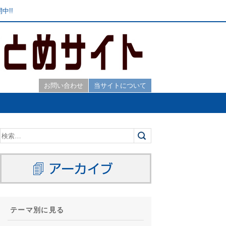
中!!
お問い合わせ
当サイトについて
テーマ別に見る