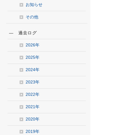
お知らせ
その他
― 過去ログ
2026年
2025年
2024年
2023年
2022年
2021年
2020年
2019年