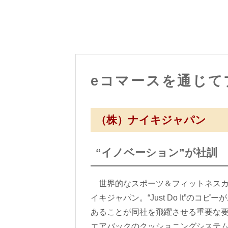
eコマースを通じて
（株）ナイキジャパン
“イノベーション”が社訓
世界的なスポーツ＆フィットネスカ
イキジャパン。“Just Do It”
あることが同社を飛躍させる重要な要
エアバックのクッショニングシステ