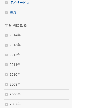
IT／サービス
経営
年月別に見る
2014年
2013年
2012年
2011年
2010年
2009年
2008年
2007年