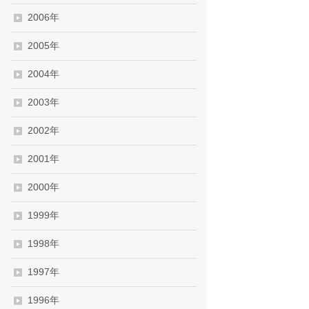
2006年
2005年
2004年
2003年
2002年
2001年
2000年
1999年
1998年
1997年
1996年