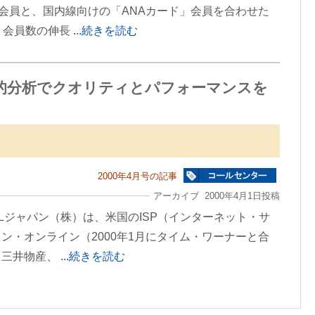
会員と、国内線向けの「ANAカード」会員を合わせた
、会員数の伸長
...続きを読む
的分析でクオリティとパフォーマンスを
2000年4月号の記事
アーカイブ 2000年4月1日投稿
Lジャパン（株）は、米国のISP（インターネット・サ
ン・オンライン（2000年1月にタイム・ワーナーと合
と三井物産、
...続きを読む