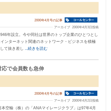
2000年4月号の記事
アーカイブ 2000年4月3日投稿
1946年設立。今や同社は世界のトップ企業のひとつとし
はインターネット関連のネットワーク・ビジネスを積極
として抜き差し
...続きを読む
対応で会員数も急伸
2000年4月号の記事
アーカイブ 2000年4月2日投稿
本空輸（株）の「ANAマイレージクラブ」は97年4月