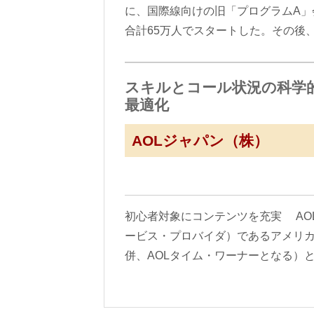
に、国際線向けの旧「プログラムA」
合計65万人でスタートした。その後
スキルとコール状況の科学
最適化
AOLジャパン（株）
初心者対象にコンテンツを充実 AO
ービス・プロバイダ）であるアメリカ
併、AOLタイム・ワーナーとなる）