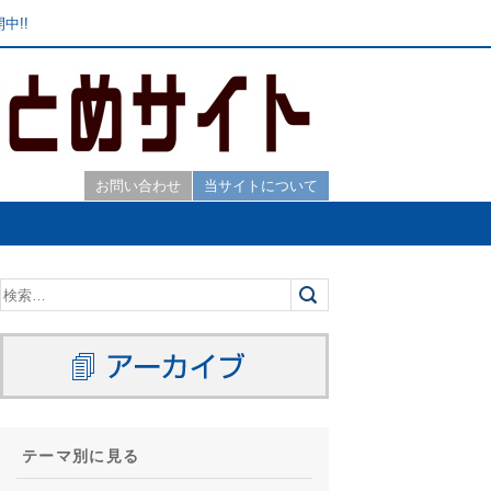
中!!
お問い合わせ
当サイトについて
テーマ別に見る