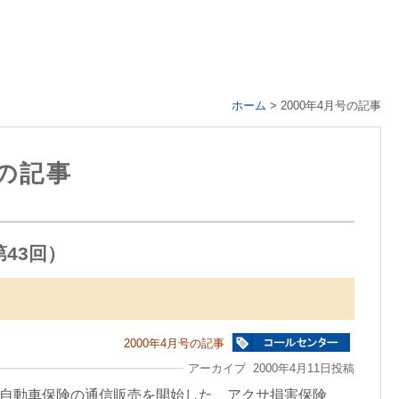
ホーム
>
2000年4月号の記事
号の記事
43回）
2000年4月号の記事
アーカイブ 2000年4月11日投稿
分型自動車保険の通信販売を開始した、アクサ損害保険