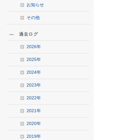
お知らせ
その他
― 過去ログ
2026年
2025年
2024年
2023年
2022年
2021年
2020年
2019年