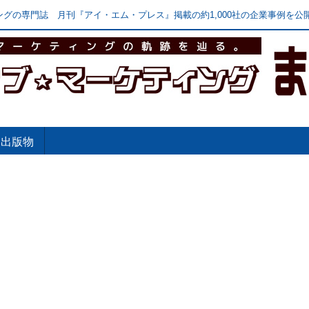
グの専門誌 月刊『アイ・エム・プレス』掲載の約1,000社の企業事例を公開
出版物