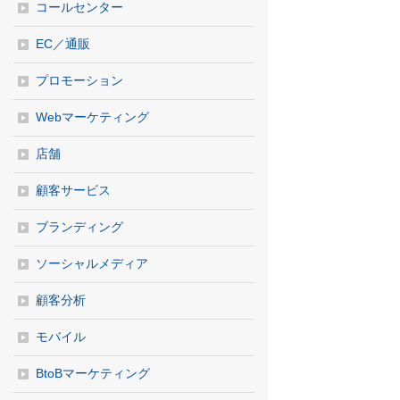
コールセンター
EC／通販
プロモーション
Webマーケティング
店舗
顧客サービス
ブランディング
ソーシャルメディア
顧客分析
モバイル
BtoBマーケティング