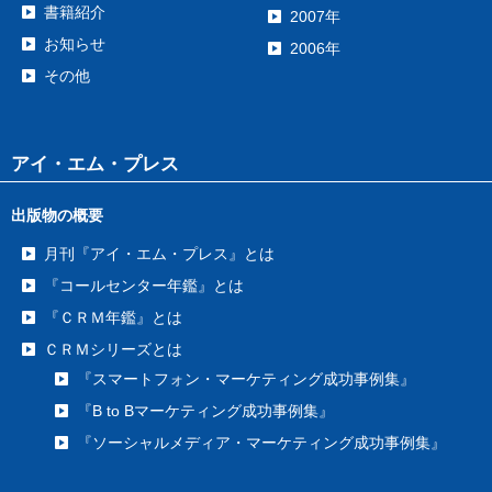
書籍紹介
2007年
お知らせ
2006年
その他
アイ・エム・プレス
出版物の概要
月刊『アイ・エム・プレス』とは
『コールセンター年鑑』とは
『ＣＲＭ年鑑』とは
ＣＲＭシリーズとは
『スマートフォン・マーケティング成功事例集』
『B to Bマーケティング成功事例集』
『ソーシャルメディア・マーケティング成功事例集』