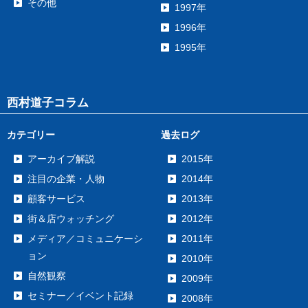
その他
1997年
1996年
1995年
西村道子コラム
カテゴリー
過去ログ
アーカイブ解説
2015年
注目の企業・人物
2014年
顧客サービス
2013年
街＆店ウォッチング
2012年
メディア／コミュニケーシ
2011年
ョン
2010年
自然観察
2009年
セミナー／イベント記録
2008年