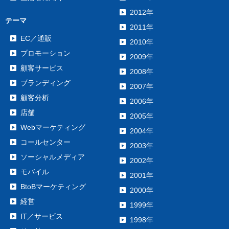
2012年
テーマ
2011年
EC／通販
2010年
プロモーション
2009年
顧客サービス
2008年
ブランディング
2007年
顧客分析
2006年
店舗
2005年
Webマーケティング
2004年
コールセンター
2003年
ソーシャルメディア
2002年
モバイル
2001年
BtoBマーケティング
2000年
経営
1999年
IT／サービス
1998年