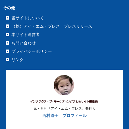
その他
当サイトについて
（株）アイ・エム・プレス プレスリリース
本サイト運営者
お問い合わせ
プライバシーポリシー
リンク
元・月刊『アイ・エム・プレス』発行人
西村道子 プロフィール