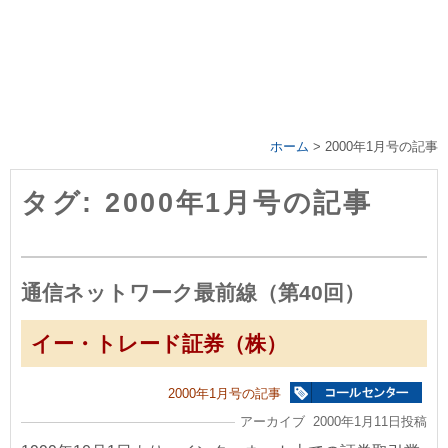
ホーム
>
2000年1月号の記事
タグ: 2000年1月号の記事
通信ネットワーク最前線（第40回）
イー・トレード証券（株）
2000年1月号の記事
アーカイブ 2000年1月11日投稿