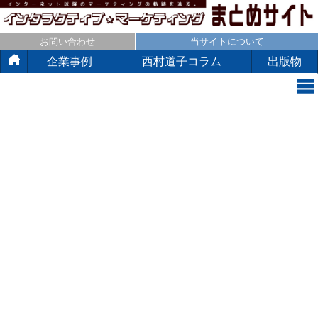
お問い合わせ
当サイトについて
企業事例
西村道子コラム
出版物