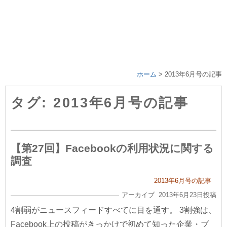
ホーム
>
2013年6月号の記事
タグ: 2013年6月号の記事
【第27回】Facebookの利用状況に関する
調査
2013年6月号の記事
アーカイブ 2013年6月23日投稿
4割弱がニュースフィードすべてに目を通す。 3割強は、
Facebook上の投稿がきっかけで初めて知った企業・ブ