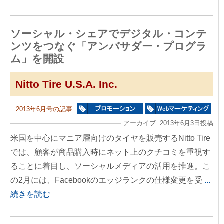
ソーシャル・シェアでデジタル・コンテ
ンツをつなぐ「アンバサダー・プログラ
ム」を開設
Nitto Tire U.S.A. Inc.
2013年6月号の記事
アーカイブ 2013年6月3日投稿
米国を中心にマニア層向けのタイヤを販売するNitto Tire
では、顧客が商品購入時にネット上のクチコミを重視す
ることに着目し、ソーシャルメディアの活用を推進。こ
の2月には、Facebookのエッジランクの仕様変更を受
...
続きを読む