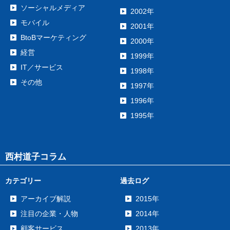
ソーシャルメディア
2002年
モバイル
2001年
BtoBマーケティング
2000年
経営
1999年
IT／サービス
1998年
その他
1997年
1996年
1995年
西村道子コラム
カテゴリー
過去ログ
アーカイブ解説
2015年
注目の企業・人物
2014年
顧客サービス
2013年