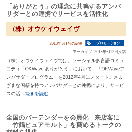
「ありがとう」の理念に共鳴するアンバ
サダーとの連携でサービスを活性化
（株）オウケイウェイヴ
2013年6月号の記事
アーカイブ 2013年6月2日投稿
（株）オウケイウェイヴでは、ソーシャル多言語コミュ
ニティ「OKWave ありがとう」において、「OKWaveア
ンバサダープログラム」を2012年4月にスタート。さま
ざまな国籍を持つアンバサダーとの連携により、サービ
スの活
...続きを読む
全国のバーテンダーを会員化 来店客に
「竹鶴ピュアモルト」を薦めるトークの