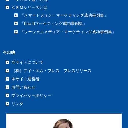
ＣＲＭシリーズとは
『スマートフォン・マーケティング成功事例集』
『B to Bマーケティング成功事例集』
『ソーシャルメディア・マーケティング成功事例集』
その他
当サイトについて
（株）アイ・エム・プレス プレスリリース
本サイト運営者
お問い合わせ
プライバシーポリシー
リンク