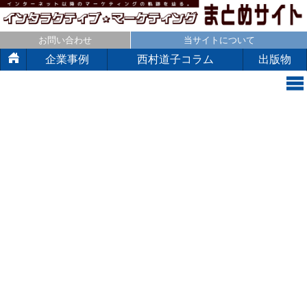
お問い合わせ
当サイトについて
企業事例
西村道子コラム
出版物