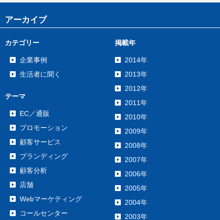
アーカイブ
カテゴリー
掲載年
企業事例
2014年
生活者に聞く
2013年
2012年
テーマ
2011年
EC／通販
2010年
プロモーション
2009年
顧客サービス
2008年
ブランディング
2007年
顧客分析
2006年
店舗
2005年
Webマーケティング
2004年
コールセンター
2003年