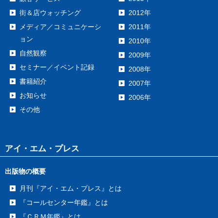
街＆店ウォッチング
2012年
メディア／コミュニケーシ
2011年
ョン
2010年
自然観察
2009年
セミナー／イベント記録
2008年
書籍紹介
2007年
お知らせ
2006年
その他
アイ・エム・プレス
出版物の概要
月刊『アイ・エム・プレス』とは
『コールセンター年鑑』とは
『ＣＲＭ年鑑』とは