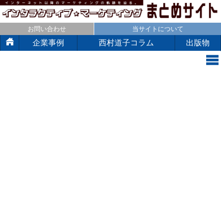
お問い合わせ
当サイトについて
企業事例
西村道子コラム
出版物