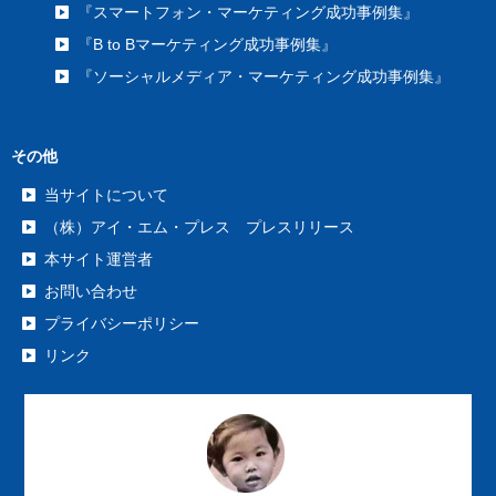
『スマートフォン・マーケティング成功事例集』
『B to Bマーケティング成功事例集』
『ソーシャルメディア・マーケティング成功事例集』
その他
当サイトについて
（株）アイ・エム・プレス プレスリリース
本サイト運営者
お問い合わせ
プライバシーポリシー
リンク