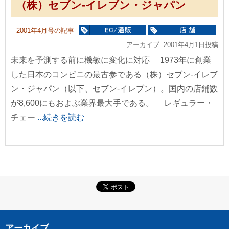
（株）セブン-イレブン・ジャパン
2001年4月号の記事
アーカイブ 2001年4月1日投稿
未来を予測する前に機敏に変化に対応 1973年に創業
した日本のコンビニの最古参である（株）セブン-イレブ
ン・ジャパン（以下、セブン-イレブン）。国内の店鋪数
が8,600にもおよぶ業界最大手である。 レギュラー・
チェー
...続きを読む
アーカイブ