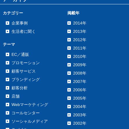
カテゴリー
掲載年
企業事例
2014年
生活者に聞く
2013年
2012年
テーマ
2011年
EC／通販
2010年
プロモーション
2009年
顧客サービス
2008年
ブランディング
2007年
顧客分析
2006年
店舗
2005年
Webマーケティング
2004年
コールセンター
2003年
ソーシャルメディア
2002年