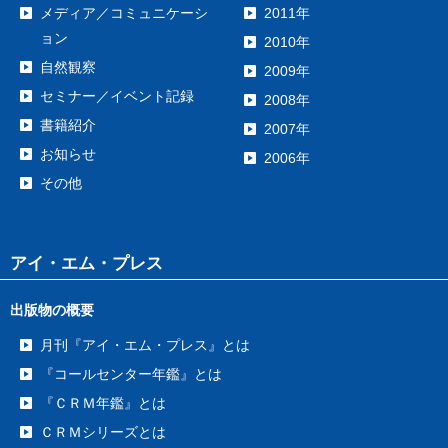
メディア／コミュニケーシ
2011年
ョン
2010年
自然観察
2009年
セミナー／イベント記録
2008年
書籍紹介
2007年
お知らせ
2006年
その他
アイ・エム・プレス
出版物の概要
月刊『アイ・エム・プレス』とは
『コールセンター年鑑』とは
『ＣＲＭ年鑑』とは
ＣＲＭシリーズとは