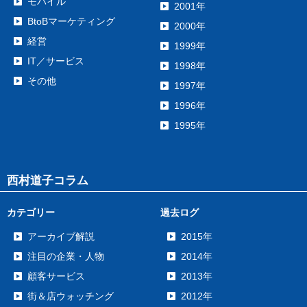
モバイル
2001年
BtoBマーケティング
2000年
経営
1999年
IT／サービス
1998年
その他
1997年
1996年
1995年
西村道子コラム
カテゴリー
過去ログ
アーカイブ解説
2015年
注目の企業・人物
2014年
顧客サービス
2013年
街＆店ウォッチング
2012年