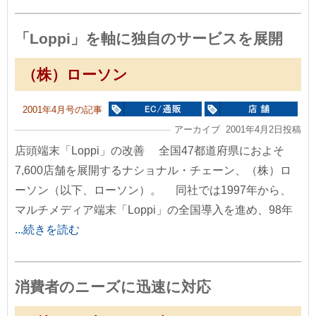
「Loppi」を軸に独自のサービスを展開
（株）ローソン
2001年4月号の記事
アーカイブ 2001年4月2日投稿
店頭端末「Loppi」の改善 全国47都道府県におよそ
7,600店舗を展開するナショナル・チェーン、（株）ロ
ーソン（以下、ローソン）。 同社では1997年から、
マルチメディア端末「Loppi」の全国導入を進め、98年
...続きを読む
消費者のニーズに迅速に対応