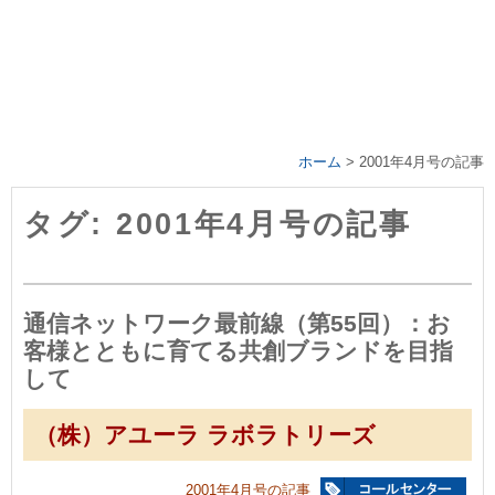
ホーム
>
2001年4月号の記事
タグ: 2001年4月号の記事
通信ネットワーク最前線（第55回）：お
客様とともに育てる共創ブランドを目指
して
（株）アユーラ ラボラトリーズ
2001年4月号の記事