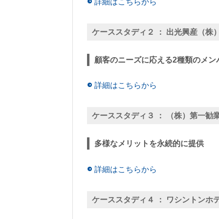
詳細はこちらから
ケーススタディ２ ：
出光興産（株
顧客のニーズに応える2種類のメン
詳細はこちらから
ケーススタディ３ ：
（株）第一勧
多様なメリットを永続的に提供
詳細はこちらから
ケーススタディ４ ：
ワシントンホ