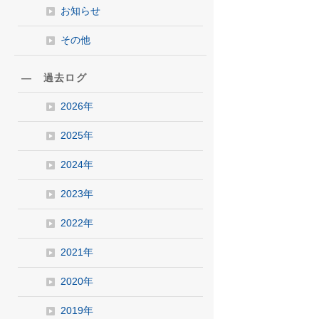
お知らせ
その他
― 過去ログ
2026年
2025年
2024年
2023年
2022年
2021年
2020年
2019年