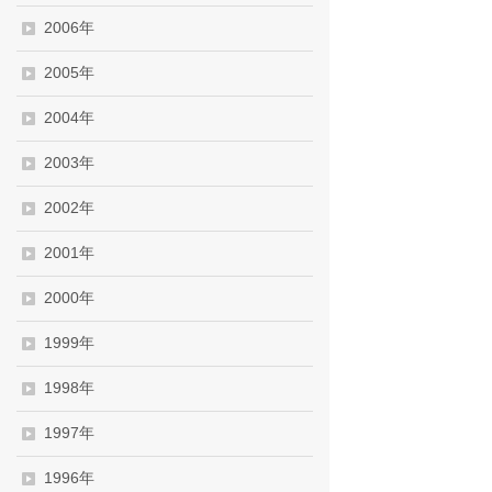
2006年
2005年
2004年
2003年
2002年
2001年
2000年
1999年
1998年
1997年
1996年