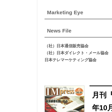
Marketing Eye
News File
（社）日本通信販売協会
（社）日本ダイレクト・メール協会
日本テレマーケティング協会
月刊『
年10