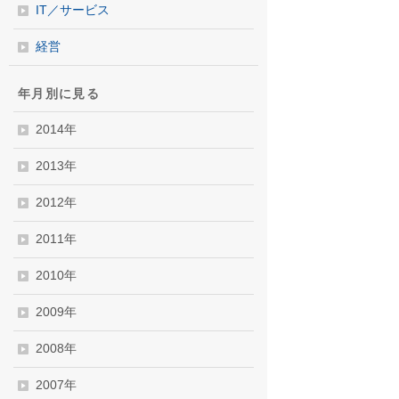
IT／サービス
経営
年月別に見る
2014年
2013年
2012年
2011年
2010年
2009年
2008年
2007年