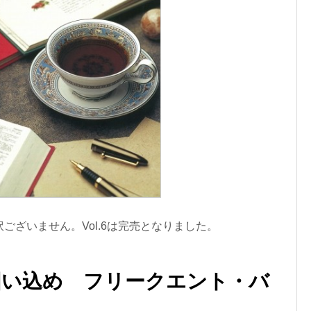
ございません。Vol.6は完売となりました。
囲い込め フリークエント・バ