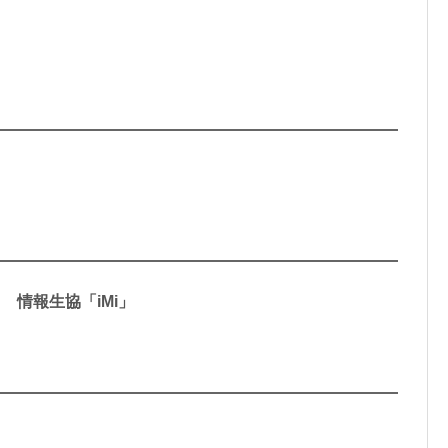
情報生協「iMi」