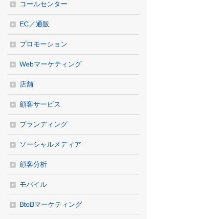
コールセンター
EC／通販
プロモーション
Webマーケティング
店舗
顧客サービス
ブランディング
ソーシャルメディア
顧客分析
モバイル
BtoBマーケティング