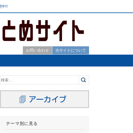
中!!
お問い合わせ
当サイトについて
テーマ別に見る