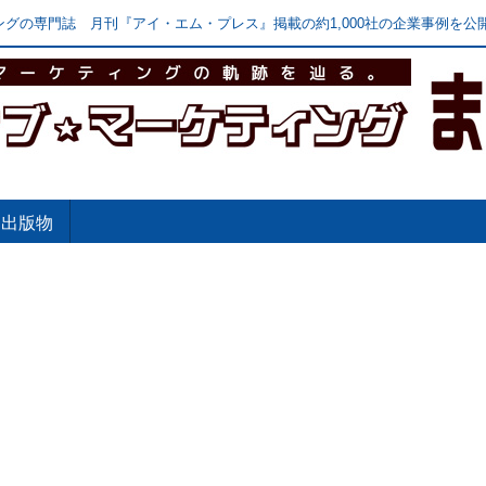
グの専門誌 月刊『アイ・エム・プレス』掲載の約1,000社の企業事例を公開
出版物