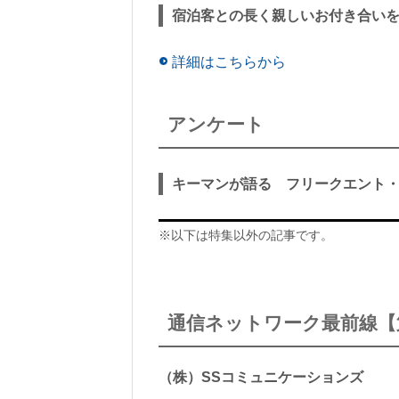
宿泊客との長く親しいお付き合い
詳細はこちらから
アンケート
キーマンが語る フリークエント
※以下は特集以外の記事です。
通信ネットワーク最前線【
（株）SSコミュニケーションズ