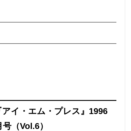
アイ・エム・プレス』1996
月号（Vol.6）