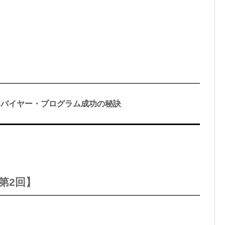
を
・バイヤー・プログラム成功の秘訣
第2回】