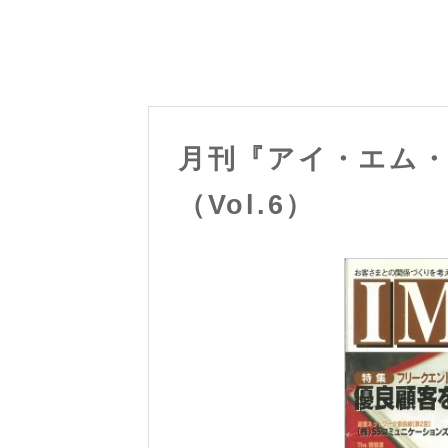
月刊『アイ・エム・プ
（Vol.6）