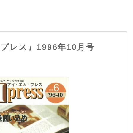
レス』1996年10月号