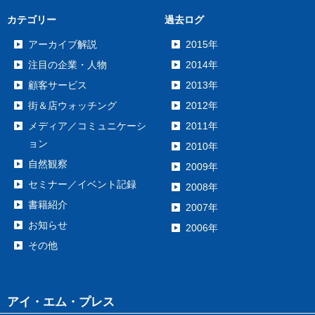
カテゴリー
過去ログ
アーカイブ解説
2015年
注目の企業・人物
2014年
顧客サービス
2013年
街＆店ウォッチング
2012年
メディア／コミュニケーシ
2011年
ョン
2010年
自然観察
2009年
セミナー／イベント記録
2008年
書籍紹介
2007年
お知らせ
2006年
その他
アイ・エム・プレス