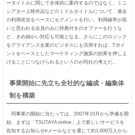
ータイトルに関して全体的に案内するのではなく、ミニ
シアター上映作品などのミドルタイトルについて、過去
の利用状況をベースにセグメントを行い、利用確率が高
いと思われる会員のみに特典付きのオファーを行うな
ど、きめ細かい対応も可能となる。さらにこのロジック
をアライアンス企業のビジネスにも活用すれば、Tポイ
ントをベースとしたマーケティング施策の効果を押し上
げることにつなげられるというのが同社の考えだ。
事業開始に先立ち全社的な編成・編集体
制を構築
同事業の開始に当たっては、2007年10月から準備を開
始。まずは「TSUTAYA online」上で新しいサービスを
告知するお知らせeメールなどを通じて約1,000万人から