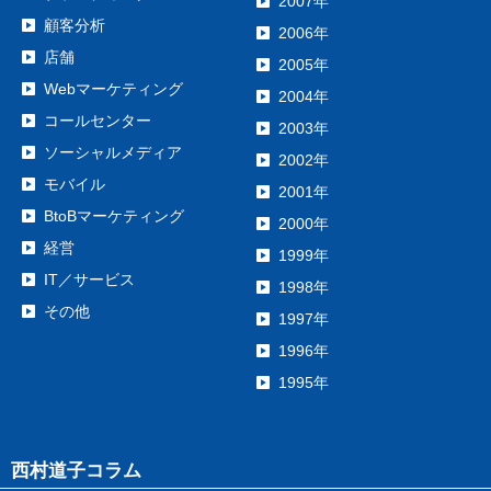
2007年
顧客分析
2006年
店舗
2005年
Webマーケティング
2004年
コールセンター
2003年
ソーシャルメディア
2002年
モバイル
2001年
BtoBマーケティング
2000年
経営
1999年
IT／サービス
1998年
その他
1997年
1996年
1995年
西村道子コラム