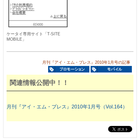
ケータイ専用サイト「T‐SITE
MOBILE」
月刊『アイ・エム・プレス』2010年1月号の記事
関連情報公開中！！
月刊『アイ・エム・プレス』2010年1月号（Vol.164）