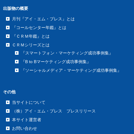
出版物の概要
月刊『アイ・エム・プレス』とは
『コールセンター年鑑』とは
『ＣＲＭ年鑑』とは
ＣＲＭシリーズとは
『スマートフォン・マーケティング成功事例集』
『B to Bマーケティング成功事例集』
『ソーシャルメディア・マーケティング成功事例集』
その他
当サイトについて
（株）アイ・エム・プレス プレスリリース
本サイト運営者
お問い合わせ