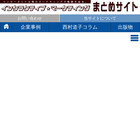
お問い合わせ
当サイトについて
企業事例
西村道子コラム
出版物