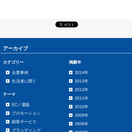
アーカイブ
カテゴリー
掲載年
企業事例
2014年
生活者に聞く
2013年
2012年
テーマ
2011年
EC／通販
2010年
プロモーション
2009年
顧客サービス
2008年
ブランディング