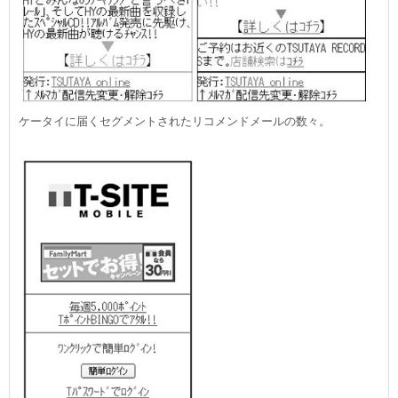
ケータイに届くセグメントされたリコメンドメールの数々。