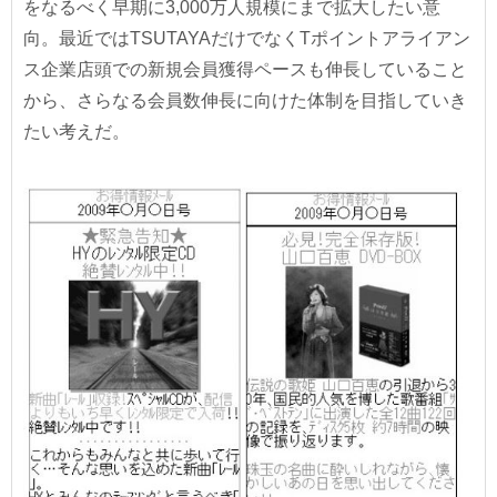
をなるべく早期に3,000万人規模にまで拡大したい意
向。最近ではTSUTAYAだけでなくTポイントアライアン
ス企業店頭での新規会員獲得ペースも伸長していること
から、さらなる会員数伸長に向けた体制を目指していき
たい考えだ。