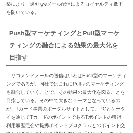
築により、過剰なeメール配信によるロイヤルティ低下
を防いでいる。
Push型マーケティングとPull型マーケ
ティングの融合による効果の最大化を
目指す
リコメンドメールの送信はいわばPush型のマーケティ
ングであるが、同社ではこれにPull型のマーケティング
も融合していくことで、その効果の最大化を図ることを
目指している。その中で大きなテーマとなっているの
が、Tカード事業のポータルサイトとして、PCとケータ
イを通じてTカードのポイントであるTポイントの獲得・
利用履歴照会や提携ポイントプログラムとのポイント交