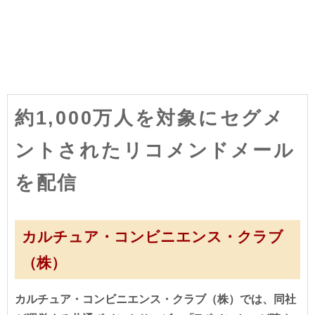
約1,000万人を対象にセグメ
ントされたリコメンドメール
を配信
カルチュア・コンビニエンス・クラブ
（株）
カルチュア・コンビニエンス・クラブ（株）では、同社