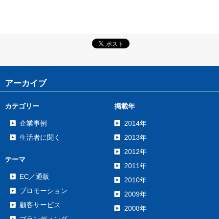
アーカイブ
カテゴリー
掲載年
企業事例
2014年
生活者に聞く
2013年
2012年
テーマ
2011年
EC／通販
2010年
プロモーション
2009年
顧客サービス
2008年
ブランディング