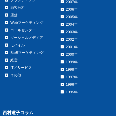
2007年
顧客分析
2006年
店舗
2005年
Webマーケティング
2004年
コールセンター
2003年
ソーシャルメディア
2002年
モバイル
2001年
BtoBマーケティング
2000年
経営
1999年
IT／サービス
1998年
その他
1997年
1996年
1995年
西村道子コラム