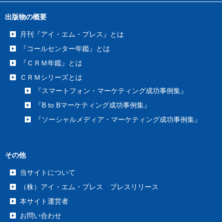
出版物の概要
月刊『アイ・エム・プレス』とは
『コールセンター年鑑』とは
『ＣＲＭ年鑑』とは
ＣＲＭシリーズとは
『スマートフォン・マーケティング成功事例集』
『B to Bマーケティング成功事例集』
『ソーシャルメディア・マーケティング成功事例集』
その他
当サイトについて
（株）アイ・エム・プレス プレスリリース
本サイト運営者
お問い合わせ