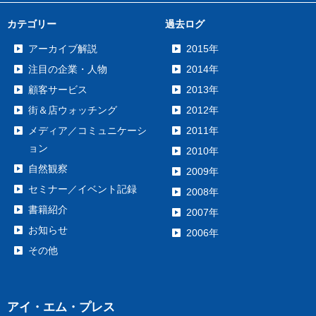
カテゴリー
過去ログ
アーカイブ解説
2015年
注目の企業・人物
2014年
顧客サービス
2013年
街＆店ウォッチング
2012年
メディア／コミュニケーシ
2011年
ョン
2010年
自然観察
2009年
セミナー／イベント記録
2008年
書籍紹介
2007年
お知らせ
2006年
その他
アイ・エム・プレス