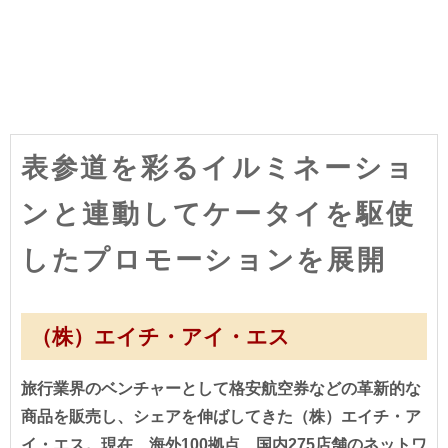
表参道を彩るイルミネーショ
ンと連動してケータイを駆使
したプロモーションを展開
（株）エイチ・アイ・エス
旅行業界のベンチャーとして格安航空券などの革新的な
商品を販売し、シェアを伸ばしてきた（株）エイチ・ア
イ・エス。現在、海外100拠点、国内275店舗のネットワ