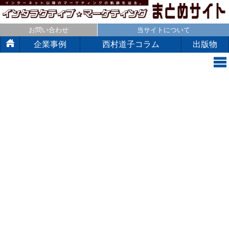
お問い合わせ
当サイトについて
企業事例
西村道子コラム
出版物