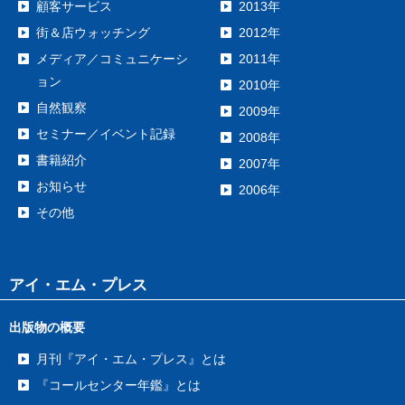
顧客サービス
2013年
街＆店ウォッチング
2012年
メディア／コミュニケーシ
2011年
ョン
2010年
自然観察
2009年
セミナー／イベント記録
2008年
書籍紹介
2007年
お知らせ
2006年
その他
アイ・エム・プレス
出版物の概要
月刊『アイ・エム・プレス』とは
『コールセンター年鑑』とは