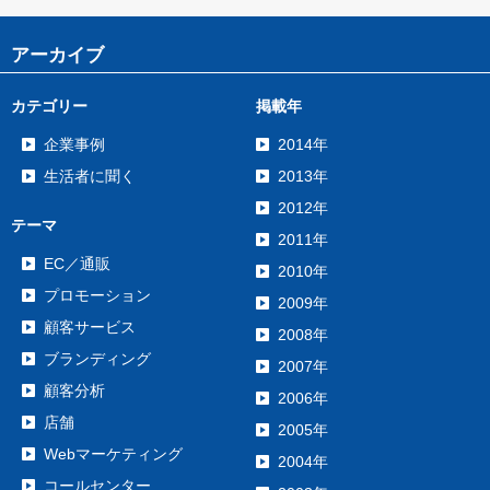
アーカイブ
カテゴリー
掲載年
企業事例
2014年
生活者に聞く
2013年
2012年
テーマ
2011年
EC／通販
2010年
プロモーション
2009年
顧客サービス
2008年
ブランディング
2007年
顧客分析
2006年
店舗
2005年
Webマーケティング
2004年
コールセンター