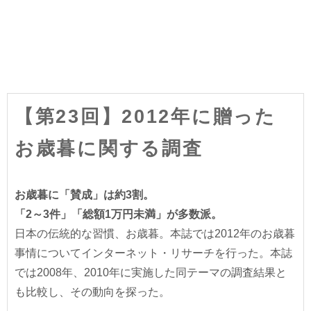
【第23回】2012年に贈った
お歳暮に関する調査
お歳暮に「賛成」は約3割。
「2～3件」「総額1万円未満」が多数派。
日本の伝統的な習慣、お歳暮。本誌では2012年のお歳暮
事情についてインターネット・リサーチを行った。本誌
では2008年、2010年に実施した同テーマの調査結果と
も比較し、その動向を探った。