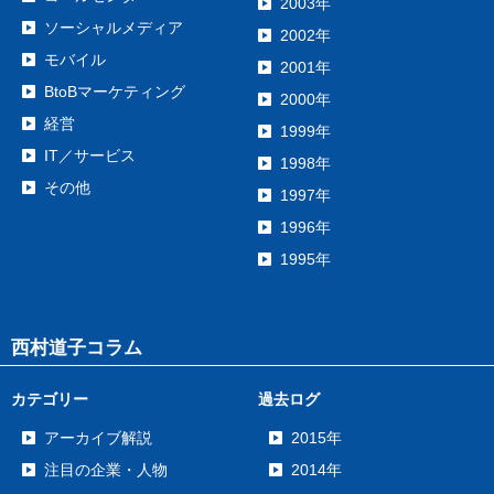
2003年
ソーシャルメディア
2002年
モバイル
2001年
BtoBマーケティング
2000年
経営
1999年
IT／サービス
1998年
その他
1997年
1996年
1995年
西村道子コラム
カテゴリー
過去ログ
アーカイブ解説
2015年
注目の企業・人物
2014年