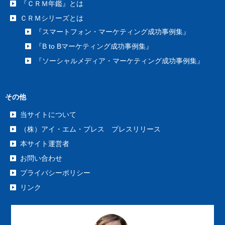
『ＣＲＭ年鑑』とは
ＣＲＭシリーズとは
『スマートフォン・マーケティング成功事例集』
『B to Bマーケティング成功事例集』
『ソーシャルメディア・マーケティング成功事例集』
その他
当サイトについて
（株）アイ・エム・プレス プレスリリース
本サイト運営者
お問い合わせ
プライバシーポリシー
リンク