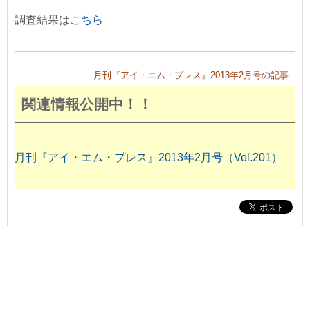
調査結果は
こちら
月刊『アイ・エム・プレス』2013年2月号の記事
関連情報公開中！！
月刊『アイ・エム・プレス』2013年2月号（Vol.201）