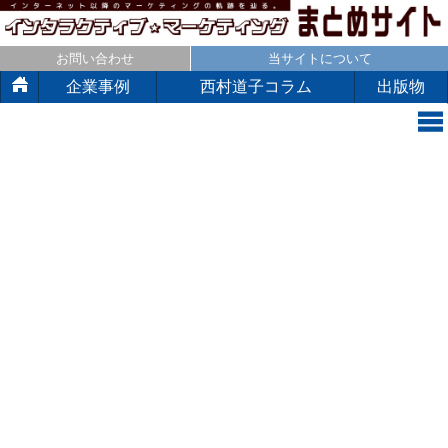
お問い合わせ
当サイトについて
企業事例
西村道子コラム
出版物