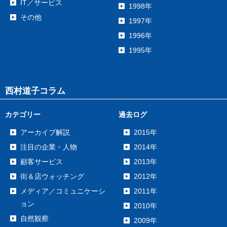
IT／サービス
1998年
その他
1997年
1996年
1995年
西村道子コラム
カテゴリー
過去ログ
アーカイブ解説
2015年
注目の企業・人物
2014年
顧客サービス
2013年
街＆店ウォッチング
2012年
メディア／コミュニケーシ
2011年
ョン
2010年
自然観察
2009年