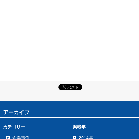
アーカイブ
カテゴリー
掲載年
企業事例
2014年