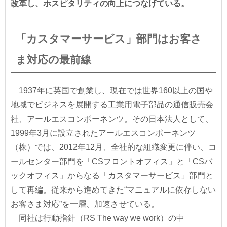
改革し、ホスピタリティの向上につなげている。
「カスタマーサービス」部門はお客さ
ま対応の最前線
1937年に英国で創業し、現在では世界160以上の国や
地域でビジネスを展開する工業用電子部品の通信販売会
社、アールエスコンポーネンツ。その日本法人として、
1999年3月に設立されたアールエスコンポーネンツ
（株）では、2012年12月、全社的な組織変更に伴い、コ
ールセンター部門を「CSフロントオフィス」と「CSバ
ックオフィス」からなる「カスタマーサービス」部門と
して再編。従来から進めてきた“マニュアルに依存しない
お客さま対応”を一層、加速させている。
同社は行動指針（RS The way we work）の中