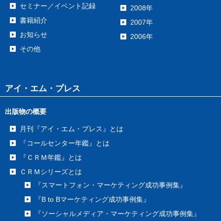
セミナー／イベント記録
2008年
書籍紹介
2007年
お知らせ
2006年
その他
アイ・エム・プレス
出版物の概要
月刊『アイ・エム・プレス』とは
『コールセンター年鑑』とは
『ＣＲＭ年鑑』とは
ＣＲＭシリーズとは
『スマートフォン・マーケティング成功事例集』
『B to Bマーケティング成功事例集』
『ソーシャルメディア・マーケティング成功事例集』