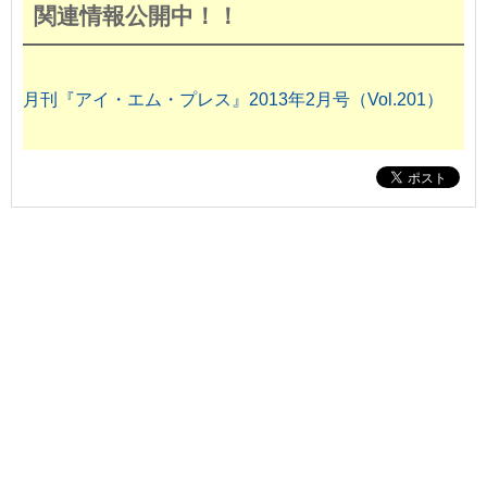
関連情報公開中！！
月刊『アイ・エム・プレス』2013年2月号（Vol.201）