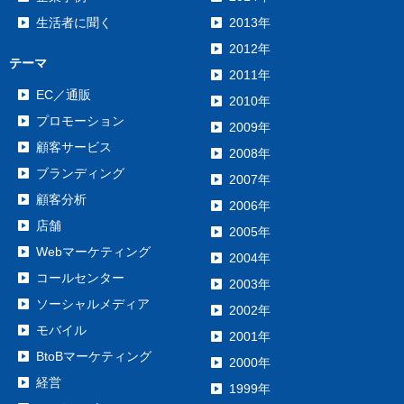
生活者に聞く
2013年
2012年
テーマ
2011年
EC／通販
2010年
プロモーション
2009年
顧客サービス
2008年
ブランディング
2007年
顧客分析
2006年
店舗
2005年
Webマーケティング
2004年
コールセンター
2003年
ソーシャルメディア
2002年
モバイル
2001年
BtoBマーケティング
2000年
経営
1999年