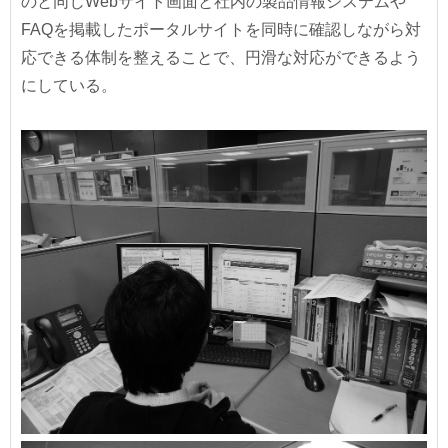
のと同じWebサイト画面と社内の製品情報システムや
FAQを掲載したポータルサイトを同時に確認しながら対
応できる体制を整えることで、円滑な対応ができるよう
にしている。