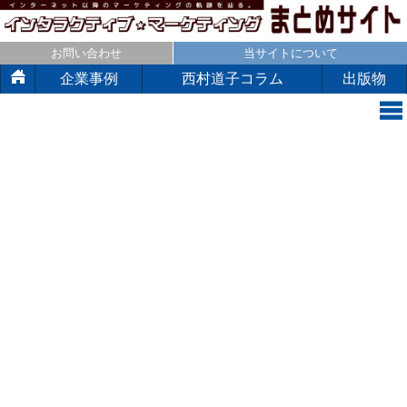
お問い合わせ
当サイトについて
企業事例
西村道子コラム
出版物