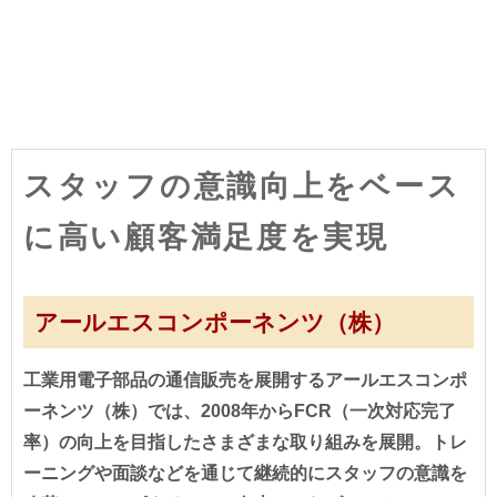
スタッフの意識向上をベース
に高い顧客満足度を実現
アールエスコンポーネンツ（株）
工業用電子部品の通信販売を展開するアールエスコンポ
ーネンツ（株）では、2008年からFCR（一次対応完了
率）の向上を目指したさまざまな取り組みを展開。トレ
ーニングや面談などを通じて継続的にスタッフの意識を