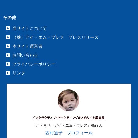
その他
当サイトについて
（株）アイ・エム・プレス プレスリリース
本サイト運営者
お問い合わせ
プライバシーポリシー
リンク
元・月刊『アイ・エム・プレス』発行人
西村道子 プロフィール