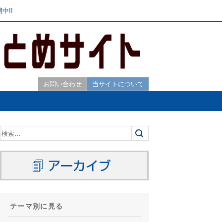
中!!
お問い合わせ
当サイトについて
テーマ別に見る