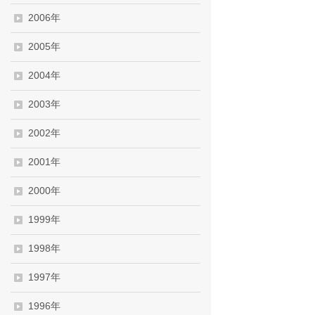
2006年
2005年
2004年
2003年
2002年
2001年
2000年
1999年
1998年
1997年
1996年