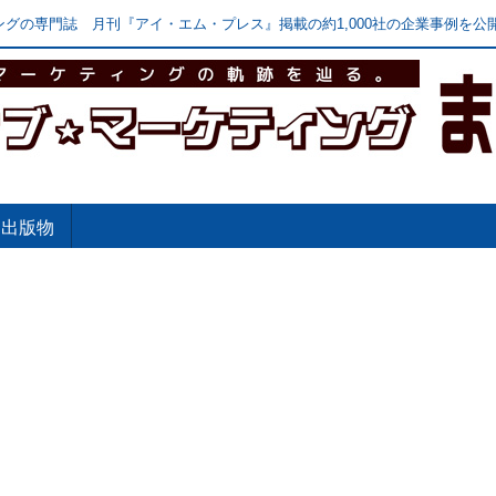
グの専門誌 月刊『アイ・エム・プレス』掲載の約1,000社の企業事例を公開
出版物