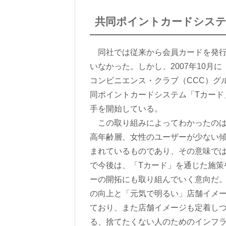
共同ポイントカードシステ
同社では従来から会員カードを発行
いなかった。しかし、2007年10月
コンビニエンス・クラブ（CCC）グ
同ポイントカードシステム「Tカード
手を開始している。
この取り組みによってわかったのは
高年齢層、女性のユーザーが少ない
まれているものであり、その意味で
で今後は、「Tカード」を通じた施策
ーの開拓にも取り組んでいく意向だ。
の向上と「元気で明るい」店舗イメー
ており、また店舗イメージも定着しつ
る、捨てたくない人のためのインフ