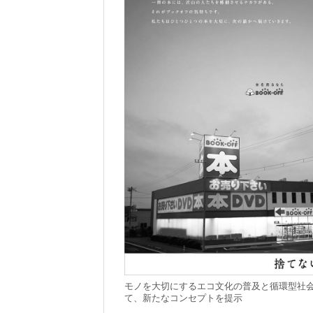
モノを大切にするエコ文化の普及と循環型社
て、新たなコンセプトを提示