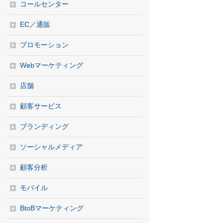
コールセンター
EC／通販
プロモーション
Webマーケティング
店舗
顧客サービス
ブランディング
ソーシャルメディア
顧客分析
モバイル
BtoBマーケティング