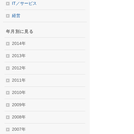
IT／サービス
経営
年月別に見る
2014年
2013年
2012年
2011年
2010年
2009年
2008年
2007年