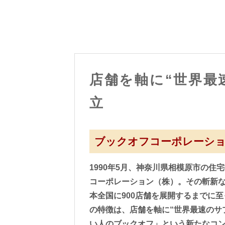
店舗を軸に“世界最
立
ブックオフコーポレーシ
1990年5月、神奈川県相模原市の住
コーポレーション（株）。その斬新
本全国に900店舗を展開するまでに至
の特徴は、店舗を軸に“世界最速のサ
い人のブックオフ」という新たなコ