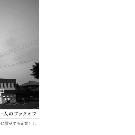
会に貢献する企業とし