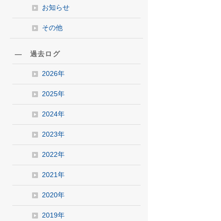
お知らせ
その他
― 過去ログ
2026年
2025年
2024年
2023年
2022年
2021年
2020年
2019年