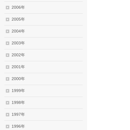
2006年
2005年
2004年
2003年
2002年
2001年
2000年
1999年
1998年
1997年
1996年