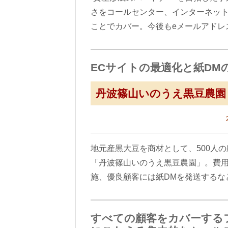
さをコールセンター、インターネット
ことでカバー。今後もeメールアドレ
ECサイトの最適化と紙DM
丹波篠山いのうえ黒豆農園
地元産黒大豆を商材として、500人
「丹波篠山いのうえ黒豆農園」。費用
施、優良顧客には紙DMを発送するな
すべての顧客をカバーする