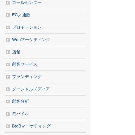
コールセンター
EC／通販
プロモーション
Webマーケティング
店舗
顧客サービス
ブランディング
ソーシャルメディア
顧客分析
モバイル
BtoBマーケティング