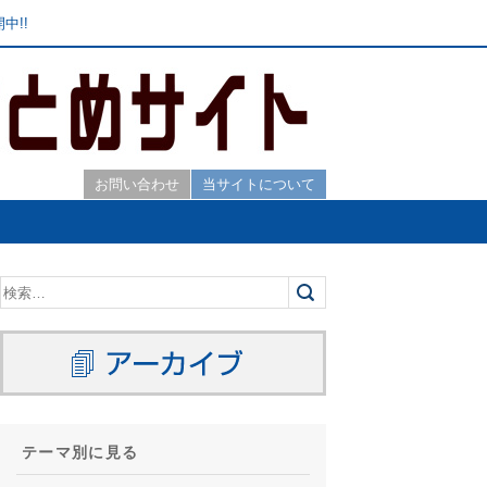
中!!
お問い合わせ
当サイトについて
テーマ別に見る