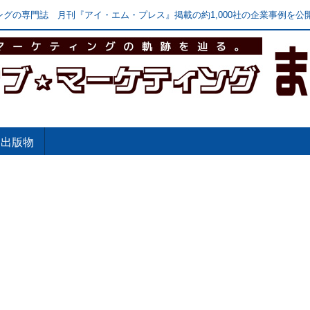
グの専門誌 月刊『アイ・エム・プレス』掲載の約1,000社の企業事例を公開
出版物