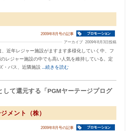
2009年8月号の記事
アーカイブ 2009年8月3日投稿
場は、近年レジャー施設がますます多様化していく中、フ
圏のレジャー施設の中でも高い人気を維持している。定
ーズ・パス、近隣施設
...続きを読む
として還元する「PGMヤーテージプログ
ージメント（株）
2009年8月号の記事