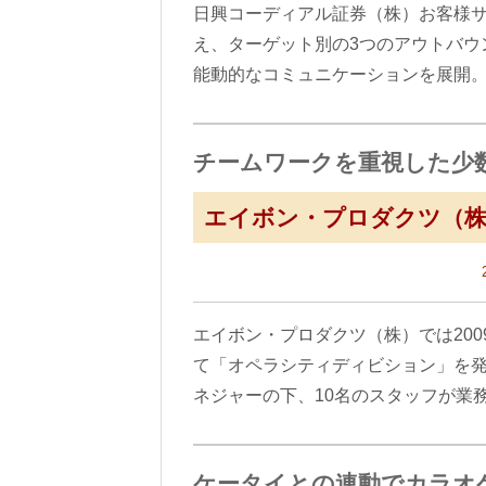
日興コーディアル証券（株）お客様
え、ターゲット別の3つのアウトバウ
能動的なコミュニケーションを展開
チームワークを重視した少
エイボン・プロダクツ（
エイボン・プロダクツ（株）では20
て「オペラシティディビション」を
ネジャーの下、10名のスタッフが業
ケータイとの連動でカラオ