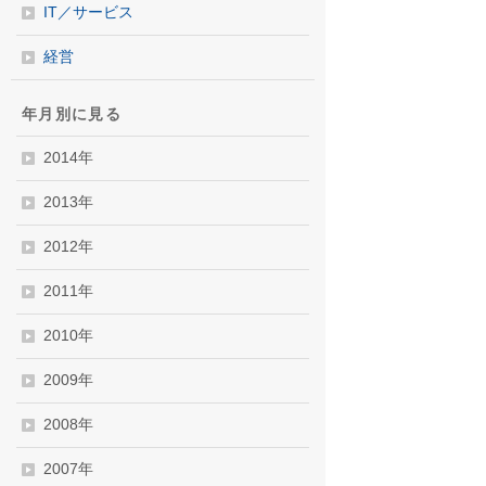
IT／サービス
経営
年月別に見る
2014年
2013年
2012年
2011年
2010年
2009年
2008年
2007年