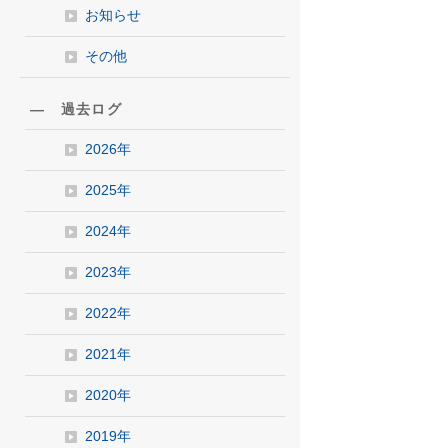
お知らせ
その他
― 過去ログ
2026年
2025年
2024年
2023年
2022年
2021年
2020年
2019年