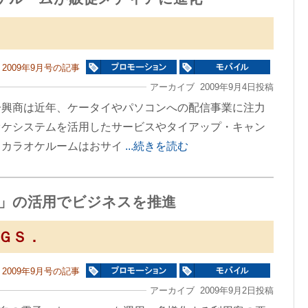
2009年9月号の記事
アーカイブ 2009年9月4日投稿
一興商は近年、ケータイやパソコンへの配信事業に注力
オケシステムを活用したサービスやタイアップ・キャン
。カラオケルームはおサイ
...続きを読む
co」の活用でビジネスを推進
ＧＳ．
2009年9月号の記事
アーカイブ 2009年9月2日投稿