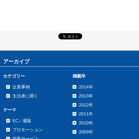
アーカイブ
カテゴリー
掲載年
企業事例
2014年
生活者に聞く
2013年
2012年
テーマ
2011年
EC／通販
2010年
プロモーション
2009年
顧客サービス