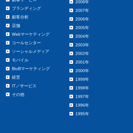
2008年
ブランディング
2007年
顧客分析
2006年
店舗
2005年
Webマーケティング
2004年
コールセンター
2003年
ソーシャルメディア
2002年
モバイル
2001年
BtoBマーケティング
2000年
経営
1999年
IT／サービス
1998年
その他
1997年
1996年
1995年