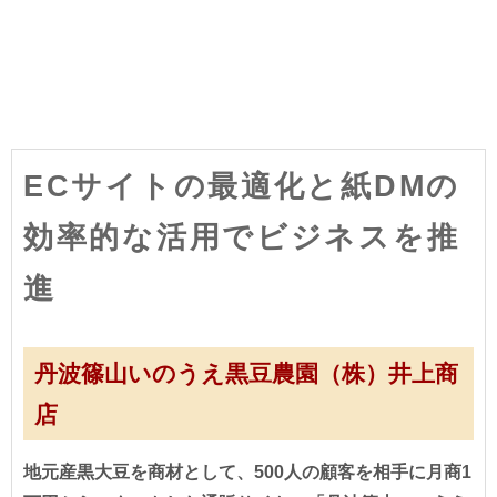
ECサイトの最適化と紙DMの
効率的な活用でビジネスを推
進
丹波篠山いのうえ黒豆農園（株）井上商
店
地元産黒大豆を商材として、500人の顧客を相手に月商1