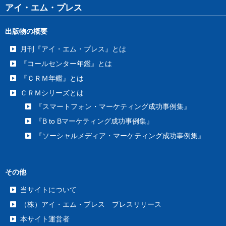
アイ・エム・プレス
出版物の概要
月刊『アイ・エム・プレス』とは
『コールセンター年鑑』とは
『ＣＲＭ年鑑』とは
ＣＲＭシリーズとは
『スマートフォン・マーケティング成功事例集』
『B to Bマーケティング成功事例集』
『ソーシャルメディア・マーケティング成功事例集』
その他
当サイトについて
（株）アイ・エム・プレス プレスリリース
本サイト運営者