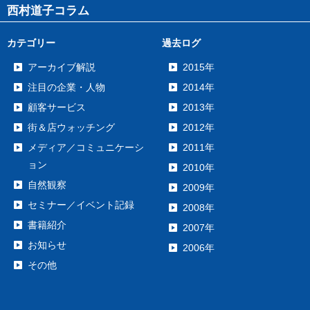
西村道子コラム
カテゴリー
過去ログ
アーカイブ解説
2015年
注目の企業・人物
2014年
顧客サービス
2013年
街＆店ウォッチング
2012年
メディア／コミュニケーシ
2011年
ョン
2010年
自然観察
2009年
セミナー／イベント記録
2008年
書籍紹介
2007年
お知らせ
2006年
その他