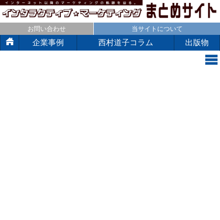
お問い合わせ
当サイトについて
企業事例
西村道子コラム
出版物