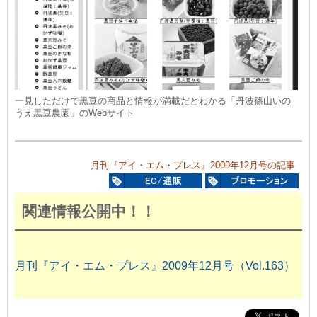
一見しただけで黒豆の商品と情報が満載だとわかる「丹波篠山いの
うえ黒豆農園」のWebサイト
月刊『アイ・エム・プレス』2009年12月号の記事
関連情報公開中！！
月刊『アイ・エム・プレス』2009年12月号（Vol.163）