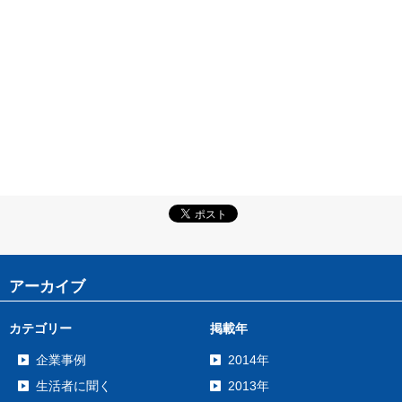
アーカイブ
カテゴリー
掲載年
企業事例
2014年
生活者に聞く
2013年