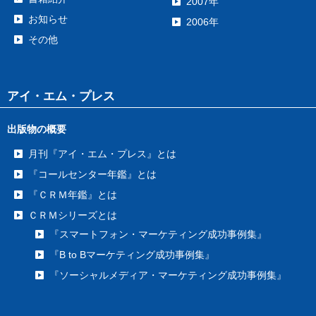
2007年
お知らせ
2006年
その他
アイ・エム・プレス
出版物の概要
月刊『アイ・エム・プレス』とは
『コールセンター年鑑』とは
『ＣＲＭ年鑑』とは
ＣＲＭシリーズとは
『スマートフォン・マーケティング成功事例集』
『B to Bマーケティング成功事例集』
『ソーシャルメディア・マーケティング成功事例集』