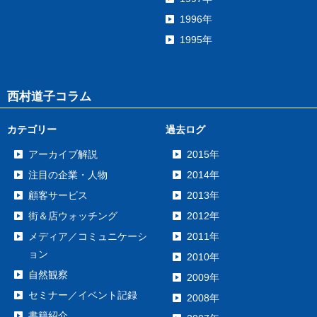
1996年
1995年
西村道子コラム
カテゴリー
過去ログ
アーカイブ解説
2015年
注目の企業・人物
2014年
顧客サービス
2013年
街＆店ウォッチング
2012年
メディア／コミュニケーシ
2011年
ョン
2010年
自然観察
2009年
セミナー／イベント記録
2008年
書籍紹介