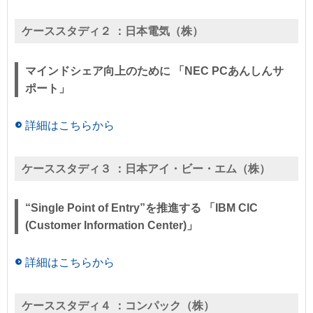
ケーススタディ２ ：
日本電気（株）
マインドシェア向上のために 「NEC PCあんしんサ
ポート」
詳細はこちらから
ケーススタディ３ ：
日本アイ・ビー・エム（株）
“Single Point of Entry”を推進する 「IBM ClC
(Customer Information Center)」
詳細はこちらから
ケーススタディ４ ：
コンパック（株）