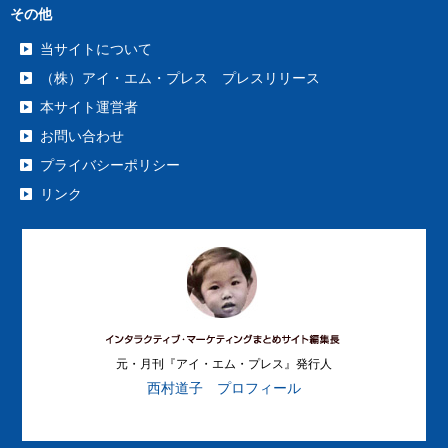
その他
当サイトについて
（株）アイ・エム・プレス プレスリリース
本サイト運営者
お問い合わせ
プライバシーポリシー
リンク
元・月刊『アイ・エム・プレス』発行人
西村道子 プロフィール