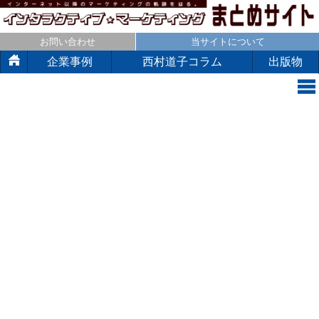
お問い合わせ
当サイトについて
企業事例
西村道子コラム
出版物