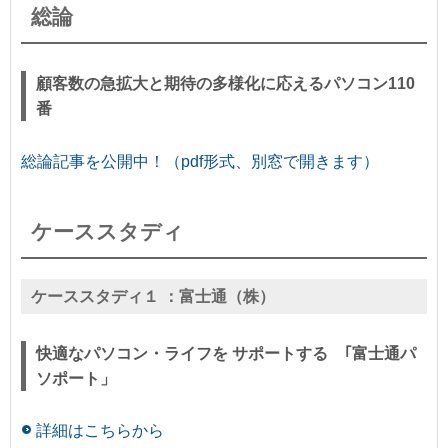
総論
顧客数の急拡大と期待の多様化に応えるパソコン110
番
総論記事を公開中！（pdf形式、別窓で開きます）
ケーススタディ
ケーススタディ１ ：
富士通（株）
快適なパソコン・ライフを サポートする ｢富士通パ
ソポート」
詳細はこちらから