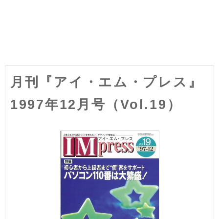
月刊『アイ・エム・プレス』
1997年12月号（Vol.19）