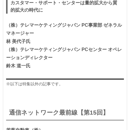
カスタマー・サポート・センターは量的拡大から質
的拡大の時代に
（株）テレマーケティングジャパン PC事業部 ゼネラル
マネージャー
林 美代子氏
（株）テレマーケティングジャパン PCセンター オペレ
ーションディレクター
鈴木 道一氏
※以下は特集以外の記事です。
通信ネットワーク最前線【第15回】