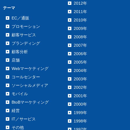
2012年
テーマ
2011年
EC／通販
2010年
プロモーション
2009年
顧客サービス
2008年
ブランディング
2007年
顧客分析
2006年
店舗
2005年
Webマーケティング
2004年
コールセンター
2003年
ソーシャルメディア
2002年
モバイル
2001年
BtoBマーケティング
2000年
経営
1999年
IT／サービス
1998年
その他
1997年