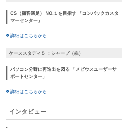
CS（顧客満足） NO.１を目指す 「コンパックカスタ
マーセンター」
詳細はこちらから
ケーススタディ５ ：
シャープ（株）
パソコン分野に再進出を図る 「メビウスユーザーサ
ポートセンター」
詳細はこちらから
インタビュー