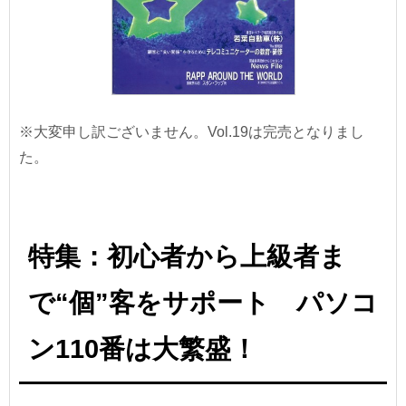
※大変申し訳ございません。Vol.19は完売となりまし
た。
特集：初心者から上級者ま
で“個”客をサポート パソコ
ン110番は大繁盛！