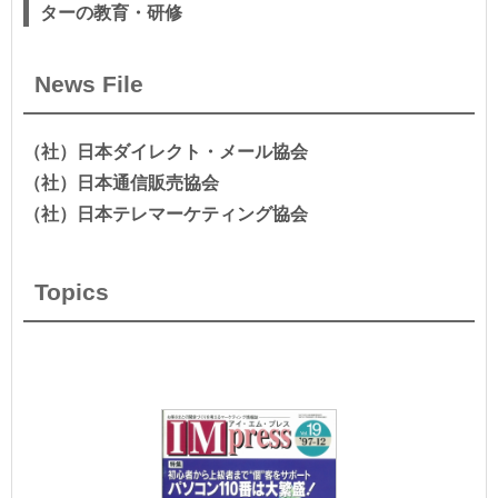
ターの教育・研修
News File
（社）日本ダイレクト・メール協会
（社）日本通信販売協会
（社）日本テレマーケティング協会
Topics