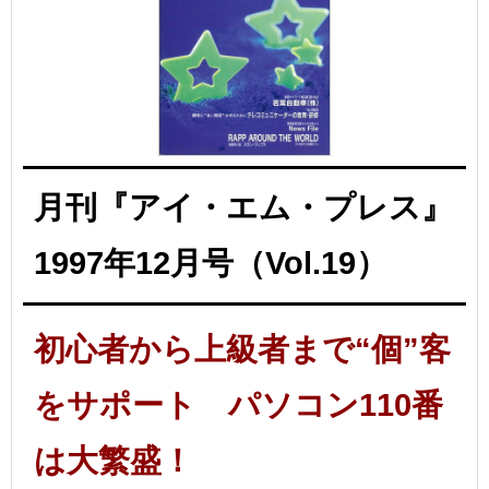
月刊『アイ・エム・プレス』
1997年12月号（Vol.19）
初心者から上級者まで“個”客
をサポート パソコン110番
は大繁盛！