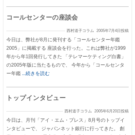
コールセンターの座談会
西村道子コラム 2005年7月4日投稿
今日は、弊社が8月に発刊する「コールセンター年鑑
2005」に掲載する 座談会を行った。これは弊社が1999
年から年1回発行してきた 「テレマーケティング白書」
の2005年版に当たるもので、 今年から「コールセンタ
ー年鑑
...続きを読む
トップインタビュー
西村道子コラム 2005年6月20日投稿
今日は、月刊「アイ・エム・プレス」8月号のトップイ
ンタビューで、 ジャパンネット銀行に行ってきた。 創