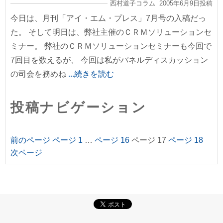
西村道子コラム 2005年6月9日投稿
今日は、月刊「アイ・エム・プレス」7月号の入稿だっ
た。 そして明日は、弊社主催のＣＲＭソリューションセ
ミナー。 弊社のＣＲＭソリューションセミナーも今回で
7回目を数えるが、 今回は私がパネルディスカッション
の司会を務めね
...続きを読む
投稿ナビゲーション
前のページ
ページ
1
…
ページ
16
ページ
17
ページ
18
次ページ