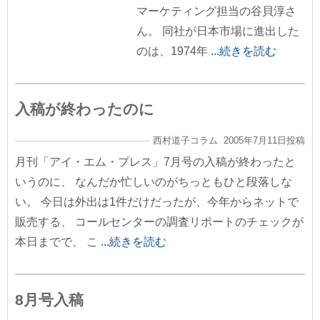
マーケティング担当の谷貝淳さ
ん。 同社が日本市場に進出した
のは、1974年
...続きを読む
入稿が終わったのに
西村道子コラム 2005年7月11日投稿
月刊「アイ・エム・プレス」7月号の入稿が終わったと
いうのに、 なんだか忙しいのがちっともひと段落しな
い。 今日は外出は1件だけだったが、今年からネットで
販売する、 コールセンターの調査リポートのチェックが
本日までで、 こ
...続きを読む
8月号入稿