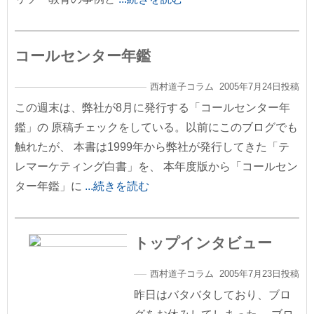
コールセンター年鑑
西村道子コラム 2005年7月24日投稿
この週末は、弊社が8月に発行する「コールセンター年
鑑」の 原稿チェックをしている。以前にこのブログでも
触れたが、 本書は1999年から弊社が発行してきた「テ
レマーケティング白書」を、 本年度版から「コールセン
ター年鑑」に
...続きを読む
トップインタビュー
西村道子コラム 2005年7月23日投稿
昨日はバタバタしており、ブロ