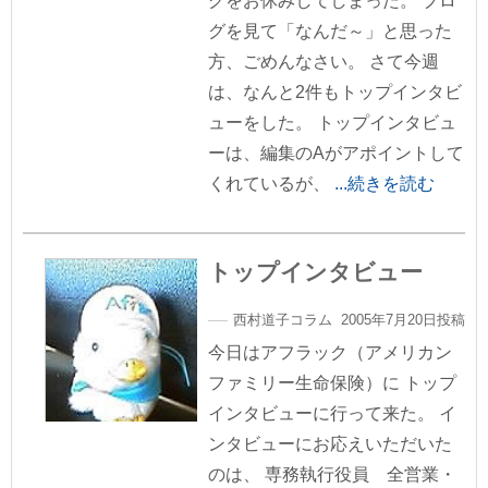
グをお休みしてしまった。 ブロ
グを見て「なんだ～」と思った
方、ごめんなさい。 さて今週
は、なんと2件もトップインタビ
ューをした。 トップインタビュ
ーは、編集のAがアポイントして
くれているが、
...続きを読む
トップインタビュー
西村道子コラム 2005年7月20日投稿
今日はアフラック（アメリカン
ファミリー生命保険）に トップ
インタビューに行って来た。 イ
ンタビューにお応えいただいた
のは、 専務執行役員 全営業・