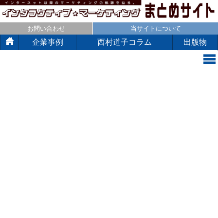
お問い合わせ
当サイトについて
企業事例
西村道子コラム
出版物