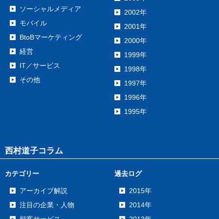
ソーシャルメディア
2002年
モバイル
2001年
BtoBマーケティング
2000年
経営
1999年
IT／サービス
1998年
その他
1997年
1996年
1995年
西村道子コラム
カテゴリー
過去ログ
アーカイブ解説
2015年
注目の企業・人物
2014年