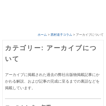
ホーム
>
西村道子コラム
>
アーカイブについて
カテゴリー: アーカイブにつ
いて
アーカイブに掲載された過去の弊社出版物掲載記事にか
かわる解説、および記事の完成に至るまでの裏話などを
掲載しています。