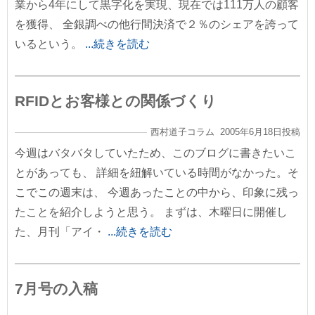
業から4年にして黒字化を実現、現在では111万人の顧客
を獲得、 全銀調べの他行間決済で２％のシェアを誇って
いるという。
...続きを読む
RFIDとお客様との関係づくり
西村道子コラム 2005年6月18日投稿
今週はバタバタしていたため、このブログに書きたいこ
とがあっても、 詳細を紐解いている時間がなかった。そ
こでこの週末は、 今週あったことの中から、印象に残っ
たことを紹介しようと思う。 まずは、木曜日に開催し
た、月刊「アイ・
...続きを読む
7月号の入稿