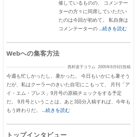
催しているものの、 コメンテー
ターの方々に同席していただい
たのは今回が初めて。 私自身は
コメンテーターの
...続きを読む
Webへの集客方法
西村道子コラム 2005年8月6日投稿
今週も忙しかったし、暑かった。 今日もいかにも暑そう
だが、私はクーラーのきいた自宅にこもって、 月刊「ア
イ・エム・プレス」9月号の原稿チェックをする予定
だ。 9月号ということは、あと3回分入稿すれば、今年も
もう終わりだ。
...続きを読む
トップインタビュー