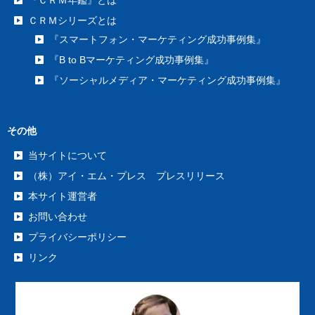
『ＣＲＭ年鑑』とは
ＣＲＭシリーズとは
『スマートフォン・マーケティング成功事例集』
『B to Bマーケティング成功事例集』
『ソーシャルメディア・マーケティング成功事例集』
その他
当サイトについて
（株）アイ・エム・プレス プレスリリース
本サイト運営者
お問い合わせ
プライバシーポリシー
リンク