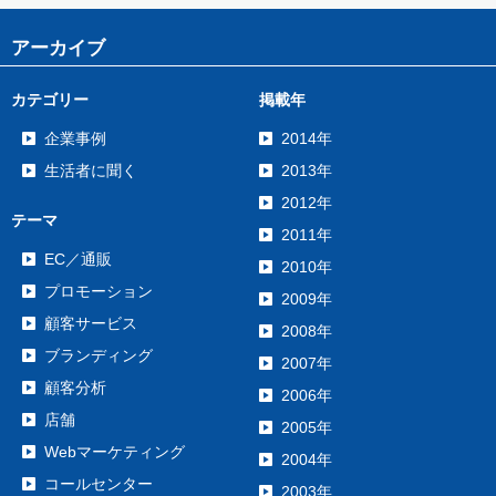
アーカイブ
カテゴリー
掲載年
企業事例
2014年
生活者に聞く
2013年
2012年
テーマ
2011年
EC／通販
2010年
プロモーション
2009年
顧客サービス
2008年
ブランディング
2007年
顧客分析
2006年
店舗
2005年
Webマーケティング
2004年
コールセンター
2003年