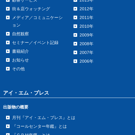
顧客サービス
2013年
街＆店ウォッチング
2012年
メディア／コミュニケーシ
2011年
ョン
2010年
自然観察
2009年
セミナー／イベント記録
2008年
書籍紹介
2007年
お知らせ
2006年
その他
アイ・エム・プレス
出版物の概要
月刊『アイ・エム・プレス』とは
『コールセンター年鑑』とは