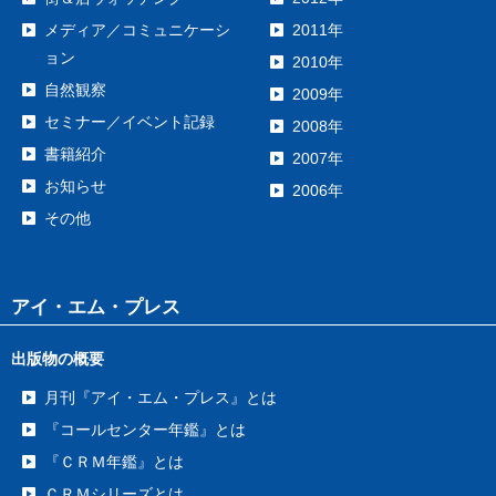
メディア／コミュニケーシ
2011年
ョン
2010年
自然観察
2009年
セミナー／イベント記録
2008年
書籍紹介
2007年
お知らせ
2006年
その他
アイ・エム・プレス
出版物の概要
月刊『アイ・エム・プレス』とは
『コールセンター年鑑』とは
『ＣＲＭ年鑑』とは
ＣＲＭシリーズとは