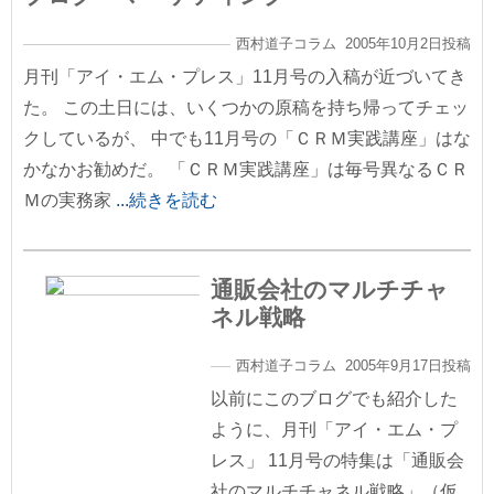
西村道子コラム 2005年10月2日投稿
月刊「アイ・エム・プレス」11月号の入稿が近づいてき
た。 この土日には、いくつかの原稿を持ち帰ってチェッ
クしているが、 中でも11月号の「ＣＲＭ実践講座」はな
かなかお勧めだ。 「ＣＲＭ実践講座」は毎号異なるＣＲ
Ｍの実務家
...続きを読む
通販会社のマルチチャ
ネル戦略
西村道子コラム 2005年9月17日投稿
以前にこのブログでも紹介した
ように、月刊「アイ・エム・プ
レス」 11月号の特集は「通販会
社のマルチチャネル戦略」（仮