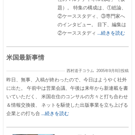
題）。 特集の構成は、①総論、
②ケーススタディ、③専門家へ
のインタビュー。 目下、編集は
②ケーススタディ
...続きを読む
米国最新事情
西村道子コラム 2005年9月8日投稿
昨日、無事、入稿が終わったので、今日はようやく社外
に出た。 午前中は営業会議、午後は来年から新連載を書
いていただく、 米国在住のコンサルの方々と打ち合わせ
＆情報交換後、 ネットを駆使した出版事業を立ち上げる
企業との打ち合
...続きを読む