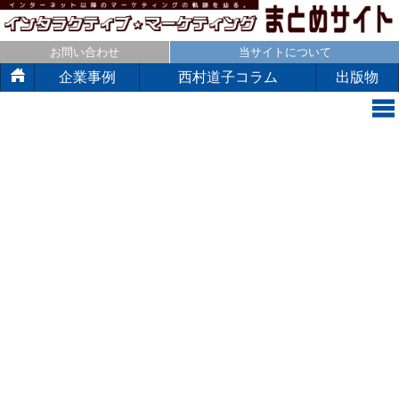
お問い合わせ
当サイトについて
企業事例
西村道子コラム
出版物