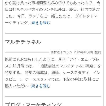
から請け負った市場調査の締め切りでもあったので、 今
日は打ち合わせ方々のランチ以外は、終日、社内で過ご
した。 今日、ランチをご一緒したのは、 ダイレクトマ
ーケティング
...続きを読む
マルチチャネル
西村道子コラム 2005年10月3日投稿
以前にもお知らせしたように、月刊「アイ・エム・プレ
ス」11月号では、 「通販会社のマルチチャネル戦略」を
特集する。 特集の構成は、総論、ケーススタディ、イン
タビュー。 ケーススタディでは、下記の4社に取材にご
協力いただい
...続きを読む
ブログ・マーケティング