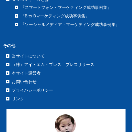
『スマートフォン・マーケティング成功事例集』
『B to Bマーケティング成功事例集』
『ソーシャルメディア・マーケティング成功事例集』
その他
当サイトについて
（株）アイ・エム・プレス プレスリリース
本サイト運営者
お問い合わせ
プライバシーポリシー
リンク