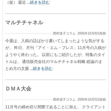
（仮） 最近
...続きを読む
マルチチャネル
西村道子コラム 2005年10月8日投稿
今週は、入稿の話ばかり書いてしまったような気がする
が、 昨日、月刊「アイ・エム・プレス」11月号の入稿が
ようやく終わった。 以前にもご紹介したが、特集のタイ
トルは、 通信販売会社のマルチチャネル戦略 総論のま
とめ方の文脈
...続きを読む
ＤＭＡ大会
西村道子コラム 2005年10月5日投稿
11月号の締め切り間際であることに加え、 クライアント