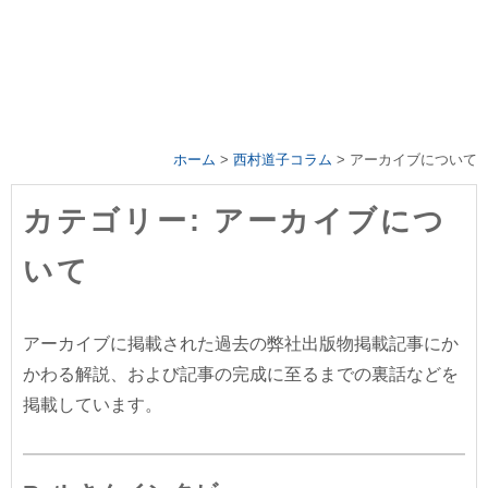
ホーム
>
西村道子コラム
>
アーカイブについて
カテゴリー: アーカイブにつ
いて
アーカイブに掲載された過去の弊社出版物掲載記事にか
かわる解説、および記事の完成に至るまでの裏話などを
掲載しています。