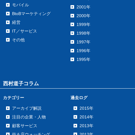
モバイル
2001年
BtoBマーケティング
2000年
経営
1999年
IT／サービス
1998年
その他
1997年
1996年
1995年
西村道子コラム
カテゴリー
過去ログ
アーカイブ解説
2015年
注目の企業・人物
2014年
顧客サービス
2013年
街＆店ウォッチング
2012年