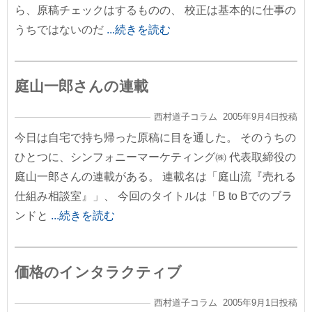
ら、原稿チェックはするものの、 校正は基本的に仕事の
うちではないのだ
...続きを読む
庭山一郎さんの連載
西村道子コラム 2005年9月4日投稿
今日は自宅で持ち帰った原稿に目を通した。 そのうちの
ひとつに、シンフォニーマーケティング㈱ 代表取締役の
庭山一郎さんの連載がある。 連載名は「庭山流『売れる
仕組み相談室』」、 今回のタイトルは「B to Bでのブラ
ンドと
...続きを読む
価格のインタラクティブ
西村道子コラム 2005年9月1日投稿