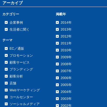
アーカイブ
カテゴリー
掲載年
企業事例
2014年
生活者に聞く
2013年
2012年
テーマ
2011年
EC／通販
2010年
プロモーション
2009年
顧客サービス
2008年
ブランディング
2007年
顧客分析
2006年
店舗
2005年
Webマーケティング
2004年
コールセンター
2003年
ソーシャルメディア
2002年