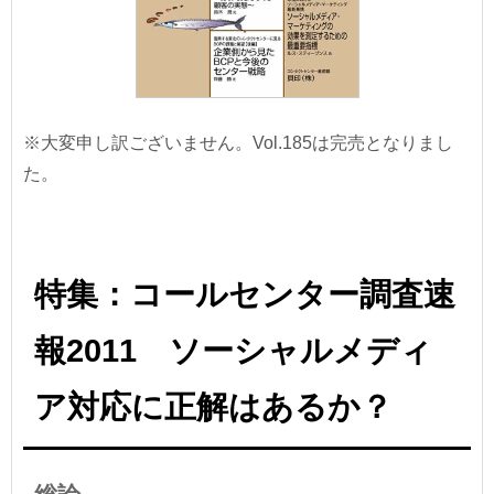
※大変申し訳ございません。Vol.185は完売となりまし
た。
特集：コールセンター調査速
報2011 ソーシャルメディ
ア対応に正解はあるか？