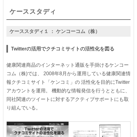
ケーススタディ
ケーススタディ１ ：
ケンコーコム（株）
Twitterの活用でクチコミサイトの活性化を図る
健康関連商品のインターネット通販を手掛けるケンコー
コム（株)では、 2008年8月から運用している健康関連情
報クチコミサイト「ケンコミ」の 活性化を目的にTwitter
アカウントを運用。 機動的な情報発信を行うとともに、
同社関連のツイートに対するアクティブサポートにも取
り組んでいる。