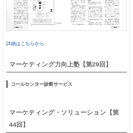
詳細はこちらから
マーケティング力向上塾【第29回】
コールセンター診断サービス
マーケティング・ソリューション【第
44回】