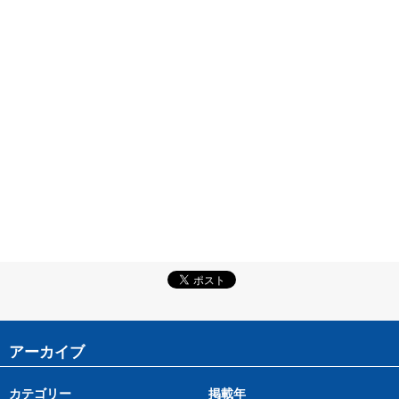
アーカイブ
カテゴリー
掲載年