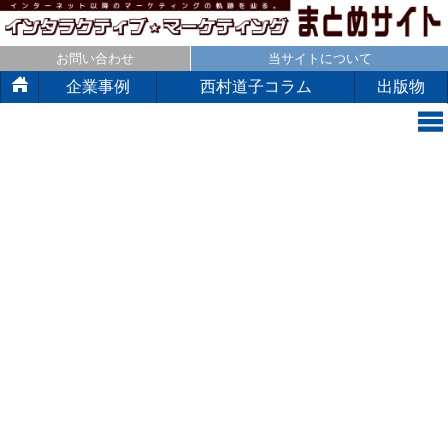
お問い合わせ
当サイトについて
企業事例
西村道子コラム
出版物