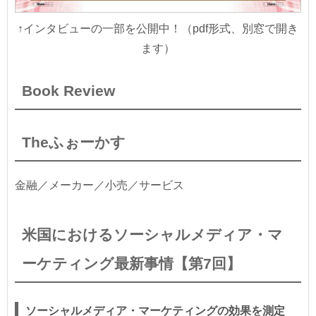
↑インタビューの一部を公開中！（pdf形式、別窓で開き
ます）
Book Review
Theふぉーかす
金融／メーカー／小売／サービス
米国におけるソーシャルメディア・マ
ーケティング最新事情【第7回】
ソーシャルメディア・マーケティングの効果を測定