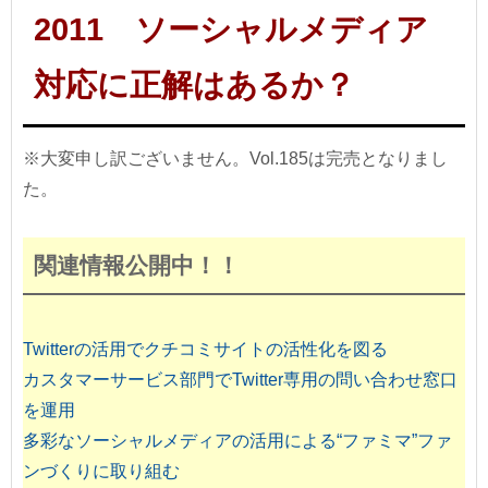
2011 ソーシャルメディア
対応に正解はあるか？
※大変申し訳ございません。Vol.185は完売となりまし
た。
関連情報公開中！！
Twitterの活用でクチコミサイトの活性化を図る
カスタマーサービス部門でTwitter専用の問い合わせ窓口
を運用
多彩なソーシャルメディアの活用による“ファミマ”ファ
ンづくりに取り組む