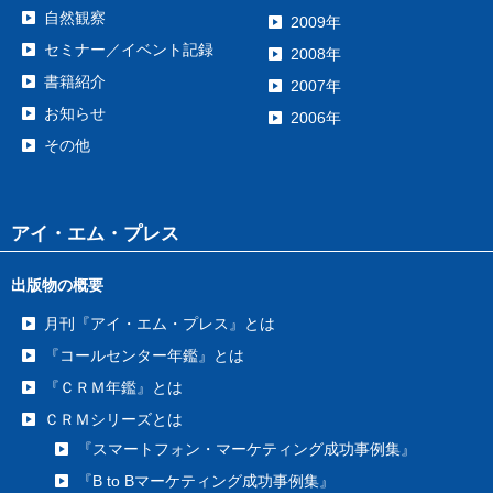
自然観察
2009年
セミナー／イベント記録
2008年
書籍紹介
2007年
お知らせ
2006年
その他
アイ・エム・プレス
出版物の概要
月刊『アイ・エム・プレス』とは
『コールセンター年鑑』とは
『ＣＲＭ年鑑』とは
ＣＲＭシリーズとは
『スマートフォン・マーケティング成功事例集』
『B to Bマーケティング成功事例集』