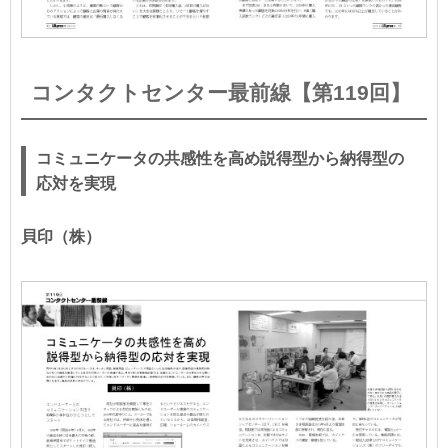
コンタクトセンター最前線【第119回】
コミュニケータの共感性を高め説得型から納得型の
応対を実現
貝印（株）