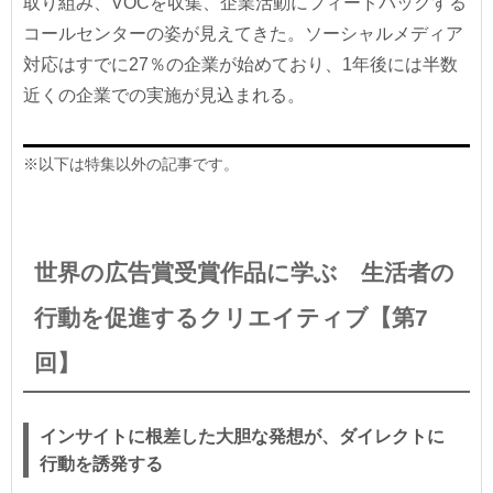
取り組み、VOCを収集、企業活動にフィードバックする
コールセンターの姿が見えてきた。ソーシャルメディア
対応はすでに27％の企業が始めており、1年後には半数
近くの企業での実施が見込まれる。
※以下は特集以外の記事です。
世界の広告賞受賞作品に学ぶ 生活者の
行動を促進するクリエイティブ【第7
回】
インサイトに根差した大胆な発想が、ダイレクトに
行動を誘発する