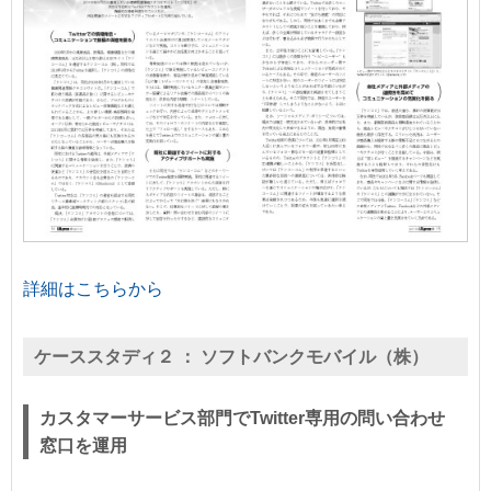
詳細はこちらから
ケーススタディ２ ：
ソフトバンクモバイル（株）
カスタマーサービス部門でTwitter専用の問い合わせ
窓口を運用