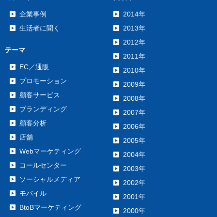
企業事例
2014年
生活者に聞く
2013年
2012年
テーマ
2011年
EC／通販
2010年
プロモーション
2009年
顧客サービス
2008年
ブランディング
2007年
顧客分析
2006年
店舗
2005年
Webマーケティング
2004年
コールセンター
2003年
ソーシャルメディア
2002年
モバイル
2001年
BtoBマーケティング
2000年