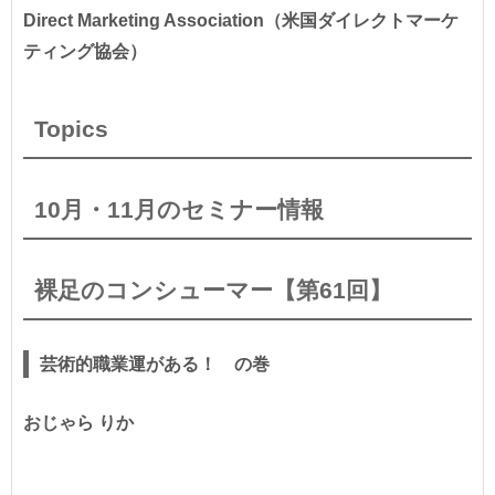
Direct Marketing Association（米国ダイレクトマーケ
ティング協会）
Topics
10月・11月のセミナー情報
裸足のコンシューマー【第61回】
芸術的職業運がある！ の巻
おじゃら りか