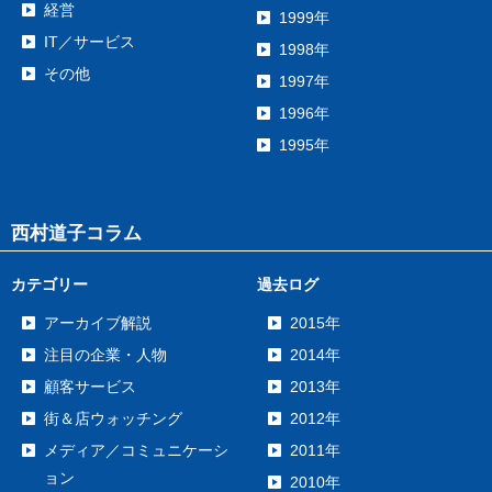
経営
1999年
IT／サービス
1998年
その他
1997年
1996年
1995年
西村道子コラム
カテゴリー
過去ログ
アーカイブ解説
2015年
注目の企業・人物
2014年
顧客サービス
2013年
街＆店ウォッチング
2012年
メディア／コミュニケーシ
2011年
ョン
2010年