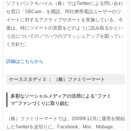
ソフトバンクモバイル（株）ではTwitterによる問い合わ
せ窓口「SBCare」を開設。同社携帯電話ユーザーのツ
イートに対するアクティブサポートを実施している。今
後は、特にツイートの意図をどのように読み取るかとい
う点についてのノウハウのブラッシュアップを図ってい
く方針だ。
詳細はこちらから
ケーススタディ３ ：
（株）ファミリーマート
多彩なソーシャルメディアの活用による“ファミ
マ”ファンづくりに取り組む
（株）ファミリーマートでは、2009年12月に運用を開始
したTwitterを皮切りに、Facebook、Mixi、Mobage、