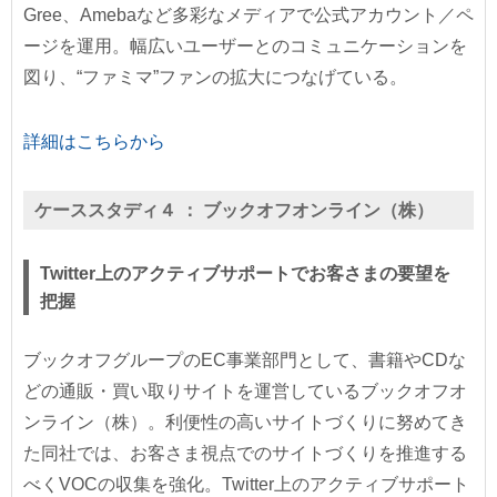
Gree、Amebaなど多彩なメディアで公式アカウント／ペ
ージを運用。幅広いユーザーとのコミュニケーションを
図り、“ファミマ”ファンの拡大につなげている。
詳細はこちらから
ケーススタディ４ ：
ブックオフオンライン（株）
Twitter上のアクティブサポートでお客さまの要望を
把握
ブックオフグループのEC事業部門として、書籍やCDな
どの通販・買い取りサイトを運営しているブックオフオ
ンライン（株）。利便性の高いサイトづくりに努めてき
た同社では、お客さま視点でのサイトづくりを推進する
べくVOCの収集を強化。Twitter上のアクティブサポート