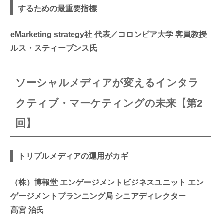
するための最重要指標
eMarketing strategy社 代表／コロンビア大学 客員教授
ルス・スティーブンス氏
ソーシャルメディアが変えるインタラ
クティブ・マーケティングの未来【第2
回】
トリプルメディアの運用がカギ
（株）博報堂 エンゲージメントビジネスユニット エン
ゲージメントプランニング局 シニアディレクター
高宮 治氏