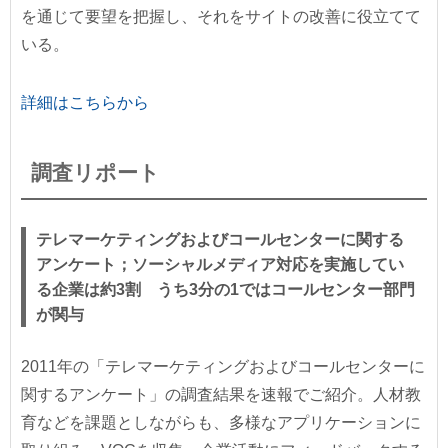
を通じて要望を把握し、それをサイトの改善に役立てて
いる。
詳細はこちらから
調査リポート
テレマーケティングおよびコールセンターに関する
アンケート；ソーシャルメディア対応を実施してい
る企業は約3割 うち3分の1ではコールセンター部門
が関与
2011年の「テレマーケティングおよびコールセンターに
関するアンケート」の調査結果を速報でご紹介。人材教
育などを課題としながらも、多様なアプリケーションに