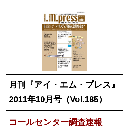
月刊『アイ・エム・プレス』
2011年10月号（Vol.185）
コールセンター調査速報