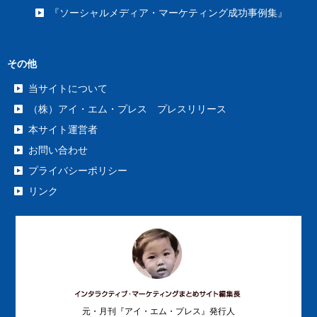
『ソーシャルメディア・マーケティング成功事例集』
その他
当サイトについて
（株）アイ・エム・プレス プレスリリース
本サイト運営者
お問い合わせ
プライバシーポリシー
リンク
元・月刊『アイ・エム・プレス』発行人