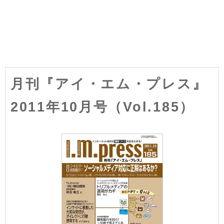
月刊『アイ・エム・プレス』
2011年10月号（Vol.185）