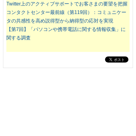
Twitter上のアクティブサポートでお客さまの要望を把握
コンタクトセンター最前線（第119回）：コミュニケー
タの共感性を高め説得型から納得型の応対を実現
【第7回】「パソコンや携帯電話に関する情報収集」に
関する調査