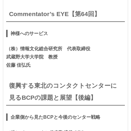
Commentator’s EYE【第64回】
神様へのサービス
（株）情報文化総合研究所 代表取締役
武蔵野大学大学院 教授
佐藤 佳弘氏
復興する東北のコンタクトセンターに
見るBCPの課題と展望【後編】
企業側から見たBCPと今後のセンター戦略