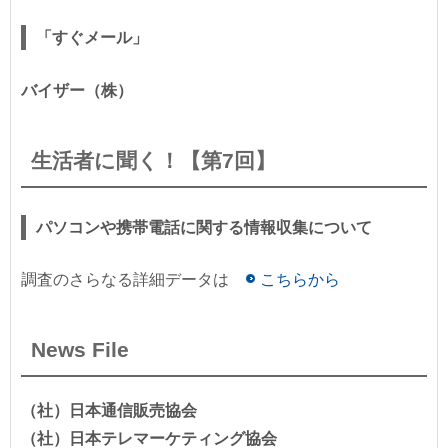
「すぐメール」
バイザー（株）
生活者に聞く！【第7回】
パソコンや携帯電話に関する情報収集について
調査のさらなる詳細データは
こちらから
News File
（社）日本通信販売協会
（社）日本テレマーケティング協会