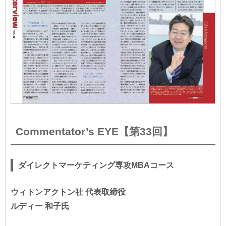
Commentator’s EYE【第33回】
ダイレクトマーケティング専攻MBAコース
ウィトンアクトン社 代表取締役
ルディー 和子氏