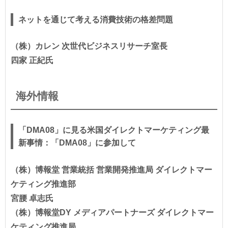
ネットを通じて考える消費技術の格差問題
（株）カレン 次世代ビジネスリサーチ室長
四家 正紀氏
海外情報
「DMA08」に見る米国ダイレクトマーケティング最
新事情：「DMA08」に参加して
（株）博報堂 営業統括 営業開発推進局 ダイレクトマー
ケティング推進部
宮腰 卓志氏
（株）博報堂DY メディアパートナーズ ダイレクトマー
ケティング推進局