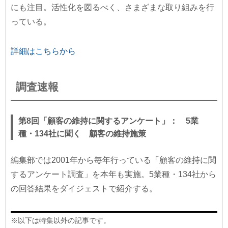
にも注目。活性化を図るべく、さまざまな取り組みを行
っている。
詳細はこちらから
調査速報
第8回「顧客の維持に関するアンケート」： 5業
種・134社に聞く 顧客の維持施策
編集部では2001年から毎年行っている「顧客の維持に関
するアンケート調査」を本年も実施。5業種・134社から
の回答結果をダイジェストで紹介する。
※以下は特集以外の記事です。