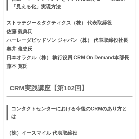
「見える化」実現方法
ストラテジー＆タクティクス（株） 代表取締役
佐藤 義典氏
ハーレーダビッドソン ジャパン（株） 代表取締役社長
奥井 俊史氏
日本オラクル（株） 執行役員 CRM On Demand本部長
藤本 寛氏
CRM実践講座【第102回】
コンタクトセンターにおける今後のCRMのあり方と
は
（株）イースマイル 代表取締役