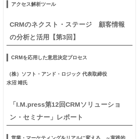
アクセス解析ツール
CRMのネクスト・ステージ 顧客情報
の分析と活用【第3回】
CRMを応用した意思決定プロセス
（株）ソフト・アンド・ロジック 代表取締役
水沼 靖氏
「I.M.press第12回CRMソリューショ
ン・セミナー」レポート
営業・マーケティングをリアルに変える ～実践的