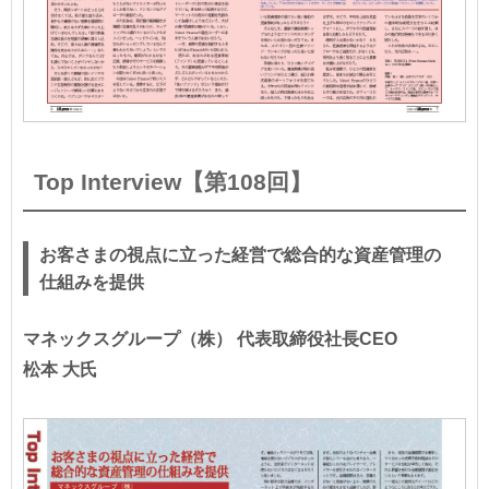
Top Interview【第108回】
お客さまの視点に立った経営で総合的な資産管理の
仕組みを提供
マネックスグループ（株） 代表取締役社長CEO
松本 大氏