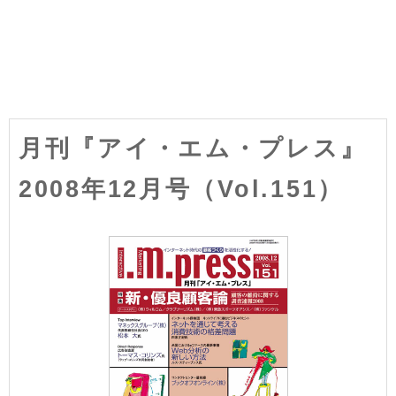
月刊『アイ・エム・プレス』
2008年12月号（Vol.151）