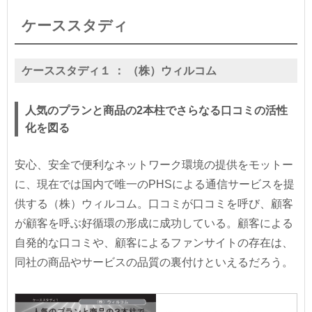
ケーススタディ
ケーススタディ１ ：
（株）ウィルコム
人気のプランと商品の2本柱でさらなる口コミの活性
化を図る
安心、安全で便利なネットワーク環境の提供をモットー
に、現在では国内で唯一のPHSによる通信サービスを提
供する（株）ウィルコム。口コミが口コミを呼び、顧客
が顧客を呼ぶ好循環の形成に成功している。顧客による
自発的な口コミや、顧客によるファンサイトの存在は、
同社の商品やサービスの品質の裏付けといえるだろう。