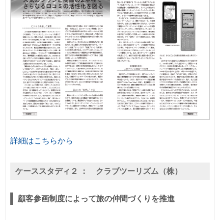
詳細はこちらから
ケーススタディ２ ：
クラブツーリズム（株）
顧客参画制度によって旅の仲間づくりを推進