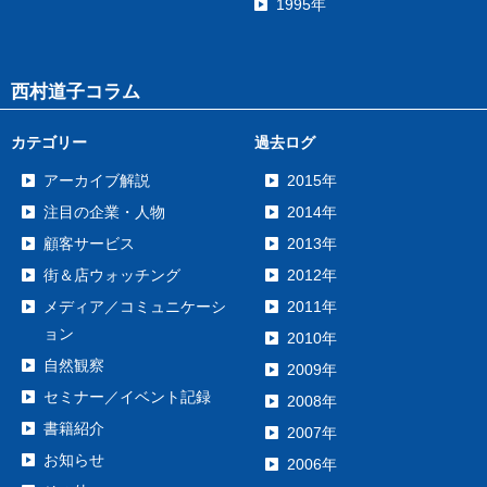
1995年
西村道子コラム
カテゴリー
過去ログ
アーカイブ解説
2015年
注目の企業・人物
2014年
顧客サービス
2013年
街＆店ウォッチング
2012年
メディア／コミュニケーシ
2011年
ョン
2010年
自然観察
2009年
セミナー／イベント記録
2008年
書籍紹介
2007年
お知らせ
2006年