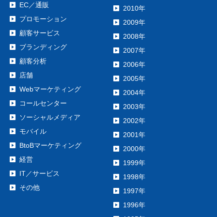
EC／通販
2010年
プロモーション
2009年
顧客サービス
2008年
ブランディング
2007年
顧客分析
2006年
店舗
2005年
Webマーケティング
2004年
コールセンター
2003年
ソーシャルメディア
2002年
モバイル
2001年
BtoBマーケティング
2000年
経営
1999年
IT／サービス
1998年
その他
1997年
1996年