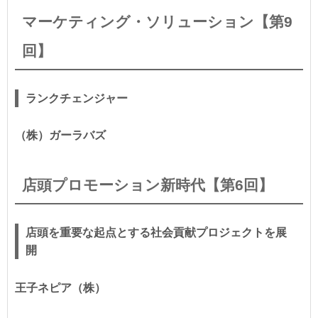
マーケティング・ソリューション【第9
回】
ランクチェンジャー
（株）ガーラバズ
店頭プロモーション新時代【第6回】
店頭を重要な起点とする社会貢献プロジェクトを展
開
王子ネピア（株）