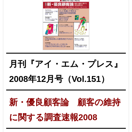
月刊『アイ・エム・プレス』
2008年12月号（Vol.151）
新・優良顧客論 顧客の維持
に関する調査速報2008