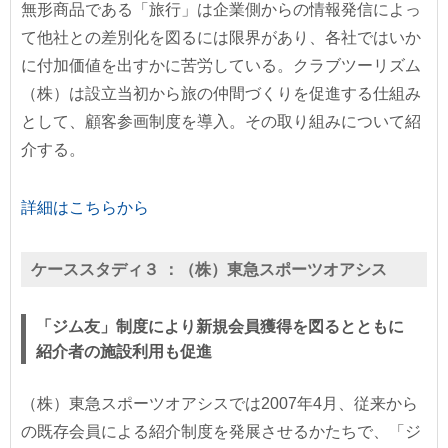
無形商品である「旅行」は企業側からの情報発信によっ
て他社との差別化を図るには限界があり、各社ではいか
に付加価値を出すかに苦労している。クラブツーリズム
（株）は設立当初から旅の仲間づくりを促進する仕組み
として、顧客参画制度を導入。その取り組みについて紹
介する。
詳細はこちらから
ケーススタディ３ ：
（株）東急スポーツオアシス
「ジム友」制度により新規会員獲得を図るとともに
紹介者の施設利用も促進
（株）東急スポーツオアシスでは2007年4月、従来から
の既存会員による紹介制度を発展させるかたちで、「ジ