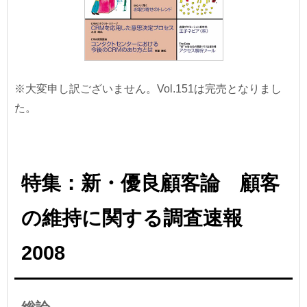
※大変申し訳ございません。Vol.151は完売となりまし
た。
特集：新・優良顧客論 顧客
の維持に関する調査速報
2008