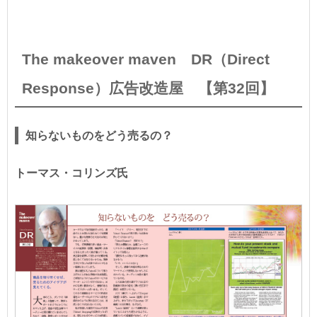
The makeover maven DR（Direct
Response）広告改造屋 【第32回】
知らないものをどう売るの？
トーマス・コリンズ氏