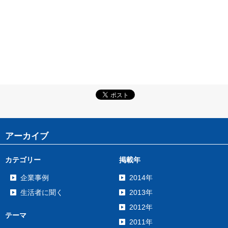
アーカイブ
カテゴリー
掲載年
企業事例
2014年
生活者に聞く
2013年
2012年
テーマ
2011年