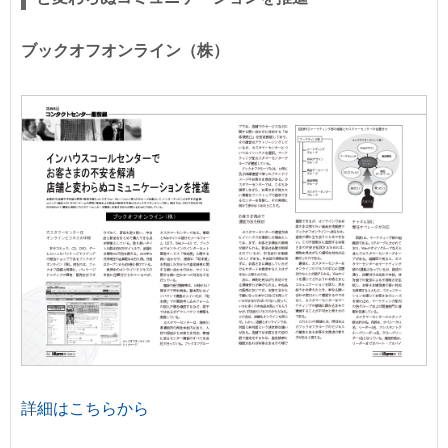
ブックオフオンライン（株）
詳細はこちらから