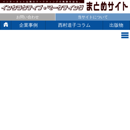
お問い合わせ
当サイトについて
企業事例
西村道子コラム
出版物