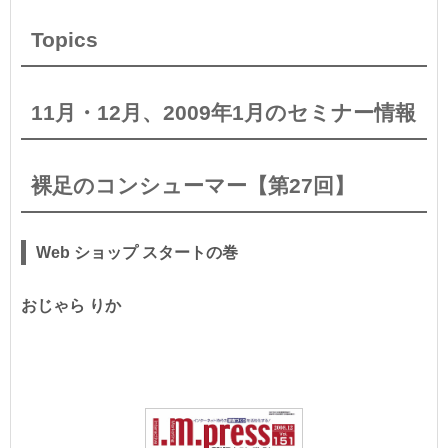
Topics
11月・12月、2009年1月のセミナー情報
裸足のコンシューマー【第27回】
Web ショップ スタートの巻
おじゃら りか