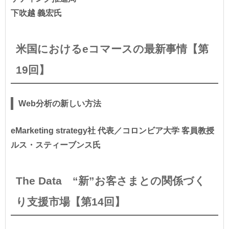
下吹越 義宏氏
米国におけるeコマースの最新事情【第
19回】
Web分析の新しい方法
eMarketing strategy社 代表／コロンビア大学 客員教授
ルス・スティーブンス氏
The Data “新”お客さまとの関係づく
り支援市場【第14回】