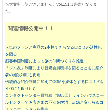
※大変申し訳ございません。Vol.151は完売となりまし
た。
関連情報公開中！！
人気のプランと商品の2本柱でさらなる口コミの活性化
を図る
顧客参画制度によって旅の仲間づくりを推進
「ジム友」制度により新規会員獲得を図るとともに紹介
者の施設利用も促進
伝統的な紹介制度に加えてCGMを媒体とする口コミの活
性化にも取り組む
コンタクトセンター最前線（第85回）：インハウスコー
ルセンターでお客さまの不安を解消 店舗と変わらぬコ
ミュニケーションを推進