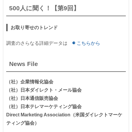
500人に聞く！【第9回】
お取り寄せのトレンド
調査のさらなる詳細データは
こちらから
News File
（社）企業情報化協会
（社）日本ダイレクト・メール協会
（社）日本通信販売協会
（社）日本テレマーケティング協会
Direct Marketing Association（米国ダイレクトマーケ
ティング協会）