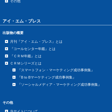
その他
アイ・エム・プレス
出版物の概要
月刊『アイ・エム・プレス』とは
『コールセンター年鑑』とは
『ＣＲＭ年鑑』とは
ＣＲＭシリーズとは
『スマートフォン・マーケティング成功事例集』
『B to Bマーケティング成功事例集』
『ソーシャルメディア・マーケティング成功事例集』
その他
当サイトについて