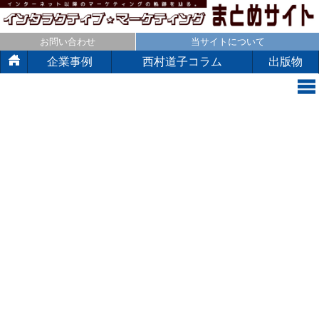
お問い合わせ
当サイトについて
企業事例
西村道子コラム
出版物