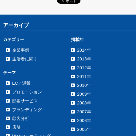
アーカイブ
カテゴリー
掲載年
企業事例
2014年
生活者に聞く
2013年
2012年
テーマ
2011年
EC／通販
2010年
プロモーション
2009年
顧客サービス
2008年
ブランディング
2007年
顧客分析
2006年
店舗
2005年
Webマーケティング