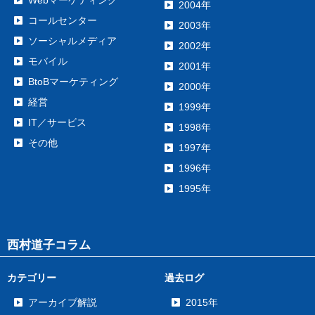
2004年
コールセンター
2003年
ソーシャルメディア
2002年
モバイル
2001年
BtoBマーケティング
2000年
経営
1999年
IT／サービス
1998年
その他
1997年
1996年
1995年
西村道子コラム
カテゴリー
過去ログ
アーカイブ解説
2015年