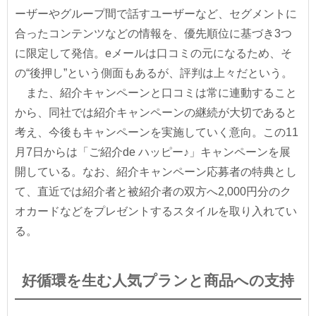
ーザーやグループ間で話すユーザーなど、セグメントに
合ったコンテンツなどの情報を、優先順位に基づき3つ
に限定して発信。eメールは口コミの元になるため、そ
の“後押し”という側面もあるが、評判は上々だという。
また、紹介キャンペーンと口コミは常に連動すること
から、同社では紹介キャンペーンの継続が大切であると
考え、今後もキャンペーンを実施していく意向。この11
月7日からは「ご紹介de ハッピー♪」キャンペーンを展
開している。なお、紹介キャンペーン応募者の特典とし
て、直近では紹介者と被紹介者の双方へ2,000円分のク
オカードなどをプレゼントするスタイルを取り入れてい
る。
好循環を生む人気プランと商品への支持