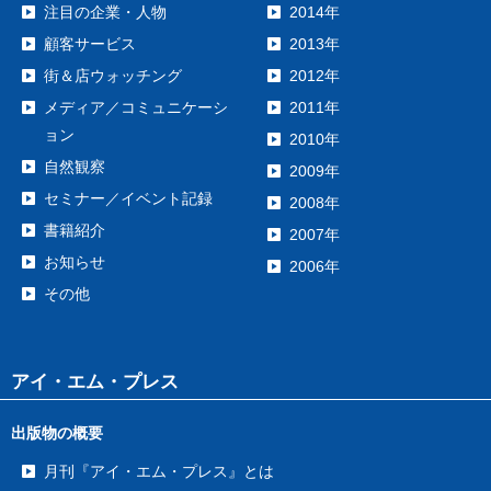
注目の企業・人物
2014年
顧客サービス
2013年
街＆店ウォッチング
2012年
メディア／コミュニケーシ
2011年
ョン
2010年
自然観察
2009年
セミナー／イベント記録
2008年
書籍紹介
2007年
お知らせ
2006年
その他
アイ・エム・プレス
出版物の概要
月刊『アイ・エム・プレス』とは