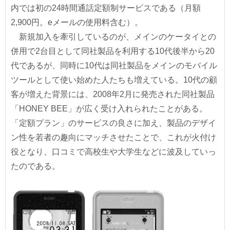
内では初の24時間通話定額制サービスである（月額
2,900円。eメールの使用料含む）。
新規加入を牽引しているのが、メインのケータイとの
併用で2台目として同社製品を利用する10代後半から20
代であるが、同時に10代は同社製品をメインのモバイル
ツールとして使い始めた人たちも増えている。10代の顧
客が増えた背景には、2008年2月に発売された同社製品
「HONEY BEE」が広く受け入れられたことがある。
「定額プラン」のサービスの良さに加え、製品のデザイ
ン性を若者の趣向にマッチさせたことで、これが火付け
役となり、口コミで高校生や大学生などに波及していっ
たのである。