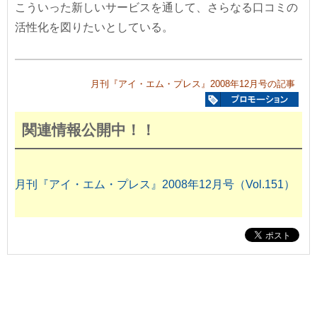
こういった新しいサービスを通して、さらなる口コミの
活性化を図りたいとしている。
月刊『アイ・エム・プレス』2008年12月号の記事
関連情報公開中！！
月刊『アイ・エム・プレス』2008年12月号（Vol.151）