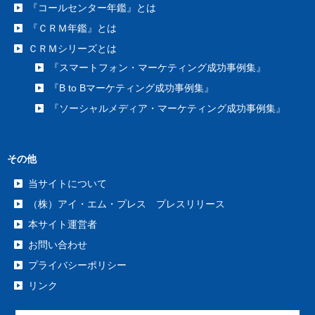
『コールセンター年鑑』とは
『ＣＲＭ年鑑』とは
ＣＲＭシリーズとは
『スマートフォン・マーケティング成功事例集』
『B to Bマーケティング成功事例集』
『ソーシャルメディア・マーケティング成功事例集』
その他
当サイトについて
（株）アイ・エム・プレス プレスリリース
本サイト運営者
お問い合わせ
プライバシーポリシー
リンク