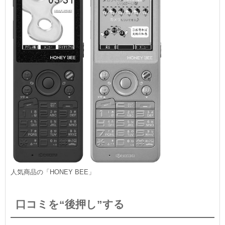
人気商品の「HONEY BEE」
口コミを“後押し”する