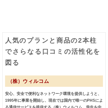
人気のプランと商品の2本柱
でさらなる口コミの活性化を
図る
（株）ウィルコム
安心、安全で便利なネットワーク環境を提供しようと、
1995年に事業を開始し、現在では国内で唯一のPHSによ
る通信サービスを提供する（株）ウィルコム。学生を中