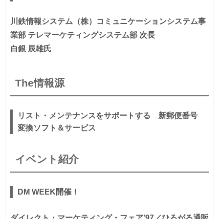
川鉄情報システム（株）コミュニケーションシステム事
業部 テレマーケティングシステム部 次長
白銀 辰雄氏
The情報源
リスト・メンテナンスをサポートする 新郵便番号
変換ソフト＆サービス
イベント紹介
DM WEEK開催！
ダイレクト・マーケティング・フェア’97／ひろがる通販