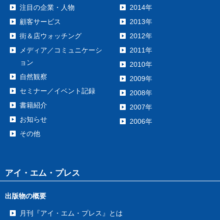
注目の企業・人物
2014年
顧客サービス
2013年
街＆店ウォッチング
2012年
メディア／コミュニケーシ
2011年
ョン
2010年
自然観察
2009年
セミナー／イベント記録
2008年
書籍紹介
2007年
お知らせ
2006年
その他
アイ・エム・プレス
出版物の概要
月刊『アイ・エム・プレス』とは