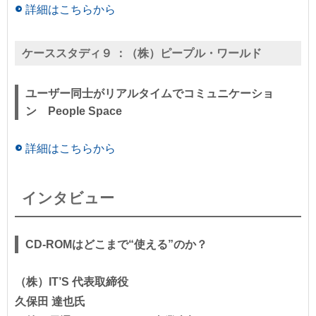
詳細はこちらから
ケーススタディ９ ：
（株）ピープル・ワールド
ユーザー同士がリアルタイムでコミュニケーショ
ン People Space
詳細はこちらから
インタビュー
CD-ROMはどこまで“使える”のか？
（株）IT’S 代表取締役
久保田 達也氏