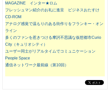
MAGAZINE インター★ロム
フレッシュマン紹介のお礼に進呈 ビジネスおたすけ
CD-ROM
アナログ感覚で温もりのある街作りをフランキー・オン
ライン
多くのファンを惹きつける摩訶不思議な仮想都市Curio
City（キュリオシティ）
ユーザー同士がリアルタイムでコミュニケーション
People Space
通信ネットワーク最前線（第10回）