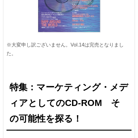
※大変申し訳ございません。Vol.14は完売となりまし
た。
特集：マーケティング・メデ
ィアとしてのCD-ROM そ
の可能性を探る！