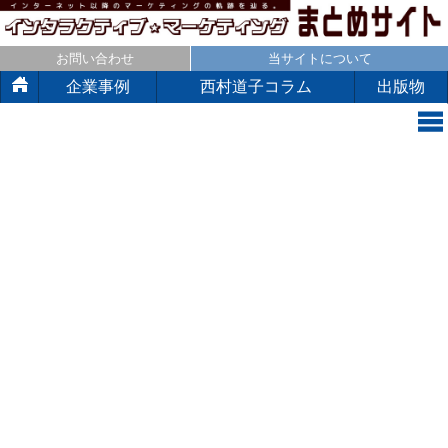
お問い合わせ
当サイトについて
企業事例
西村道子コラム
出版物