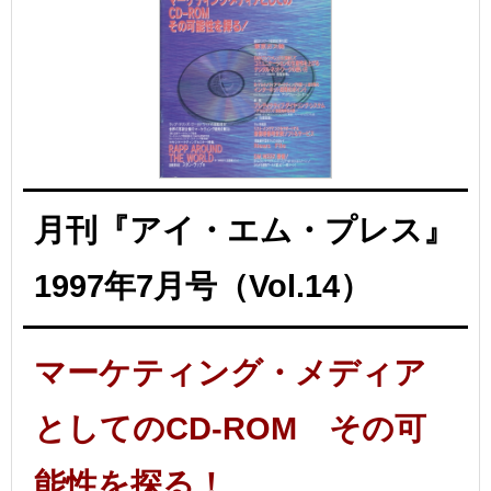
月刊『アイ・エム・プレス』
1997年7月号（Vol.14）
マーケティング・メディア
としてのCD-ROM その可
能性を探る！