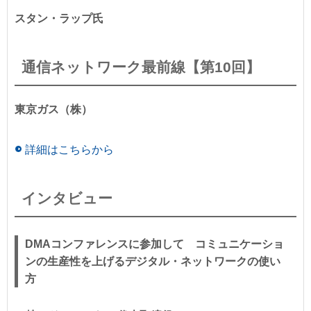
スタン・ラップ氏
通信ネットワーク最前線【第10回】
東京ガス（株）
詳細はこちらから
インタビュー
DMAコンファレンスに参加して コミュニケーショ
ンの生産性を上げるデジタル・ネットワークの使い
方