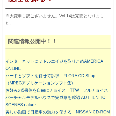
※大変申し訳ございません。Vol.14は完売となりまし
た。
関連情報公開中！！
インターネットにミドルエイジを取りこめAMERICA
ONLINE
ハードとソフトを併せて訴求 FLORA CD Shop
（MPEGアプリケーションソフト集)
お好みの5書体を自由にチョイス TTW フルチョイス
バーチャルモデルハウスで完成形を確認 AUTHENTIC
SCENES nature
美しい動画で日産車の魅力を伝える NISSAN CD-ROM