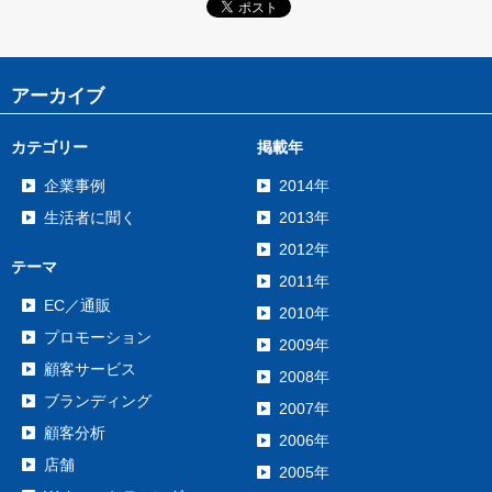
アーカイブ
カテゴリー
掲載年
企業事例
2014年
生活者に聞く
2013年
2012年
テーマ
2011年
EC／通販
2010年
プロモーション
2009年
顧客サービス
2008年
ブランディング
2007年
顧客分析
2006年
店舗
2005年