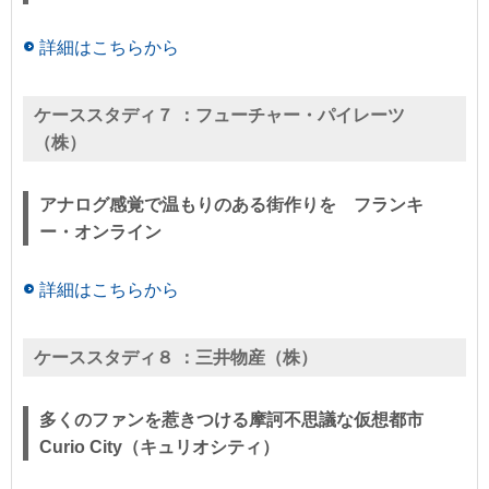
詳細はこちらから
ケーススタディ７ ：
フューチャー・パイレーツ
（株）
アナログ感覚で温もりのある街作りを フランキ
ー・オンライン
詳細はこちらから
ケーススタディ８ ：
三井物産（株）
多くのファンを惹きつける摩訶不思議な仮想都市
Curio City（キュリオシティ）