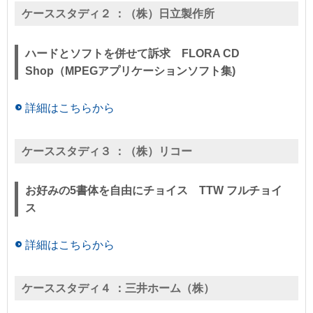
ケーススタディ２ ：
（株）日立製作所
ハードとソフトを併せて訴求 FLORA CD
Shop（MPEGアプリケーションソフト集)
詳細はこちらから
ケーススタディ３ ：
（株）リコー
お好みの5書体を自由にチョイス TTW フルチョイ
ス
詳細はこちらから
ケーススタディ４ ：
三井ホーム（株）