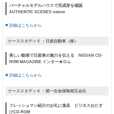
バーチャルモデルハウスで完成形を確認
AUTHENTIC SCENES nature
詳細はこちらから
ケーススタディ５ ：
日産自動車（株）
美しい動画で日産車の魅力を伝える NISSAN CD-
ROM MAGAZINE インター★ロム
詳細はこちらから
ケーススタディ６ ：
第一生命保険相互会社
フレッシュマン紹介のお礼に進呈 ビジネスおたす
けCD-ROM