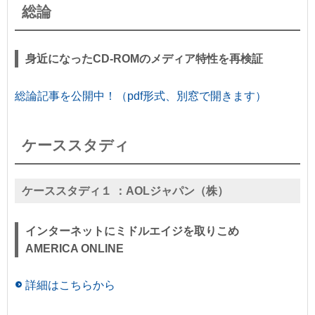
総論
身近になったCD-ROMのメディア特性を再検証
総論記事を公開中！（pdf形式、別窓で開きます）
ケーススタディ
ケーススタディ１ ：
AOLジャパン（株）
インターネットにミドルエイジを取りこめ
AMERICA ONLINE
詳細はこちらから