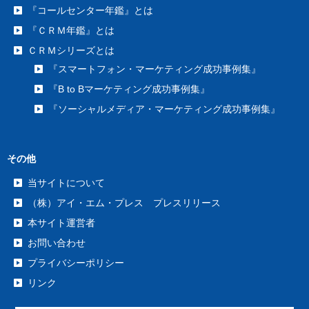
『コールセンター年鑑』とは
『ＣＲＭ年鑑』とは
ＣＲＭシリーズとは
『スマートフォン・マーケティング成功事例集』
『B to Bマーケティング成功事例集』
『ソーシャルメディア・マーケティング成功事例集』
その他
当サイトについて
（株）アイ・エム・プレス プレスリリース
本サイト運営者
お問い合わせ
プライバシーポリシー
リンク