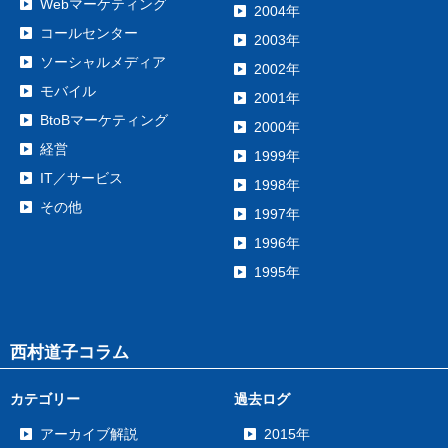
Webマーケティング
2004年
コールセンター
2003年
ソーシャルメディア
2002年
モバイル
2001年
BtoBマーケティング
2000年
経営
1999年
IT／サービス
1998年
その他
1997年
1996年
1995年
西村道子コラム
カテゴリー
過去ログ
アーカイブ解説
2015年