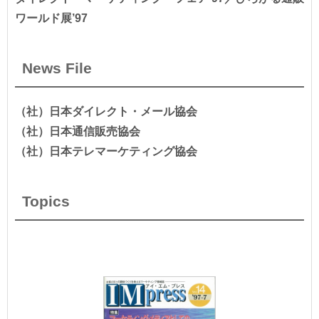
ワールド展’97
News File
（社）日本ダイレクト・メール協会
（社）日本通信販売協会
（社）日本テレマーケティング協会
Topics