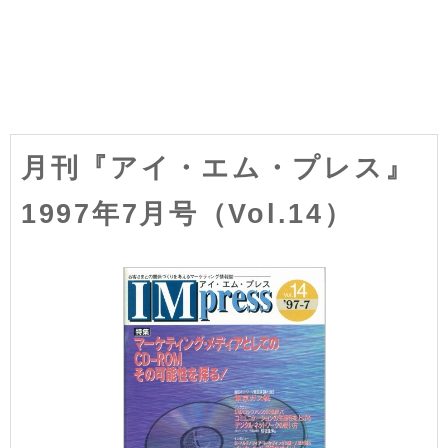
月刊『アイ・エム・プレス』
1997年7月号（Vol.14）