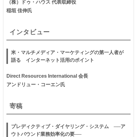
（株）ドゥ・ハウス 代表取締役
稲垣 佳伸氏
インタビュー
米・マルチメディア・マーケティングの第一人者が
語る インターネット活用のポイント
Direct Resources International 会長
アンドリュー・コーエン氏
寄稿
プレディクティブ・ダイヤリング・システム ──ア
ウトバウンド業務効率化の要──