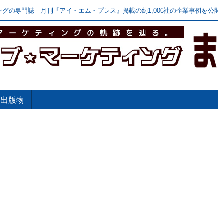
グの専門誌 月刊『アイ・エム・プレス』掲載の約1,000社の企業事例を公開
出版物