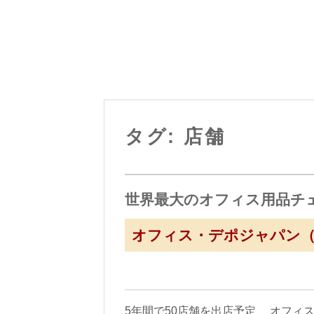
タグ: 店舗
世界最大のオフィス用品チ
オフィス・デポジャパン
5年間で50店舗を出店予定 オフィス・デ