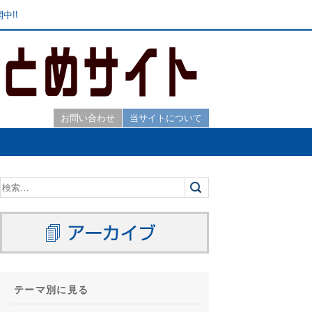
中!!
お問い合わせ
当サイトについて
テーマ別に見る