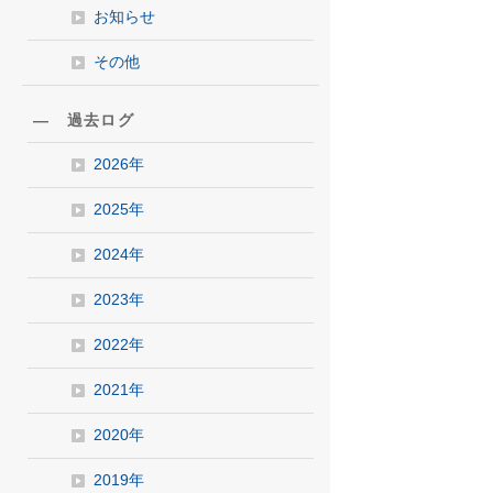
お知らせ
その他
― 過去ログ
2026年
2025年
2024年
2023年
2022年
2021年
2020年
2019年