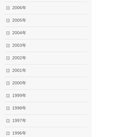
2006年
2005年
2004年
2003年
2002年
2001年
2000年
1999年
1998年
1997年
1996年