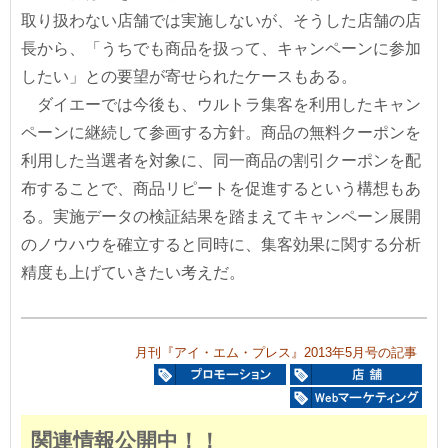
取り扱わない店舗では実施しないが、そうした店舗の店
長から、「うちでも商品を扱って、キャンペーンに参加
したい」との要望が寄せられたケースもある。
ダイエーでは今後も、ウルトラ集客を利用したキャン
ペーンに継続して参画する方針。商品の無料クーポンを
利用した当選者を対象に、同一商品の割引クーポンを配
布することで、商品リピートを促進するという構想もあ
る。実施データの検証結果を踏まえてキャンペーン展開
のノウハウを確立すると同時に、集客効果に関する分析
精度も上げていきたい考えだ。
月刊『アイ・エム・プレス』2013年5月号の記事
関連情報公開中！！