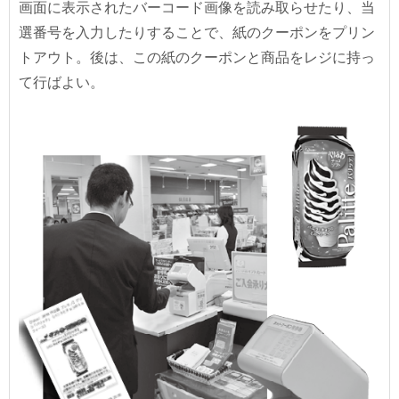
画面に表示されたバーコード画像を読み取らせたり、当
選番号を入力したりすることで、紙のクーポンをプリン
トアウト。後は、この紙のクーポンと商品をレジに持っ
て行ばよい。