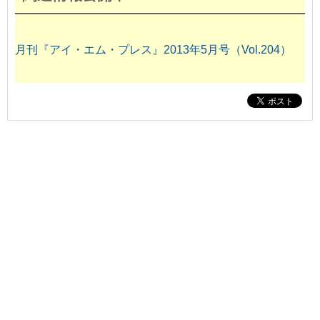
月刊『アイ・エム・プレス』2013年5月号（Vol.204）