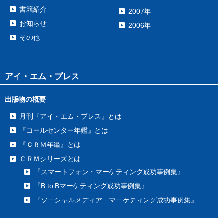
書籍紹介
2007年
お知らせ
2006年
その他
アイ・エム・プレス
出版物の概要
月刊『アイ・エム・プレス』とは
『コールセンター年鑑』とは
『ＣＲＭ年鑑』とは
ＣＲＭシリーズとは
『スマートフォン・マーケティング成功事例集』
『B to Bマーケティング成功事例集』
『ソーシャルメディア・マーケティング成功事例集』