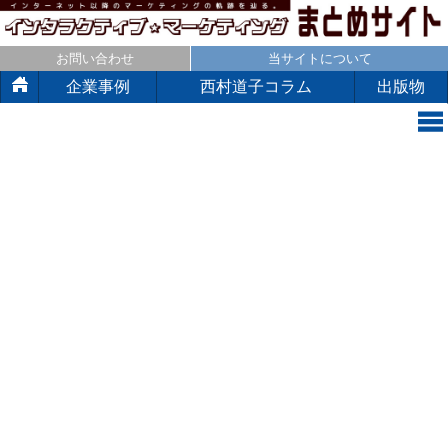
お問い合わせ
当サイトについて
企業事例
西村道子コラム
出版物