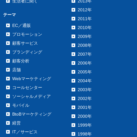
生活者に聞く
2013年
2012年
テーマ
2011年
EC／通販
2010年
プロモーション
2009年
顧客サービス
2008年
ブランディング
2007年
顧客分析
2006年
店舗
2005年
Webマーケティング
2004年
コールセンター
2003年
ソーシャルメディア
2002年
モバイル
2001年
BtoBマーケティング
2000年
経営
1999年
IT／サービス
1998年