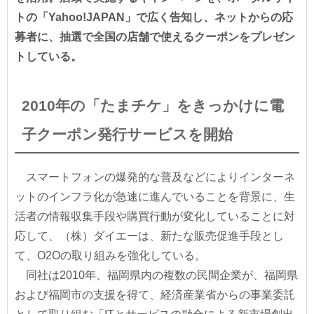
トの「Yahoo!JAPAN」で広く告知し、ネットからの応
募者に、抽選で全国の店舗で使えるクーポンをプレゼン
トしている。
2010年の「たまチケ」をきっかけに電
子クーポン発行サービスを開始
スマートフォンの爆発的な普及などによりインターネ
ットのインフラ化が急速に進んでいることを背景に、生
活者の情報収集手段や購買行動が変化していることに対
応して、（株）ダイエーは、新たな販売促進手段とし
て、O2Oの取り組みを強化している。
同社は2010年、福岡県内の複数の民間企業が、福岡県
および福岡市の支援を得て、経済産業省からの事業委託