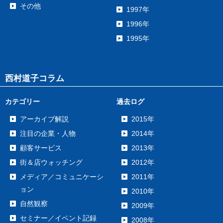
その他
1997年
1996年
1995年
西村道子コラム
カテゴリー
過去ログ
アーカイブ解説
2015年
注目の企業・人物
2014年
顧客サービス
2013年
街＆店ウォッチング
2012年
メディア／コミュニケーシ
2011年
ョン
2010年
自然観察
2009年
セミナー／イベント記録
2008年