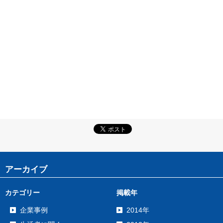
アーカイブ
カテゴリー
掲載年
企業事例
2014年