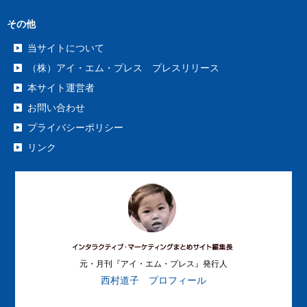
その他
当サイトについて
（株）アイ・エム・プレス プレスリリース
本サイト運営者
お問い合わせ
プライバシーポリシー
リンク
元・月刊『アイ・エム・プレス』発行人
西村道子 プロフィール