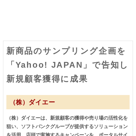
新商品のサンプリング企画を
「Yahoo! JAPAN」で告知し
新規顧客獲得に成果
（株）ダイエー
（株）ダイエーは、新規顧客の獲得や売り場の活性化を
狙い、ソフトバンクグループが提供するソリューション
を活用。店頭で実施するキャンペーンを、ポータルサイ