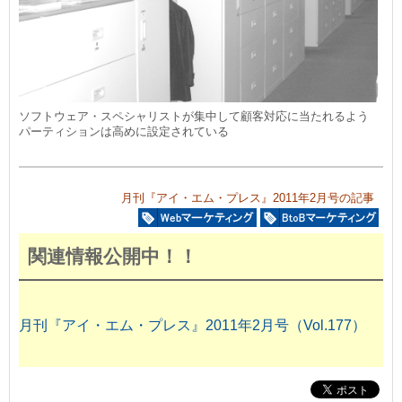
ソフトウェア・スペシャリストが集中して顧客対応に当たれるよう
パーティションは高めに設定されている
月刊『アイ・エム・プレス』2011年2月号の記事
関連情報公開中！！
月刊『アイ・エム・プレス』2011年2月号（Vol.177）