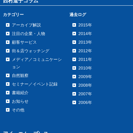
西村道子コラム
カテゴリー
過去ログ
アーカイブ解説
2015年
注目の企業・人物
2014年
顧客サービス
2013年
街＆店ウォッチング
2012年
メディア／コミュニケーシ
2011年
ョン
2010年
自然観察
2009年
セミナー／イベント記録
2008年
書籍紹介
2007年
お知らせ
2006年
その他