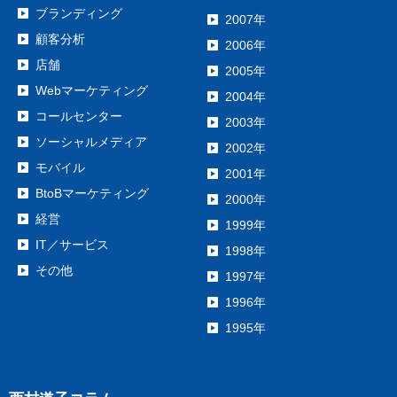
ブランディング
2007年
顧客分析
2006年
店舗
2005年
Webマーケティング
2004年
コールセンター
2003年
ソーシャルメディア
2002年
モバイル
2001年
BtoBマーケティング
2000年
経営
1999年
IT／サービス
1998年
その他
1997年
1996年
1995年