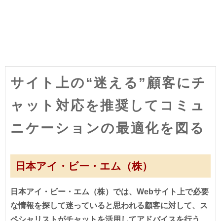
サイト上の“迷える”顧客にチ
ャット対応を推奨してコミュ
ニケーションの最適化を図る
日本アイ・ビー・エム（株）
日本アイ・ビー・エム（株）では、Webサイト上で必要
な情報を探して迷っていると思われる顧客に対して、ス
ペシャリストがチャットを活用してアドバイスを行う