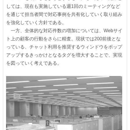
しては、現在も実施している週1回のミーティングなど
を通じて担当者間で対応事例を共有化していく取り組み
を強化していく方針である。
一方、全体的な対応件数の増加については、Webサイ
ト上の顧客の行動をさらに精査。現状では200前後とな
っている、チャット利用を推奨するウィンドウをポップ
アップするきっかけとなるタグを増大することで、実現
を図っていく考えである。