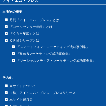
アイ・エム・プレス
出版物の概要
月刊『アイ・エム・プレス』とは
『コールセンター年鑑』とは
『ＣＲＭ年鑑』とは
ＣＲＭシリーズとは
『スマートフォン・マーケティング成功事例集』
『B to Bマーケティング成功事例集』
『ソーシャルメディア・マーケティング成功事例集』
その他
当サイトについて
（株）アイ・エム・プレス プレスリリース
本サイト運営者