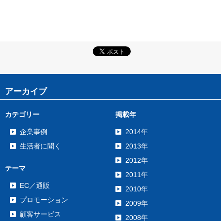
アーカイブ
カテゴリー
掲載年
企業事例
2014年
生活者に聞く
2013年
2012年
テーマ
2011年
EC／通販
2010年
プロモーション
2009年
顧客サービス
2008年