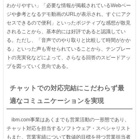
わかりやすい」「必要な情報が掲載されているWebペー
ジや参考となるデモ動画のURLが表示され、すぐにアク
セスできるので便利」といったポジティブな感想が散見
されることから、基本的には好評であると認識してい
る。ただし、「音声でのやり取りと比較して時間がかか
る」といった声も寄せられていることから、テンプレー
トの充実化などによって、さらなる回答のスピードアッ
プを図っていく意向である。
チャットでの対応完結にこだわらず最
適なコミュニケーションを実現
ibm.com事業はあくまでも営業活動の一形態であり、
チャット対応を担当するソフトウェア・スペシャリスト
もまた、営業実績について数値的目標を持つ営業担当者