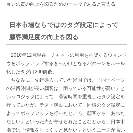
ョンの質の向上を図るための一手段であると言える。
日本市場ならではのタグ設定によって
顧客満足度の向上を図る
2010年12月現在、チャットの利用を推奨するウィンド
ウをポップアップするきっかけとなるパターンをルール
化したタグは200前後。
ちなみに、先行導入していた米国では、「同一ページ
の滞留時間が長い顧客は、困っている可能性が高い」と
いうロジックによって、滞留時間を重視したタグ設定を
行っていたが、テスト稼動において、同様のタグ設定に
よってポップアップを行ったところ、顧客から「あわた
だしい」といった声が寄せられたことなどから、日本市
場では「情報をじっくりと見たい」というニーズが高い