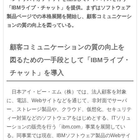
「IBMライブ・チャット」を提供。まずはソフトウェア
製品ページでの本格展開を開始し、顧客コミュニケーシ
ョンの質の向上を図っている。
顧客コミュニケーションの質の向上を
図るための一手段として「IBMライブ・
チャット」を導入
日本アイ・ビー・エム（株）では、法人顧客を対象
に、電話、Webサイトなどを通じて、非対面でサーバ
ー、ストレージ製品や、クラウド、仮想化、セキュリテ
ィー対策などのソフトウェアをはじめとする、ITソリュ
ーションの販売を行う「ibm.com」事業を展開してい
る。同事業では現在、IBMソフトウェア製品のWebサイ