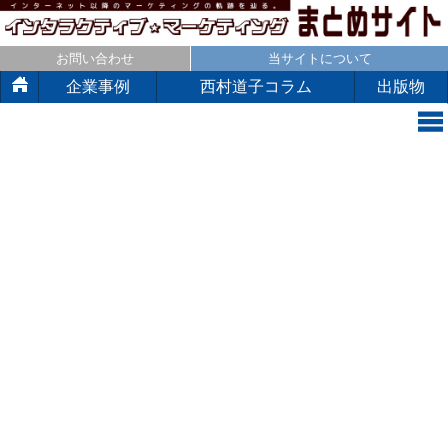
お問い合わせ
当サイトについて
企業事例
西村道子コラム
出版物