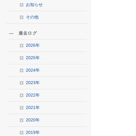
お知らせ
その他
― 過去ログ
2026年
2025年
2024年
2023年
2022年
2021年
2020年
2019年