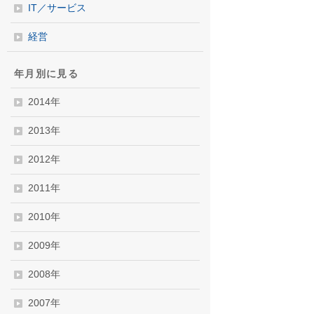
IT／サービス
経営
年月別に見る
2014年
2013年
2012年
2011年
2010年
2009年
2008年
2007年