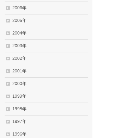
2006年
2005年
2004年
2003年
2002年
2001年
2000年
1999年
1998年
1997年
1996年