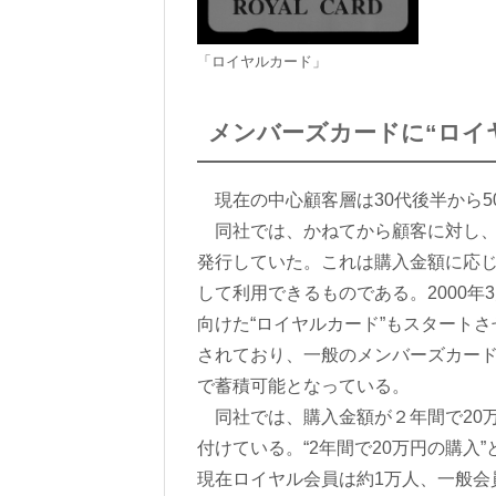
「ロイヤルカード」
メンバーズカードに“ロイ
現在の中心顧客層は30代後半から5
同社では、かねてから顧客に対し、
発行していた。これは購入金額に応
して利用できるものである。2000
向けた“ロイヤルカード”もスタート
されており、一般のメンバーズカード
で蓄積可能となっている。
同社では、購入金額が２年間で20
付けている。“2年間で20万円の購入
現在ロイヤル会員は約1万人、一般会