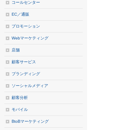
コールセンター
EC／通販
プロモーション
Webマーケティング
店舗
顧客サービス
ブランディング
ソーシャルメディア
顧客分析
モバイル
BtoBマーケティング