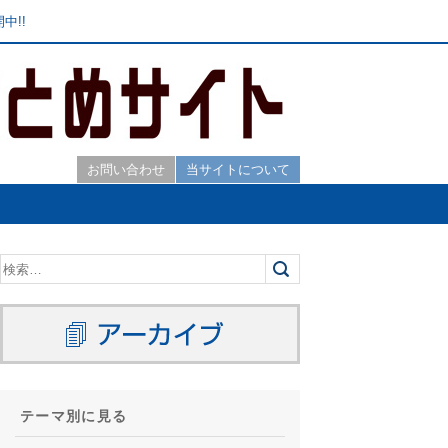
中!!
お問い合わせ
当サイトについて
テーマ別に見る