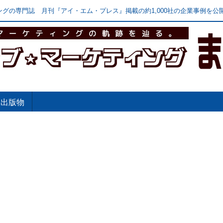
グの専門誌 月刊『アイ・エム・プレス』掲載の約1,000社の企業事例を公開
出版物