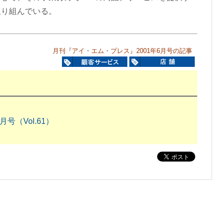
取り組んでいる。
月刊『アイ・エム・プレス』2001年6月号の記事
号（Vol.61）