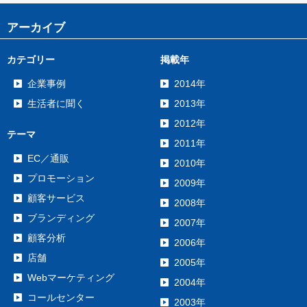
アーカイブ
カテゴリー
掲載年
企業事例
2014年
生活者に聞く
2013年
2012年
テーマ
2011年
EC／通販
2010年
プロモーション
2009年
顧客サービス
2008年
ブランディング
2007年
顧客分析
2006年
店舗
2005年
Webマーケティング
2004年
コールセンター
2003年