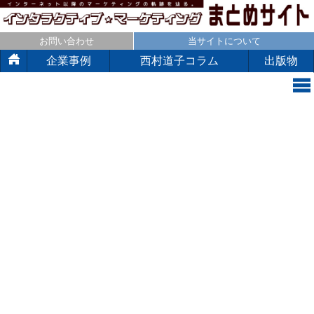
お問い合わせ
当サイトについて
企業事例
西村道子コラム
出版物