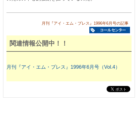
月刊『アイ・エム・プレス』1996年6月号の記事
関連情報公開中！！
月刊『アイ・エム・プレス』1996年6月号（Vol.4）