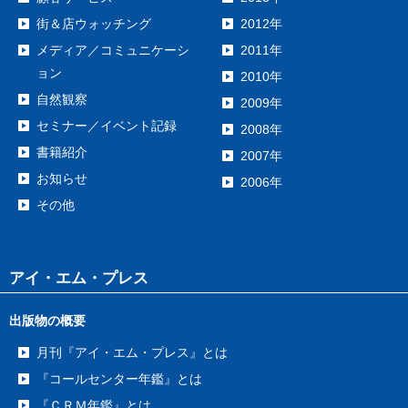
街＆店ウォッチング
2012年
メディア／コミュニケーシ
2011年
ョン
2010年
自然観察
2009年
セミナー／イベント記録
2008年
書籍紹介
2007年
お知らせ
2006年
その他
アイ・エム・プレス
出版物の概要
月刊『アイ・エム・プレス』とは
『コールセンター年鑑』とは
『ＣＲＭ年鑑』とは