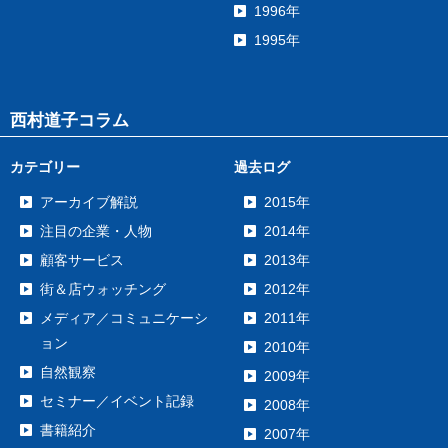
1996年
1995年
西村道子コラム
カテゴリー
過去ログ
アーカイブ解説
2015年
注目の企業・人物
2014年
顧客サービス
2013年
街＆店ウォッチング
2012年
メディア／コミュニケーシ
2011年
ョン
2010年
自然観察
2009年
セミナー／イベント記録
2008年
書籍紹介
2007年