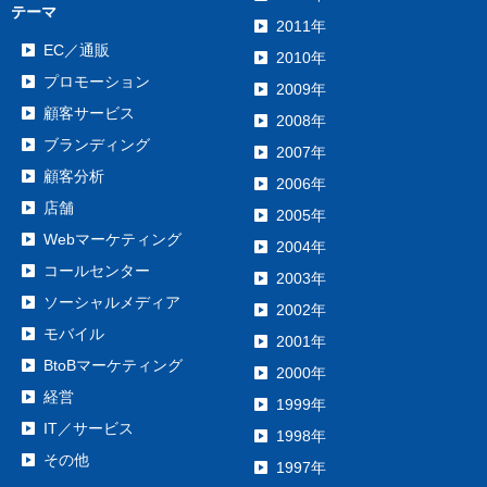
テーマ
2011年
EC／通販
2010年
プロモーション
2009年
顧客サービス
2008年
ブランディング
2007年
顧客分析
2006年
店舗
2005年
Webマーケティング
2004年
コールセンター
2003年
ソーシャルメディア
2002年
モバイル
2001年
BtoBマーケティング
2000年
経営
1999年
IT／サービス
1998年
その他
1997年