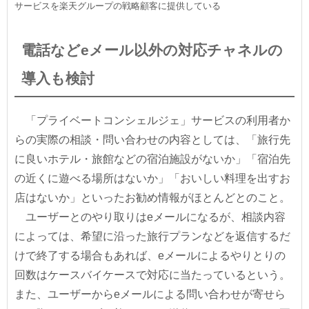
サービスを楽天グループの戦略顧客に提供している
電話などeメール以外の対応チャネルの
導入も検討
「プライベートコンシェルジェ」サービスの利用者か
らの実際の相談・問い合わせの内容としては、「旅行先
に良いホテル・旅館などの宿泊施設がないか」「宿泊先
の近くに遊べる場所はないか」「おいしい料理を出すお
店はないか」といったお勧め情報がほとんどとのこと。
ユーザーとのやり取りはeメールになるが、相談内容
によっては、希望に沿った旅行プランなどを返信するだ
けで終了する場合もあれば、eメールによるやりとりの
回数はケースバイケースで対応に当たっているという。
また、ユーザーからeメールによる問い合わせが寄せら