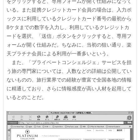
をクリックすると、専用フォームが開く仕組みになって
いる。また提携クレジットカード会員の場合は、入力ボ
ックスに利用しているクレジットカード番号の最初から
8ケタまでの数字を入力し、利用しているクレジットカ
ードを選択、「送信」ボタンをクリックすると、専用フ
ォームが開く仕組みだ。ちなみに、当初の狙い通り、楽
天プラチナ会員による利用が一番多いという。
また、「プライベートコンシェルジェ」サービスを担
う旅の専門家については、人数などの詳細は公開してい
ないものの、旅行業界での経験が豊富で全国各地の情報
に精通しており、さらに情報感度が高い人材を起用して
いるとのことだ。