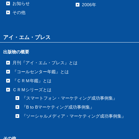
お知らせ
2006年
その他
アイ・エム・プレス
出版物の概要
月刊『アイ・エム・プレス』とは
『コールセンター年鑑』とは
『ＣＲＭ年鑑』とは
ＣＲＭシリーズとは
『スマートフォン・マーケティング成功事例集』
『B to Bマーケティング成功事例集』
『ソーシャルメディア・マーケティング成功事例集』
その他