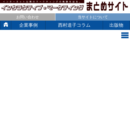
お問い合わせ
当サイトについて
企業事例
西村道子コラム
出版物