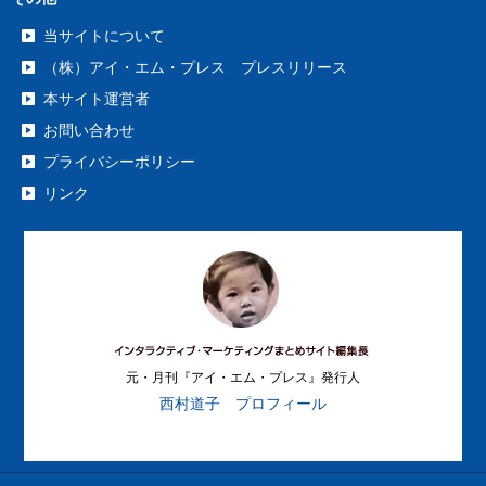
当サイトについて
（株）アイ・エム・プレス プレスリリース
本サイト運営者
お問い合わせ
プライバシーポリシー
リンク
元・月刊『アイ・エム・プレス』発行人
西村道子 プロフィール