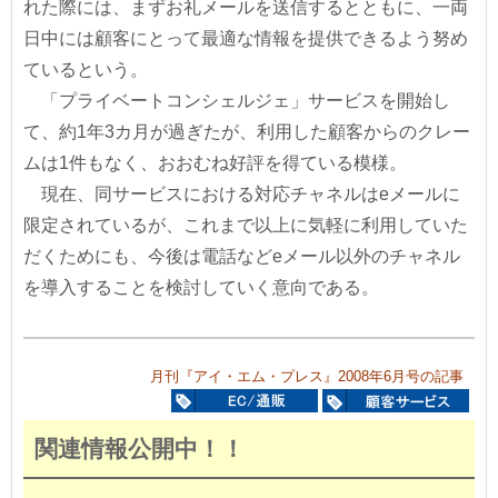
れた際には、まずお礼メールを送信するとともに、一両
日中には顧客にとって最適な情報を提供できるよう努め
ているという。
「プライベートコンシェルジェ」サービスを開始し
て、約1年3カ月が過ぎたが、利用した顧客からのクレー
ムは1件もなく、おおむね好評を得ている模様。
現在、同サービスにおける対応チャネルはeメールに
限定されているが、これまで以上に気軽に利用していた
だくためにも、今後は電話などeメール以外のチャネル
を導入することを検討していく意向である。
月刊『アイ・エム・プレス』2008年6月号の記事
関連情報公開中！！