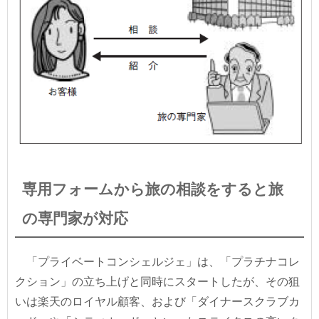
専用フォームから旅の相談をすると旅
の専門家が対応
「プライベートコンシェルジェ」は、「プラチナコレ
クション」の立ち上げと同時にスタートしたが、その狙
いは楽天のロイヤル顧客、および「ダイナースクラブカ