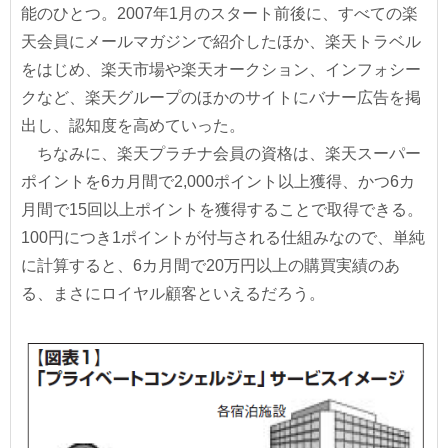
能のひとつ。2007年1月のスタート前後に、すべての楽
天会員にメールマガジンで紹介したほか、楽天トラベル
をはじめ、楽天市場や楽天オークション、インフォシー
クなど、楽天グループのほかのサイトにバナー広告を掲
出し、認知度を高めていった。
ちなみに、楽天プラチナ会員の資格は、楽天スーパー
ポイントを6カ月間で2,000ポイント以上獲得、かつ6カ
月間で15回以上ポイントを獲得することで取得できる。
100円につき1ポイントが付与される仕組みなので、単純
に計算すると、6カ月間で20万円以上の購買実績のあ
る、まさにロイヤル顧客といえるだろう。