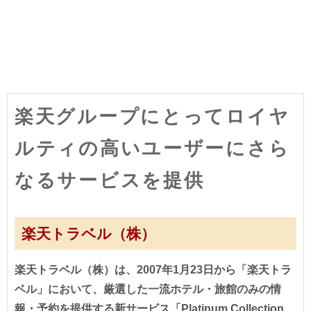
楽天グループにとってロイヤ
ルティの高いユーザーにさら
なるサービスを提供
楽天トラベル（株）
楽天トラベル（株）は、2007年1月23日から「楽天トラ
ベル」において、厳選した一流ホテル・旅館のみの情
報・予約を提供する新サービス「Platinum Collection