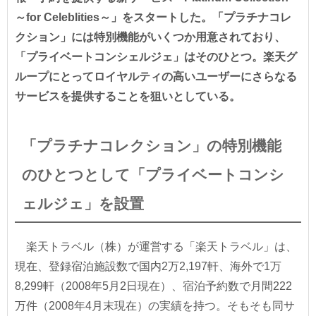
～for Celeblities～」をスタートした。「プラチナコレ
クション」には特別機能がいくつか用意されており、
「プライベートコンシェルジェ」はそのひとつ。楽天グ
ループにとってロイヤルティの高いユーザーにさらなる
サービスを提供することを狙いとしている。
「プラチナコレクション」の特別機能
のひとつとして「プライベートコンシ
ェルジェ」を設置
楽天トラベル（株）が運営する「楽天トラベル」は、
現在、登録宿泊施設数で国内2万2,197軒、海外で1万
8,299軒（2008年5月2日現在）、宿泊予約数で月間222
万件（2008年4月末現在）の実績を持つ。そもそも同サ