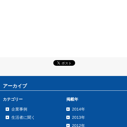
アーカイブ
カテゴリー
掲載年
企業事例
2014年
生活者に聞く
2013年
2012年