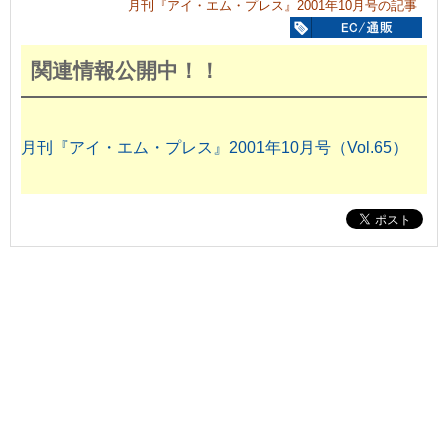
月刊『アイ・エム・プレス』2001年10月号の記事
関連情報公開中！！
月刊『アイ・エム・プレス』2001年10月号（Vol.65）