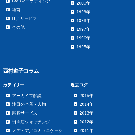
BtoBマーケティング
2000年
経営
1999年
IT／サービス
1998年
その他
1997年
1996年
1995年
西村道子コラム
カテゴリー
過去ログ
アーカイブ解説
2015年
注目の企業・人物
2014年
顧客サービス
2013年
街＆店ウォッチング
2012年
メディア／コミュニケーシ
2011年