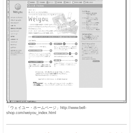
「ウェイユー・ホームページ」http://www.bell-
shop.com/weiyou_index.html