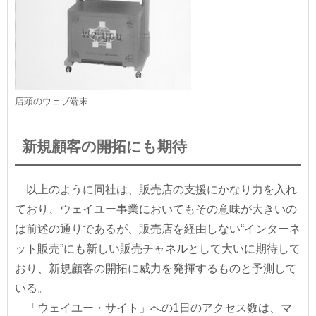
店頭のウェブ端末
新規顧客の開拓にも期待
以上のように同社は、販売店の支援にかなり力を入れ
ており、ウェイユー事業においてもその意味が大きいの
は前述の通りであるが、販売店を経由しない“インターネ
ット販売”にも新しい販売チャネルとして大いに期待して
おり、新規顧客の開拓に威力を発揮するものと予測して
いる。
「ウェイユー・サイト」への1日のアクセス数は、マ