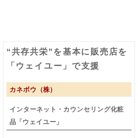
“共存共栄”を基本に販売店を
「ウェイユー」で支援
カネボウ（株）
インターネット・カウンセリング化粧
品「ウェイユー」