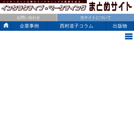
お問い合わせ
当サイトについて
企業事例
西村道子コラム
出版物