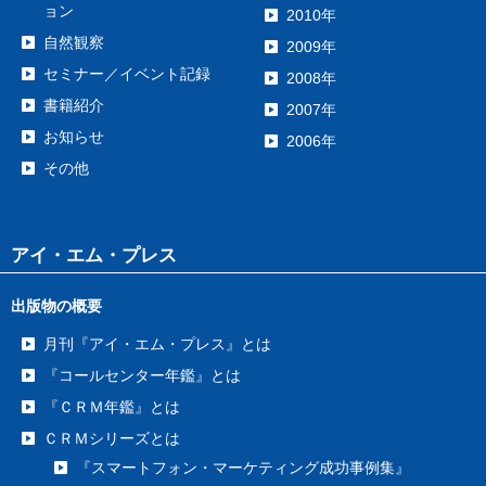
ョン
2010年
自然観察
2009年
セミナー／イベント記録
2008年
書籍紹介
2007年
お知らせ
2006年
その他
アイ・エム・プレス
出版物の概要
月刊『アイ・エム・プレス』とは
『コールセンター年鑑』とは
『ＣＲＭ年鑑』とは
ＣＲＭシリーズとは
『スマートフォン・マーケティング成功事例集』