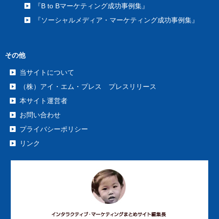
『B to Bマーケティング成功事例集』
『ソーシャルメディア・マーケティング成功事例集』
その他
当サイトについて
（株）アイ・エム・プレス プレスリリース
本サイト運営者
お問い合わせ
プライバシーポリシー
リンク