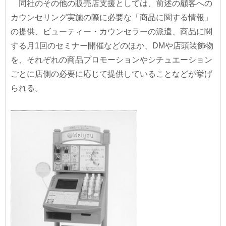
同社のその他の販売店支援としては、前述の顧客への
カウンセリング実施の際に必要な「商品に関する情報」
の提供、ビューティー・カウンセラーの派遣、商品に関
する月1回のセミナー開催などのほか、DMや店頭装飾物
を、それぞれの商品プロモーションやシチュエーション
ごとに店側の必要に応じて提供していることなどが挙げ
られる。