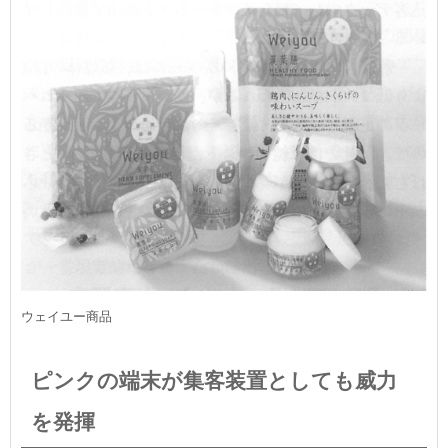
ウェイユー商品
ピンクの端末が集客装置としても威力
を発揮