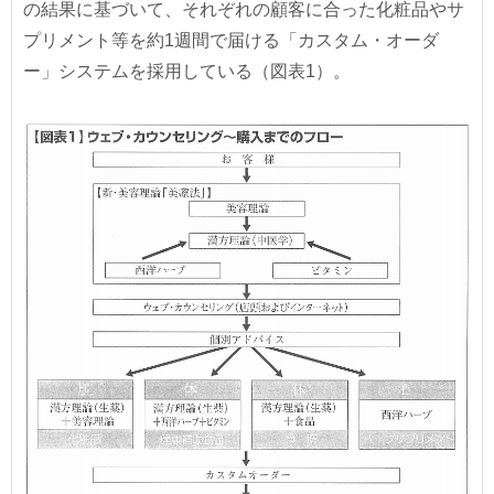
の結果に基づいて、それぞれの顧客に合った化粧品やサ
プリメント等を約1週間で届ける「カスタム・オーダ
ー」システムを採用している（図表1）。