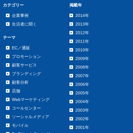
カテゴリー
掲載年
企業事例
2014年
生活者に聞く
2013年
2012年
テーマ
2011年
EC／通販
2010年
プロモーション
2009年
顧客サービス
2008年
ブランディング
2007年
顧客分析
2006年
店舗
2005年
Webマーケティング
2004年
コールセンター
2003年
ソーシャルメディア
2002年
モバイル
2001年