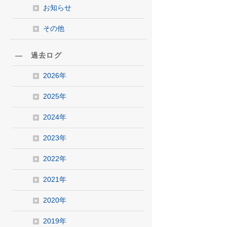
お知らせ
その他
― 過去ログ
2026年
2025年
2024年
2023年
2022年
2021年
2020年
2019年