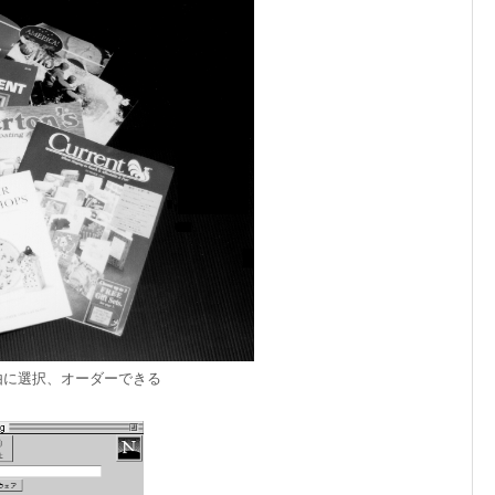
由に選択、オーダーできる