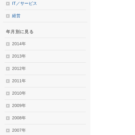
IT／サービス
経営
年月別に見る
2014年
2013年
2012年
2011年
2010年
2009年
2008年
2007年