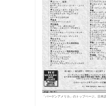
「バーゲンアメリカ」のトップページ。日本