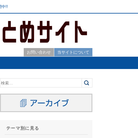
中!!
お問い合わせ
当サイトについて
テーマ別に見る