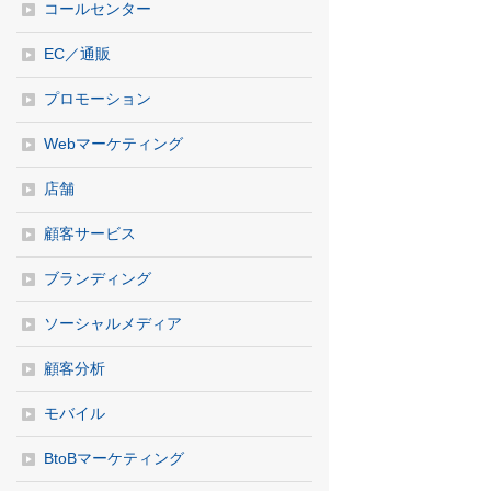
コールセンター
EC／通販
プロモーション
Webマーケティング
店舗
顧客サービス
ブランディング
ソーシャルメディア
顧客分析
モバイル
BtoBマーケティング