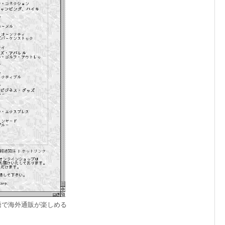
語で海外通販が楽しめる