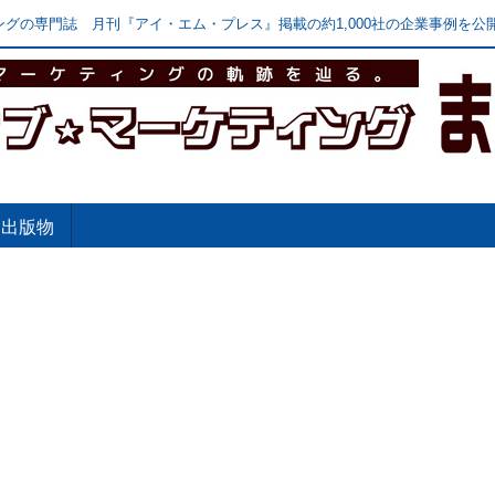
グの専門誌 月刊『アイ・エム・プレス』掲載の約1,000社の企業事例を公開
出版物