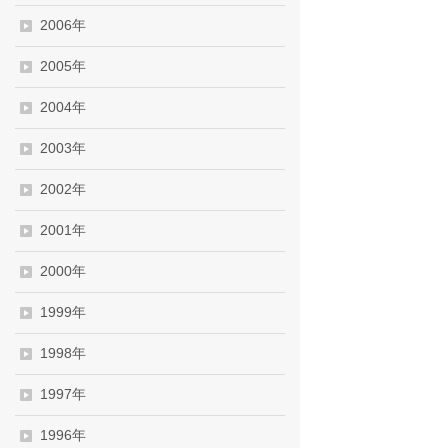
2006年
2005年
2004年
2003年
2002年
2001年
2000年
1999年
1998年
1997年
1996年