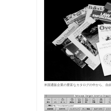
米国通販企業の豊富なカタログの中から、自