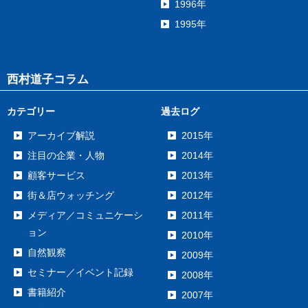
1996年
1995年
西村道子コラム
カテゴリー
過去ログ
アーカイブ解説
2015年
注目の企業・人物
2014年
顧客サービス
2013年
街＆店ウォッチング
2012年
メディア／コミュニケーシ
2011年
ョン
2010年
自然観察
2009年
セミナー／イベント記録
2008年
書籍紹介
2007年