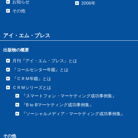
お知らせ
2006年
その他
アイ・エム・プレス
出版物の概要
月刊『アイ・エム・プレス』とは
『コールセンター年鑑』とは
『ＣＲＭ年鑑』とは
ＣＲＭシリーズとは
『スマートフォン・マーケティング成功事例集』
『B to Bマーケティング成功事例集』
『ソーシャルメディア・マーケティング成功事例集』
その他