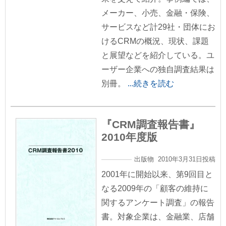
メーカー、小売、金融・保険、
サービスなど計29社・団体にお
けるCRMの概況、現状、課題
と展望などを紹介している。ユ
ーザー企業への独自調査結果は
別冊。
...続きを読む
『CRM調査報告書』
2010年度版
出版物 2010年3月31日投稿
2001年に開始以来、第9回目と
なる2009年の「顧客の維持に
関するアンケート調査」の報告
書。対象企業は、金融業、店舗