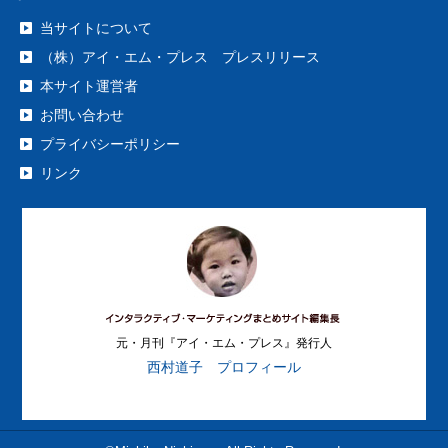
当サイトについて
（株）アイ・エム・プレス プレスリリース
本サイト運営者
お問い合わせ
プライバシーポリシー
リンク
元・月刊『アイ・エム・プレス』発行人
西村道子 プロフィール