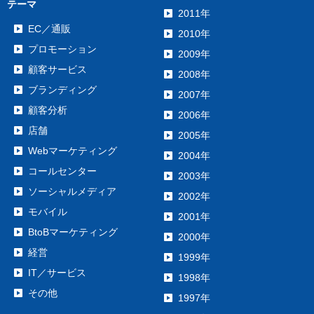
テーマ
2011年
EC／通販
2010年
プロモーション
2009年
顧客サービス
2008年
ブランディング
2007年
顧客分析
2006年
店舗
2005年
Webマーケティング
2004年
コールセンター
2003年
ソーシャルメディア
2002年
モバイル
2001年
BtoBマーケティング
2000年
経営
1999年
IT／サービス
1998年
その他
1997年