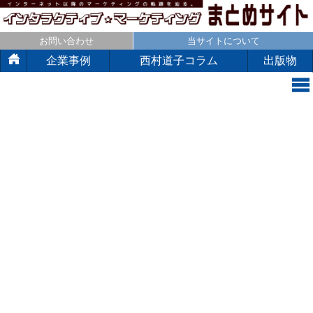
お問い合わせ
当サイトについて
企業事例
西村道子コラム
出版物