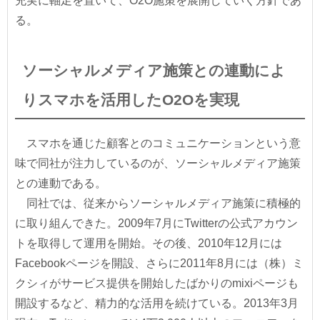
充実に軸足を置いて、O2O施策を展開していく方針であ
る。
ソーシャルメディア施策との連動によ
りスマホを活用したO2Oを実現
スマホを通じた顧客とのコミュニケーションという意
味で同社が注力しているのが、ソーシャルメディア施策
との連動である。
同社では、従来からソーシャルメディア施策に積極的
に取り組んできた。2009年7月にTwitterの公式アカウン
トを取得して運用を開始。その後、2010年12月には
Facebookページを開設、さらに2011年8月には（株）ミ
クシィがサービス提供を開始したばかりのmixiページも
開設するなど、精力的な活用を続けている。2013年3月