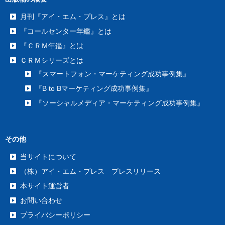
月刊『アイ・エム・プレス』とは
『コールセンター年鑑』とは
『ＣＲＭ年鑑』とは
ＣＲＭシリーズとは
『スマートフォン・マーケティング成功事例集』
『B to Bマーケティング成功事例集』
『ソーシャルメディア・マーケティング成功事例集』
その他
当サイトについて
（株）アイ・エム・プレス プレスリリース
本サイト運営者
お問い合わせ
プライバシーポリシー