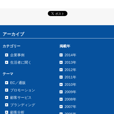
アーカイブ
カテゴリー
掲載年
企業事例
2014年
生活者に聞く
2013年
2012年
テーマ
2011年
EC／通販
2010年
プロモーション
2009年
顧客サービス
2008年
ブランディング
2007年
顧客分析