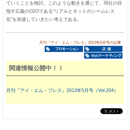
ていくことを検討。このような動きを通じて、同社の目
指す広義のO2Oである“リアルとネットのシームレス
化”を加速していきたい考えである。
月刊『アイ・エム・プレス』2013年5月号の記事
関連情報公開中！！
月刊『アイ・エム・プレス』2013年5月号（Vol.204）