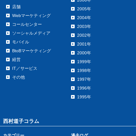
2006年
店舗
2005年
Webマーケティング
2004年
コールセンター
2003年
ソーシャルメディア
2002年
モバイル
2001年
BtoBマーケティング
2000年
経営
1999年
IT／サービス
1998年
その他
1997年
1996年
1995年
西村道子コラム
カテゴリー
過去ログ