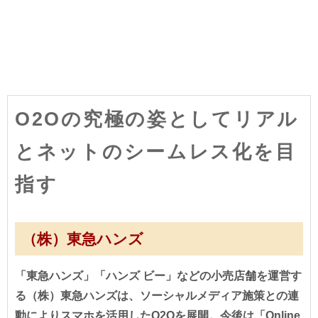
O2Oの究極の姿としてリアル
とネットのシームレス化を目
指す
（株）東急ハンズ
「東急ハンズ」「ハンズ ビー」などの小売店舗を運営す
る（株）東急ハンズは、ソーシャルメディア施策との連
動によりスマホを活用したO2Oを展開。今後は「Online