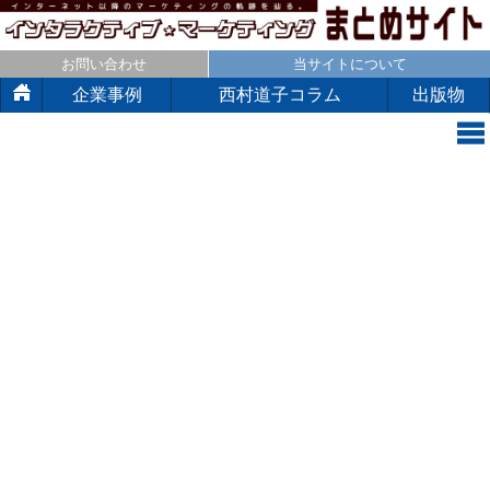
お問い合わせ
当サイトについて
企業事例
西村道子コラム
出版物