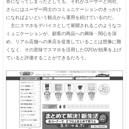
答になってしまったとしても、それがユーザーと同社、
さらにはユーザー同士のコミュニケーションのきっかけ
になればよいという観点から運用を続けているのだ。
主にスマホをデバイスとして展開されるこのようなコ
ミュニケーションが、顧客の商品への興味・関心を深
め、リアル店舗への来店を促進していることは想像に難
くなく、その意味でスマホを活用したO2Oが効果を上げ
ていると評価することができるだろう。