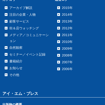
アーカイブ解説
2015年
注目の企業・人物
2014年
顧客サービス
2013年
街＆店ウォッチング
2012年
メディア／コミュニケーシ
2011年
ョン
2010年
自然観察
2009年
セミナー／イベント記録
2008年
書籍紹介
2007年
お知らせ
2006年
その他
アイ・エム・プレス
出版物の概要