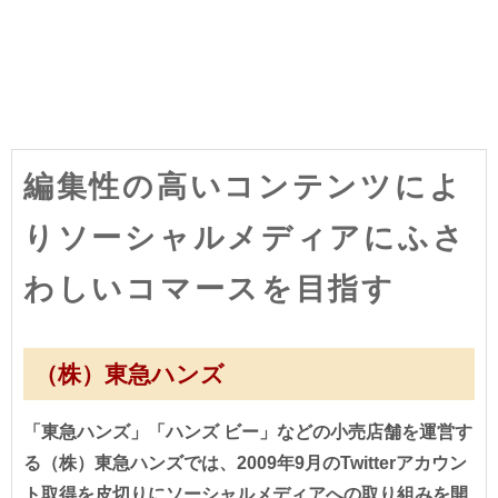
編集性の高いコンテンツによ
りソーシャルメディアにふさ
わしいコマースを目指す
（株）東急ハンズ
「東急ハンズ」「ハンズ ビー」などの小売店舗を運営す
る（株）東急ハンズでは、2009年9月のTwitterアカウン
ト取得を皮切りにソーシャルメディアへの取り組みを開