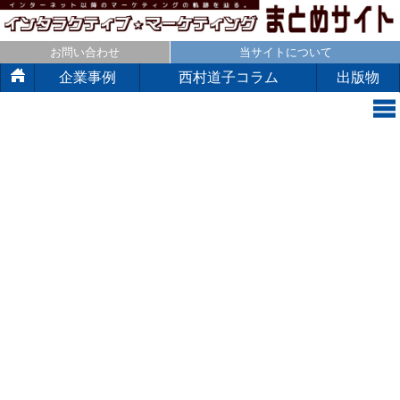
お問い合わせ
当サイトについて
企業事例
西村道子コラム
出版物