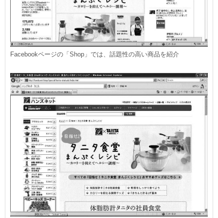
Facebookページの「Shop」では、話題性の高い商品を紹介