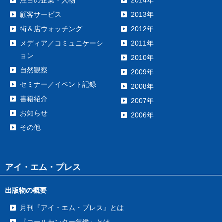
顧客サービス
2013年
街＆店ウォッチング
2012年
メディア／コミュニケーシ
2011年
ョン
2010年
自然観察
2009年
セミナー／イベント記録
2008年
書籍紹介
2007年
お知らせ
2006年
その他
アイ・エム・プレス
出版物の概要
月刊『アイ・エム・プレス』とは
『コールセンター年鑑』とは