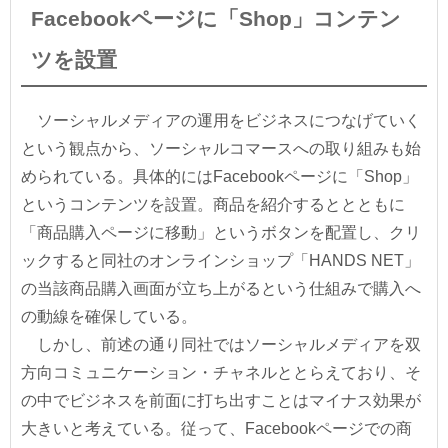
Facebookページに「Shop」コンテン
ツを設置
ソーシャルメディアの運用をビジネスにつなげていく
という観点から、ソーシャルコマースへの取り組みも始
められている。具体的にはFacebookページに「Shop」
というコンテンツを設置。商品を紹介するととともに
「商品購入ページに移動」というボタンを配置し、クリ
ックすると同社のオンラインショップ「HANDS NET」
の当該商品購入画面が立ち上がるという仕組みで購入へ
の動線を確保している。
しかし、前述の通り同社ではソーシャルメディアを双
方向コミュニケーション・チャネルととらえており、そ
の中でビジネスを前面に打ち出すことはマイナス効果が
大きいと考えている。従って、Facebookページでの商