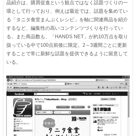
品紹介は、購買促進という観点ではなく話題づくりの一
環として行っており、例えば最近では、話題を集めてい
る「タニタ食堂まんぷくレシピ」を軸に関連商品を紹介
するなど、編集性の高いコンテンツづくりを行ってい
る。また商品数も、「HANDS NET」が約10万点を取り
扱っている中で100点前後に限定。2～3週間ごとに更新
することで常に新鮮な話題を提供できるように留意して
いる。