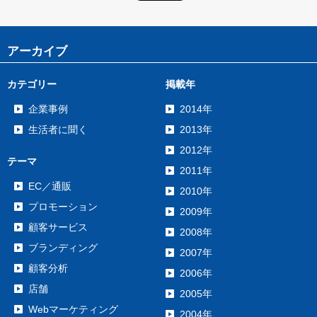
アーカイブ
カテゴリー
掲載年
企業事例
2014年
生活者に聞く
2013年
2012年
テーマ
2011年
EC／通販
2010年
プロモーション
2009年
顧客サービス
2008年
ブランディング
2007年
顧客分析
2006年
店舗
2005年
Webマーケティング
2004年