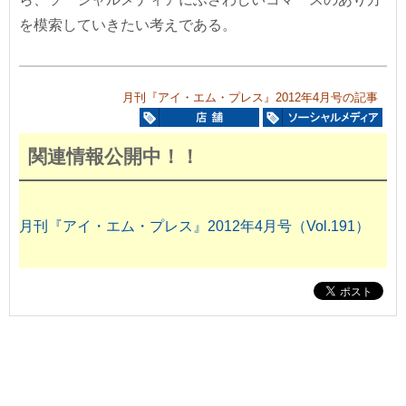
を模索していきたい考えである。
月刊『アイ・エム・プレス』2012年4月号の記事
関連情報公開中！！
月刊『アイ・エム・プレス』2012年4月号（Vol.191）