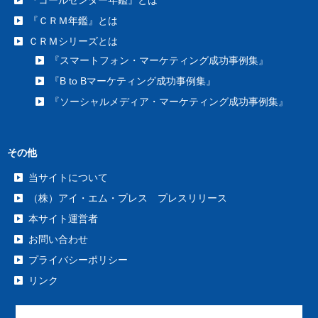
『ＣＲＭ年鑑』とは
ＣＲＭシリーズとは
『スマートフォン・マーケティング成功事例集』
『B to Bマーケティング成功事例集』
『ソーシャルメディア・マーケティング成功事例集』
その他
当サイトについて
（株）アイ・エム・プレス プレスリリース
本サイト運営者
お問い合わせ
プライバシーポリシー
リンク