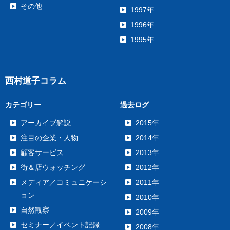
その他
1997年
1996年
1995年
西村道子コラム
カテゴリー
過去ログ
アーカイブ解説
2015年
注目の企業・人物
2014年
顧客サービス
2013年
街＆店ウォッチング
2012年
メディア／コミュニケーシ
2011年
ョン
2010年
自然観察
2009年
セミナー／イベント記録
2008年