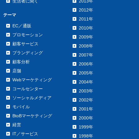
生活者に聞く
2013年
2012年
テーマ
2011年
EC／通販
2010年
プロモーション
2009年
顧客サービス
2008年
ブランディング
2007年
顧客分析
2006年
店舗
2005年
Webマーケティング
2004年
コールセンター
2003年
ソーシャルメディア
2002年
モバイル
2001年
BtoBマーケティング
2000年
経営
1999年
IT／サービス
1998年