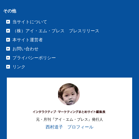
その他
当サイトについて
（株）アイ・エム・プレス プレスリリース
本サイト運営者
お問い合わせ
プライバシーポリシー
リンク
元・月刊『アイ・エム・プレス』発行人
西村道子 プロフィール