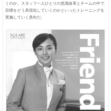
くのか。スタッフ一人ひとりの意識改革とチームの中で
目標をどう具現化していくのかといったトレーニングを
実施していく意向だ。