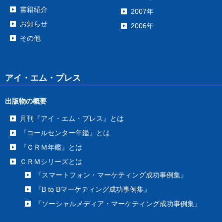
書籍紹介
2007年
お知らせ
2006年
その他
アイ・エム・プレス
出版物の概要
月刊『アイ・エム・プレス』とは
『コールセンター年鑑』とは
『ＣＲＭ年鑑』とは
ＣＲＭシリーズとは
『スマートフォン・マーケティング成功事例集』
『B to Bマーケティング成功事例集』
『ソーシャルメディア・マーケティング成功事例集』