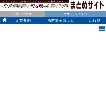
お問い合わせ
当サイトについて
企業事例
西村道子コラム
出版物