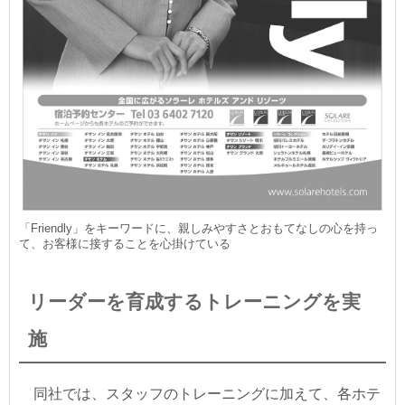
「Friendly」をキーワードに、親しみやすさとおもてなしの心を持っ
て、お客様に接することを心掛けている
リーダーを育成するトレーニングを実
施
同社では、スタッフのトレーニングに加えて、各ホテ