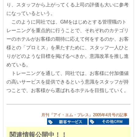
り、スタッフから上がってくる上司の評価も大いに参考
になっているという。
このように同社では、GMをはじめとする管理職のト
レーニングを重点的に行うことで、それぞれのカテゴリ
ーのホテルがお客様の期待に応えて何をするのか、お客
様との「プロミス」を果たすために、スタッフ一人ひと
りがどのような目標を掲げるべきか。意識改革を推し進
めている。
トレーニングを通して、同社では、お客様に付加価値
の高いサービスを提供できるという意識をスタッフが持
つことで、お客様から選ばれるホテルを目指していく。
月刊『アイ・エム・プレス』2005年4月号の記事
関連情報公開中！！