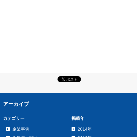
アーカイブ
カテゴリー
掲載年
企業事例
2014年