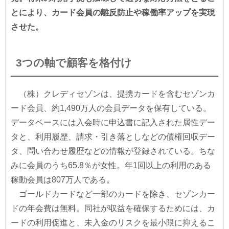
とにより、カード会員の離反防止や稼働率アップを実現
させた。
3つの軸で顧客を格付け
（株）クレディセゾンは、提携カードを含むセゾンカ
ード会員、約1,490万人の会員データを保有している。
データベースには入会時に申込書に記入された属性デー
タと、利用履歴、請求・引き落としなどの債権回収デー
タ、問い合わせ履歴などの情報が登録されている。ちな
みに会員のうち65.8％が女性。年1回以上の利用のある
稼動会員は807万人である。
ゴールドカードなど一部のカードを除き、セゾンカー
ドの年会費は無料。同社が収益を確保するためには、カ
ードの利用促進と、未入金のリスクを最小限に抑えるこ