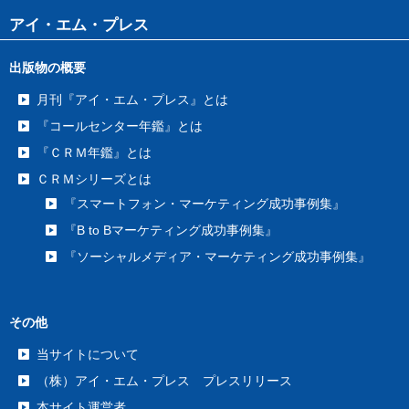
アイ・エム・プレス
出版物の概要
月刊『アイ・エム・プレス』とは
『コールセンター年鑑』とは
『ＣＲＭ年鑑』とは
ＣＲＭシリーズとは
『スマートフォン・マーケティング成功事例集』
『B to Bマーケティング成功事例集』
『ソーシャルメディア・マーケティング成功事例集』
その他
当サイトについて
（株）アイ・エム・プレス プレスリリース
本サイト運営者