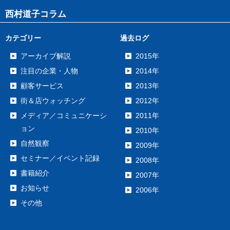
西村道子コラム
カテゴリー
過去ログ
アーカイブ解説
2015年
注目の企業・人物
2014年
顧客サービス
2013年
街＆店ウォッチング
2012年
メディア／コミュニケーシ
2011年
ョン
2010年
自然観察
2009年
セミナー／イベント記録
2008年
書籍紹介
2007年
お知らせ
2006年
その他