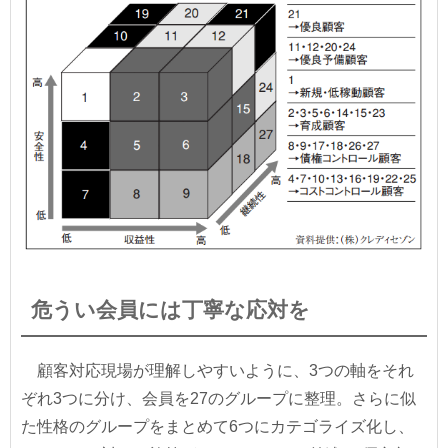
危うい会員には丁寧な応対を
顧客対応現場が理解しやすいように、3つの軸をそれ
ぞれ3つに分け、会員を27のグループに整理。さらに似
た性格のグループをまとめて6つにカテゴライズ化し、