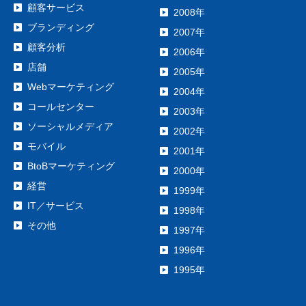
顧客サービス
2008年
ブランディング
2007年
顧客分析
2006年
店舗
2005年
Webマーケティング
2004年
コールセンター
2003年
ソーシャルメディア
2002年
モバイル
2001年
BtoBマーケティング
2000年
経営
1999年
IT／サービス
1998年
その他
1997年
1996年
1995年