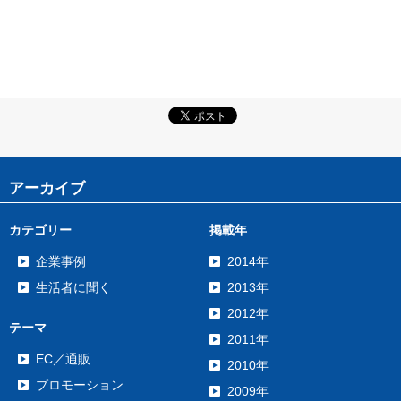
アーカイブ
カテゴリー
掲載年
企業事例
2014年
生活者に聞く
2013年
2012年
テーマ
2011年
EC／通販
2010年
プロモーション
2009年