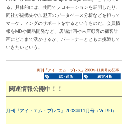
る。具体的には、共同でプロモーションを展開したり、
同社が提携先や加盟店のデータベース分析などを担って
マーケティングのサポートをするというものだ。会員情
報をMDや商品開発など、店舗計画や来店顧客の顧客計
画にどこまで活かせるか、パートナーとともに挑戦して
いきたいという。
月刊『アイ・エム・プレス』2003年11月号の記事
関連情報公開中！！
月刊『アイ・エム・プレス』2003年11月号（Vol.90）