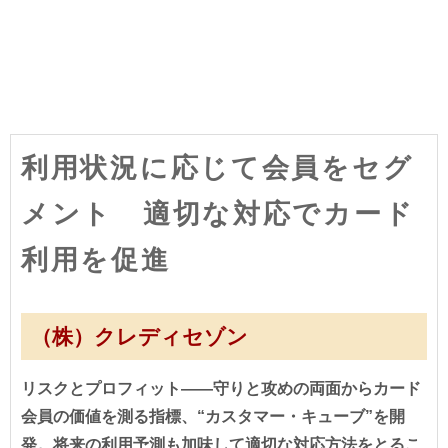
利用状況に応じて会員をセグ
メント 適切な対応でカード
利用を促進
（株）クレディセゾン
リスクとプロフィット――守りと攻めの両面からカード
会員の価値を測る指標、“カスタマー・キューブ”を開
発。将来の利用予測も加味して適切な対応方法をとるこ