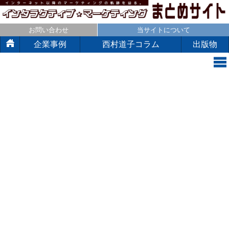
お問い合わせ
当サイトについて
企業事例
西村道子コラム
出版物